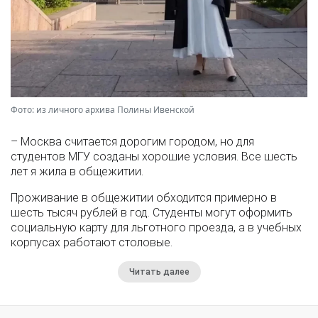
Фото: из личного архива Полины Ивенской
– Москва считается дорогим городом, но для
студентов МГУ созданы хорошие условия. Все шесть
лет я жила в общежитии.
Проживание в общежитии обходится примерно в
шесть тысяч рублей в год. Студенты могут оформить
социальную карту для льготного проезда, а в учебных
корпусах работают столовые.
Читать далее