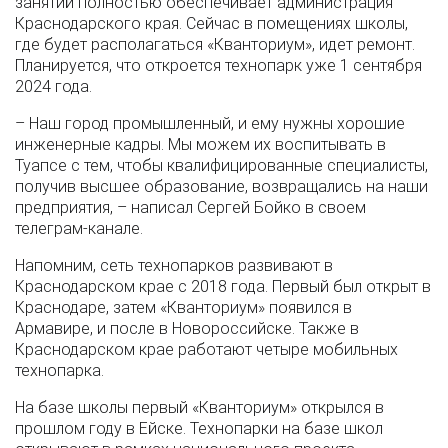
занятий полностью обеспечивает администрация
Краснодарского края. Сейчас в помещениях школы,
где будет располагаться «Кванториум», идет ремонт.
Планируется, что откроется технопарк уже 1 сентября
2024 года.
– Наш город промышленный, и ему нужны хорошие
инженерные кадры. Мы можем их воспитывать в
Туапсе с тем, чтобы квалифицированные специалисты,
получив высшее образование, возвращались на наши
предприятия, – написал Сергей Бойко в своем
телеграм-канале.
Напомним, сеть технопарков развивают в
Краснодарском крае с 2018 года. Первый был открыт в
Краснодаре, затем «Кванториум» появился в
Армавире, и после в Новороссийске. Также в
Краснодарском крае работают четыре мобильных
технопарка.
На базе школы первый «Кванториум» открылся в
прошлом году в Ейске. Технопарки на базе школ