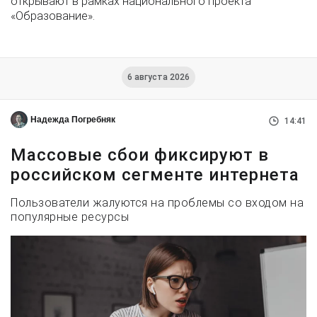
открывают в рамках национального проекта
«Образование».
6 августа 2026
Надежда Погребняк
14:41
Массовые сбои фиксируют в
российском сегменте интернета
Пользователи жалуются на проблемы со входом на
популярные ресурсы