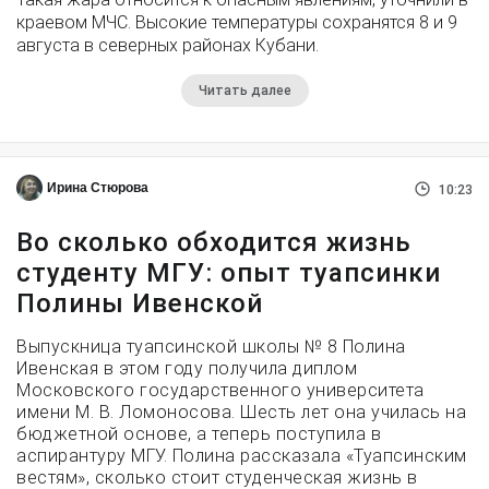
краевом МЧС. Высокие температуры сохранятся 8 и 9
августа в северных районах Кубани.
Читать далее
Ирина Стюрова
10:23
Во сколько обходится жизнь
студенту МГУ: опыт туапсинки
Полины Ивенской
Выпускница туапсинской школы № 8 Полина
Ивенская в этом году получила диплом
Московского государственного университета
имени М. В. Ломоносова. Шесть лет она училась на
бюджетной основе, а теперь поступила в
аспирантуру МГУ. Полина рассказала «Туапсинским
вестям», сколько стоит студенческая жизнь в