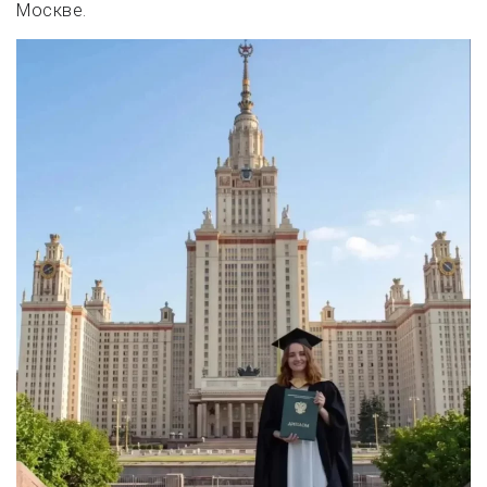
Москве.