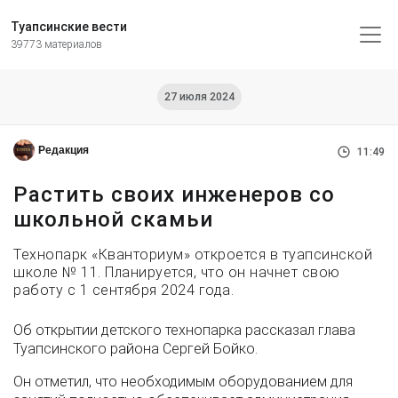
Туапсинские вести
39773 материалов
27 июля 2024
Редакция
11:49
Растить своих инженеров со
школьной скамьи
Технопарк «Кванториум» откроется в туапсинской
школе № 11. Планируется, что он начнет свою
работу с 1 сентября 2024 года.
Об открытии детского технопарка рассказал глава
Туапсинского района Сергей Бойко.
Он отметил, что необходимым оборудованием для