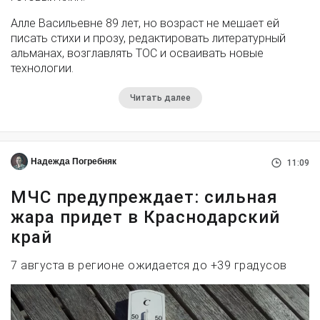
Алле Васильевне 89 лет, но возраст не мешает ей
писать стихи и прозу, редактировать литературный
альманах, возглавлять ТОС и осваивать новые
технологии.
Читать далее
Надежда Погребняк
11:09
МЧС предупреждает: сильная
жара придет в Краснодарский
край
7 августа в регионе ожидается до +39 градусов