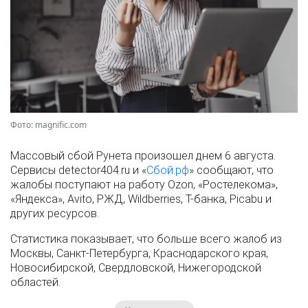
Фото: magnific.com
Массовый сбой Рунета произошел днем 6 августа.
Сервисы detector404.ru и «
Сбой.рф
» сообщают, что
жалобы поступают на работу Ozon, «Ростелекома»,
«Яндекса», Avito, РЖД, Wildberries, Т-банка, Picabu и
других ресурсов.
Статистика показывает, что больше всего жалоб из
Москвы, Санкт-Петербурга, Краснодарского края,
Новосибирской, Свердловской, Нижегородской
областей.