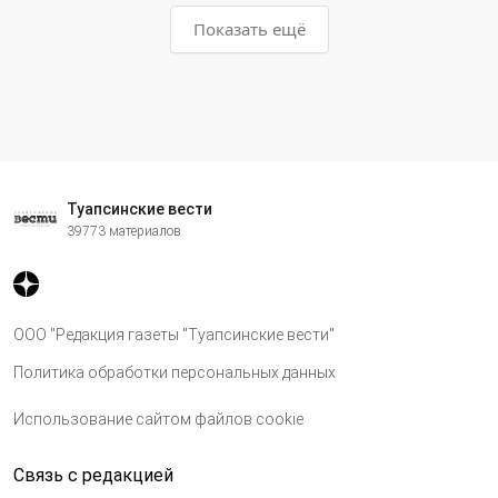
Показать ещё
Туапсинские вести
39773 материалов
ООО "Редакция газеты "Туапсинские вести"
Политика обработки персональных данных
Использование сайтом файлов cookie
Связь с редакцией