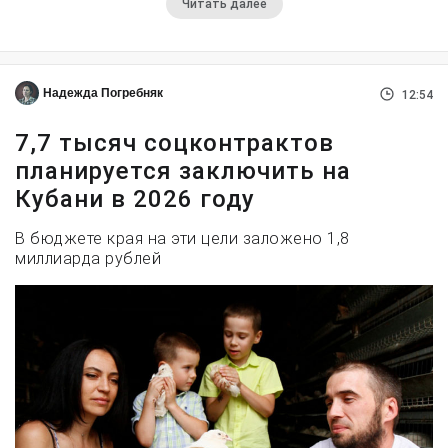
Читать далее
Надежда Погребняк
12:54
7,7 тысяч соцконтрактов
планируется заключить на
Кубани в 2026 году
В бюджете края на эти цели заложено 1,8
миллиарда рублей