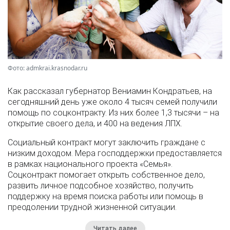
Фото: admkrai.krasnodar.ru
Как рассказал губернатор Вениамин Кондратьев, на
сегодняшний день уже около 4 тысяч семей получили
помощь по соцконтракту. Из них более 1,3 тысячи – на
открытие своего дела, и 400 на ведения ЛПХ.
Социальный контракт могут заключить граждане с
низким доходом. Мера господдержки предоставляется
в рамках национального проекта «Семья».
Соцконтракт помогает открыть собственное дело,
развить личное подсобное хозяйство, получить
поддержку на время поиска работы или помощь в
преодолении трудной жизненной ситуации.
Читать далее