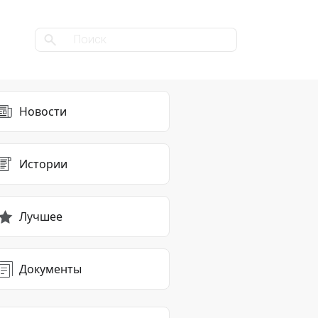
Новости
Истории
Лучшее
Документы