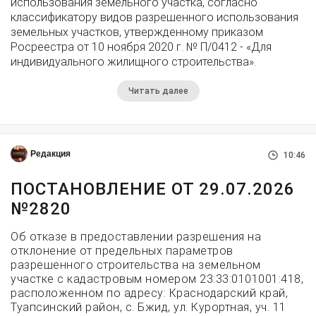
использования земельного участка, согласно
классификатору видов разрешенного использования
земельных участков, утвержденному приказом
Росреестра от 10 ноября 2020 г. № П/0412 - «Для
индивидуального жилищного строительства».
Читать далее
Редакция
10:46
ПОСТАНОВЛЕНИЕ ОТ 29.07.2026
№2820
Об отказе в предоставлении разрешения на
отклонение от предельных параметров
разрешенного строительства на земельном
участке с кадастровым номером 23:33:0101001:418,
расположенном по адресу: Краснодарский край,
Туапсинский район, с. Бжид, ул. Курортная, уч. 11