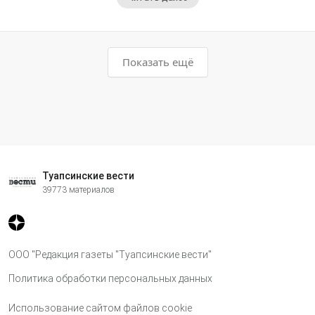
Показать ещё
Туапсинские вести
39773 материалов
ООО "Редакция газеты "Туапсинские вести"
Политика обработки персональных данных
Использование сайтом файлов cookie