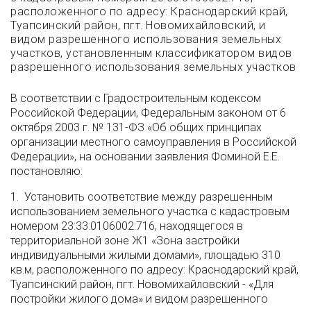
расположенного по адресу: Краснодарский край,
Туапсинский район, пгт. Новомихайловский, и
видом разрешенного использования земельных
участков, установленным классификатором видов
разрешенного использования земельных участков
В соответствии с Градостроительным кодексом
Российской Федерации, Федеральным законом от 6
октября 2003 г. № 131-ФЗ «Об общих принципах
организации местного самоуправления в Российской
Федерации», на основании заявления Фоминой Е.Е.
постановляю:
1. Установить соответствие между разрешенным
использованием земельного участка с кадастровым
номером 23:33:0106002:716, находящегося в
территориальной зоне Ж1 «Зона застройки
индивидуальными жилыми домами», площадью 310
кв.м, расположенного по адресу: Краснодарский край,
Туапсинский район, пгт. Новомихайловский - «Для
постройки жилого дома» и видом разрешенного