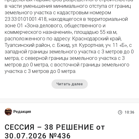
в части уменьшения минимального отступа от границ
земельного участка с кадастровым номером
23:33:0101001:418, находящегося в территориальной
зоне О1 «Зона делового, общественного и
коммерческого назначения», площадью 55 кв.м,
расположенного по адресу: Краснодарский край,
Туапсинский район, с. Бжид, ул. Курортная, уч. 11 «Б», с
западной границы земельного участка с 3 метров до 0
метра, с северной границы земельного участка с 3
метров до 0 метра, с восточной границы земельного
участка с 3 метров до 0 метра.
Читать далее
Редакция
10:36
СЕССИЯ – 38 РЕШЕНИЕ от
30.07.2026 №436