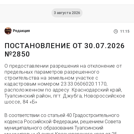
3 августа 2026
Редакция
11:15
ПОСТАНОВЛЕНИЕ ОТ 30.07.2026
№2850
О предоставлении разрешения на отклонение от
предельных параметров разрешенного
строительства на земельном участке с
кадастровым номером 23:33:0606020:1170,
расположенном по адресу: Краснодарский край,
Туапсинский район, пгт. Джубга, Новороссийское
шоссе, 84 «Б»
В соответствии со статьей 40 Градостроительного
кодекса Российской Федерации, решением Совета
муниципального образования Туапсинский