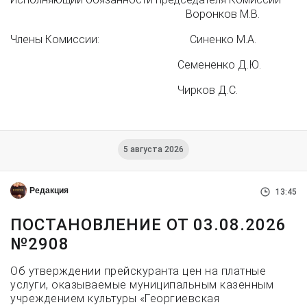
Воронков М.В.
Члены Комиссии: Синенко М.А.
Семененко Д.Ю.
Чирков Д.С.
5 августа 2026
Редакция
13:45
ПОСТАНОВЛЕНИЕ ОТ 03.08.2026
№2908
Об утверждении прейскуранта цен на платные
услуги, оказываемые муниципальным казенным
учреждением культуры «Георгиевская