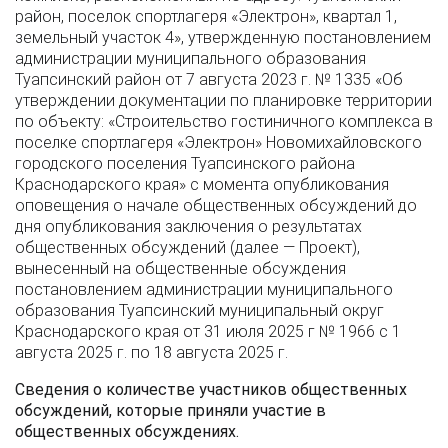
район, поселок спортлагеря «Электрон», квартал 1,
земельный участок 4», утвержденную постановлением
администрации муниципального образования
Туапсинский район от 7 августа 2023 г. № 1335 «Об
утверждении документации по планировке территории
по объекту: «Строительство гостиничного комплекса в
поселке спортлагеря «Электрон» Новомихайловского
городского поселения Туапсинского района
Краснодарского края» с момента опубликования
оповещения о начале общественных обсуждений до
дня опубликования заключения о результатах
общественных обсуждений (далее — Проект),
вынесенный на общественные обсуждения
постановлением администрации муниципального
образования Туапсинский муниципальный округ
Краснодарского края от 31 июля 2025 г № 1966 с 1
августа 2025 г. по 18 августа 2025 г.
Сведения о количестве участников общественных
обсуждений, которые приняли участие в
общественных обсуждениях.