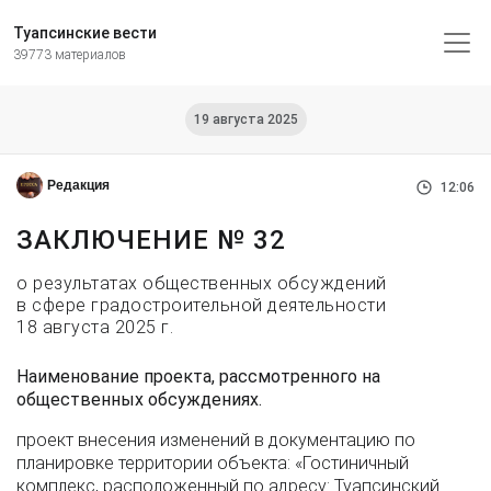
Туапсинские вести
39773 материалов
19 августа 2025
Редакция
12:06
ЗАКЛЮЧЕНИЕ № 32
о результатах общественных обсуждений
в сфере градостроительной деятельности
18 августа 2025 г.
Наименование проекта, рассмотренного на
общественных обсуждениях.
проект внесения изменений в документацию по
планировке территории объекта: «Гостиничный
комплекс, расположенный по адресу: Туапсинский