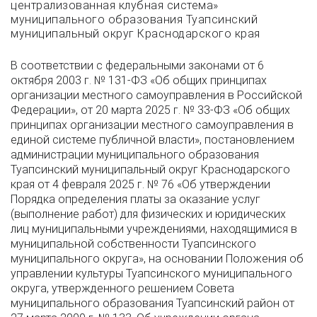
централизованная клубная система»
муниципального образования Туапсинский
муниципальный округ Краснодарского края
В соответствии с федеральными законами от 6
октября 2003 г. № 131-ФЗ «Об общих принципах
организации местного самоуправления в Российской
Федерации», от 20 марта 2025 г. № 33-ФЗ «Об общих
принципах организации местного самоуправления в
единой системе публичной власти», постановлением
администрации муниципального образования
Туапсинский муниципальный округ Краснодарского
края от 4 февраля 2025 г. № 76 «Об утверждении
Порядка определения платы за оказание услуг
(выполнение работ) для физических и юридических
лиц муниципальными учреждениями, находящимися в
муниципальной собственности Туапсинского
муниципального округа», на основании Положения об
управлении культуры Туапсинского муниципального
округа, утвержденного решением Совета
муниципального образования Туапсинский район от