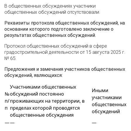
В общественных обсуждениях участники
общественных обсуждений отсутствовали.
Реквизиты протокола общественных обсуждений, на
основании которого подготовлено заключение о
результатах общественных обсуждений.
Протокол общественных обсуждений в сфере
градостроительной деятельности от 15 августа 2025 г.
№ 65.
Предложения и замечания участников общественных
обсуждений, являющихся:
Участниками общественных
Иными
№
обсуждений постоянно
участниками
п/
проживающих на территории, в
общественных
п
пределах которой проводятся
обсуждений
общественные обсуждения
—
—
—