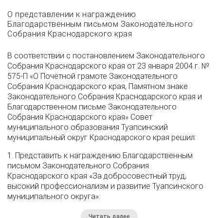
О представлении к награждению
Благодарственным письмом Законодательного
Собрания Краснодарского края
В соответствии с постановлением Законодательного
Собрания Краснодарского края от 23 января 2004 г. №
575-П «О Почётной грамоте Законодательного
Собрания Краснодарского края, Памятном знаке
Законодательного Собрания Краснодарского края и
Благодарственном письме Законодательного
Собрания Краснодарского края» Совет
муниципального образования Туапсинский
муниципальный округ Краснодарского края решил:
1. Представить к награждению Благодарственным
письмом Законодательного Собрания
Краснодарского края «За добросовестный труд,
высокий профессионализм и развитие Туапсинского
муниципального округа»:
Читать далее