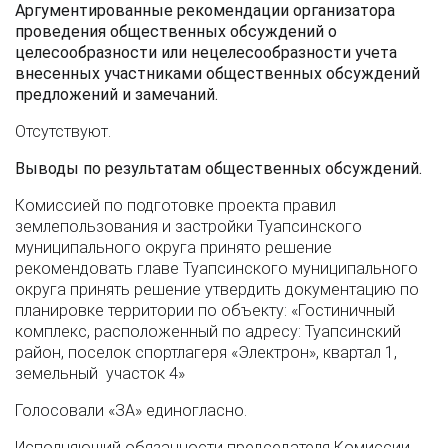
Аргументированные рекомендации организатора
проведения общественных обсуждений о
целесообразности или нецелесообразности учета
внесенных участниками общественных обсуждений
предложений и замечаний.
Отсутствуют.
Выводы по результатам общественных обсуждений.
Комиссией по подготовке проекта правил
землепользования и застройки Туапсинского
муниципального округа принято решение
рекомендовать главе Туапсинского муниципального
округа принять решение утвердить документацию по
планировке территории по объекту: «Гостиничный
комплекс, расположенный по адресу: Туапсинский
район, поселок спортлагеря «Электрон», квартал 1,
земельный участок 4»
Голосовали «ЗА» единогласно.
Исполняющий обязанности председателя Комиссии