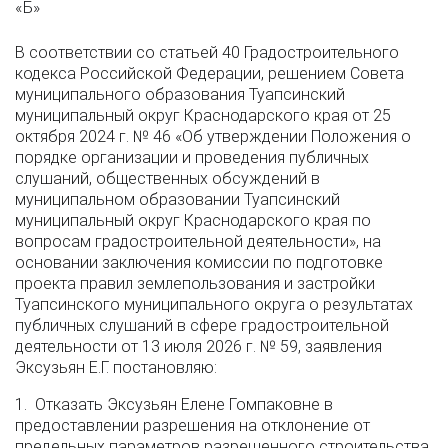
«Б»
В соответствии со статьей 40 Градостроительного
кодекса Российской Федерации, решением Совета
муниципального образования Туапсинский
муниципальный округ Краснодарского края от 25
октября 2024 г. № 46 «Об утверждении Положения о
порядке организации и проведения публичных
слушаний, общественных обсуждений в
муниципальном образовании Туапсинский
муниципальный округ Краснодарского края по
вопросам градостроительной деятельности», на
основании заключения комиссии по подготовке
проекта правил землепользования и застройки
Туапсинского муниципального округа о результатах
публичных слушаний в сфере градостроительной
деятельности от 13 июля 2026 г. № 59, заявления
Эксузьян Е.Г. постановляю:
1. Отказать Эксузьян Елене Гомпаковне в
предоставлении разрешения на отклонение от
предельных параметров разрешенного строительства