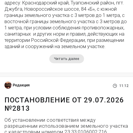
адресу: Краснодарский край, Туапсинский район, пгт.
Джубга, Новороссийское шоссе, 84 «Б», с южной
границы земельного участка с 3 метров до 1 метра, с
восточной границы земельного участка с 3 метров до
1 метра, при условии соблюдения противопожарных,
санитарных и других норм и правил, действующих на
территории Российской Федерации, при размещении
зданий и сооружений на земельном участке.
Читать далее
Редакция
11:12
ПОСТАНОВЛЕНИЕ ОТ 29.07.2026
№2813
Об установлении соответствия между
разрешенным использованием земельного участка
с кадастровым номером 23:33:0106002:716,