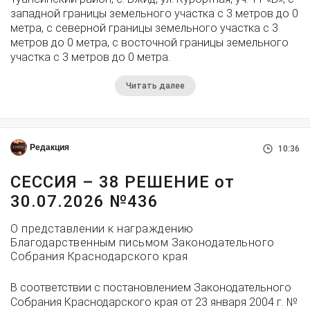
западной границы земельного участка с 3 метров до 0
метра, с северной границы земельного участка с 3
метров до 0 метра, с восточной границы земельного
участка с 3 метров до 0 метра.
Читать далее
Редакция
10:36
СЕССИЯ – 38 РЕШЕНИЕ от
30.07.2026 №436
О представлении к награждению
Благодарственным письмом Законодательного
Собрания Краснодарского края
В соответствии с постановлением Законодательного
Собрания Краснодарского края от 23 января 2004 г. №