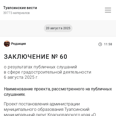
Туапсинские вести
39773 материалов
20 августа 2025
Редакция
11:58
ЗАКЛЮЧЕНИЕ № 60
о результатах публичных слушаний
в сфере градостроительной деятельности
6 августа 2025 г.
Наименование проекта, рассмотренного на публичных
слушаниях.
Проект постановления администрации
муниципального образования Туапсинский
муниципальный округ Краснодарского края «О