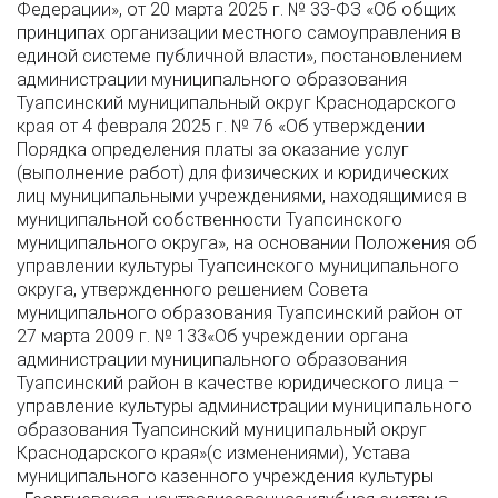
Федерации», от 20 марта 2025 г. № 33-ФЗ «Об общих
принципах организации местного самоуправления в
единой системе публичной власти», постановлением
администрации муниципального образования
Туапсинский муниципальный округ Краснодарского
края от 4 февраля 2025 г. № 76 «Об утверждении
Порядка определения платы за оказание услуг
(выполнение работ) для физических и юридических
лиц муниципальными учреждениями, находящимися в
муниципальной собственности Туапсинского
муниципального округа», на основании Положения об
управлении культуры Туапсинского муниципального
округа, утвержденного решением Совета
муниципального образования Туапсинский район от
27 марта 2009 г. № 133«Об учреждении органа
администрации муниципального образования
Туапсинский район в качестве юридического лица –
управление культуры администрации муниципального
образования Туапсинский муниципальный округ
Краснодарского края»(с изменениями), Устава
муниципального казенного учреждения культуры