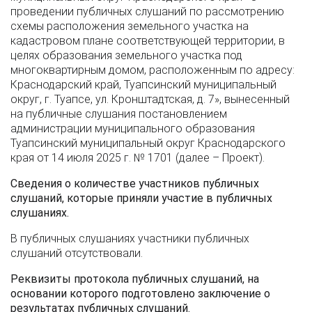
проведении публичных слушаний по рассмотрению
схемы расположения земельного участка на
кадастровом плане соответствующей территории, в
целях образования земельного участка под
многоквартирным домом, расположенным по адресу:
Краснодарский край, Туапсинский муниципальный
округ, г. Туапсе, ул. Кронштадтская, д. 7», вынесенный
на публичные слушания постановлением
администрации муниципального образования
Туапсинский муниципальный округ Краснодарского
края от 14 июля 2025 г. № 1701 (далее – Проект).
Сведения о количестве участников публичных
слушаний, которые приняли участие в публичных
слушаниях.
В публичных слушаниях участники публичных
слушаний отсутствовали.
Реквизиты протокола публичных слушаний, на
основании которого подготовлено заключение о
результатах публичных слушаний.