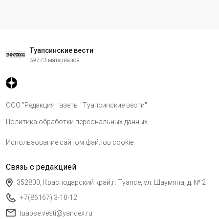
Туапсинские вести
39773 материалов
ООО "Редакция газеты "Туапсинские вести"
Политика обработки персональных данных
Использование сайтом файлов cookie
Связь с редакцией
352800, Краснодарский край,г. Туапсе, ул. Шаумяна, д. № 2
+7(86167) 3-10-12
tuapse.vesti@yandex.ru