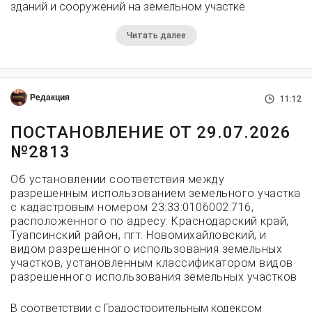
зданий и сооружений на земельном участке.
Читать далее
Редакция
11:12
ПОСТАНОВЛЕНИЕ ОТ 29.07.2026
№2813
Об установлении соответствия между
разрешенным использованием земельного участка
с кадастровым номером 23:33:0106002:716,
расположенного по адресу: Краснодарский край,
Туапсинский район, пгт. Новомихайловский, и
видом разрешенного использования земельных
участков, установленным классификатором видов
разрешенного использования земельных участков
В соответствии с Градостроительным кодексом