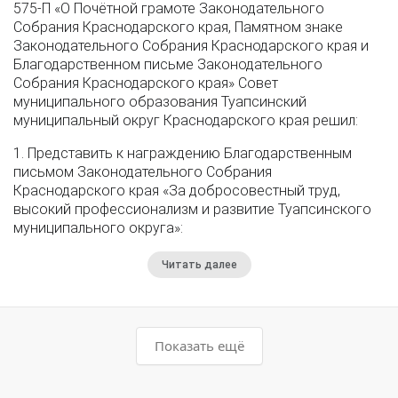
575-П «О Почётной грамоте Законодательного
Собрания Краснодарского края, Памятном знаке
Законодательного Собрания Краснодарского края и
Благодарственном письме Законодательного
Собрания Краснодарского края» Совет
муниципального образования Туапсинский
муниципальный округ Краснодарского края решил:
1. Представить к награждению Благодарственным
письмом Законодательного Собрания
Краснодарского края «За добросовестный труд,
высокий профессионализм и развитие Туапсинского
муниципального округа»:
Читать далее
Показать ещё