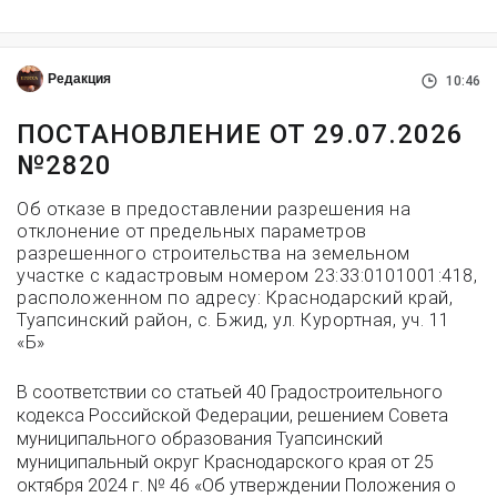
Редакция
10:46
ПОСТАНОВЛЕНИЕ ОТ 29.07.2026
№2820
Об отказе в предоставлении разрешения на
отклонение от предельных параметров
разрешенного строительства на земельном
участке с кадастровым номером 23:33:0101001:418,
расположенном по адресу: Краснодарский край,
Туапсинский район, с. Бжид, ул. Курортная, уч. 11
«Б»
В соответствии со статьей 40 Градостроительного
кодекса Российской Федерации, решением Совета
муниципального образования Туапсинский
муниципальный округ Краснодарского края от 25
октября 2024 г. № 46 «Об утверждении Положения о