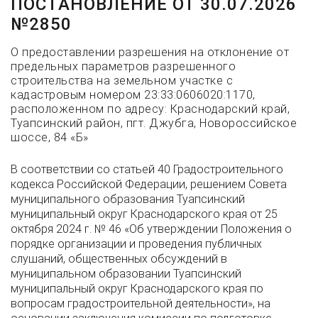
ПОСТАНОВЛЕНИЕ ОТ 30.07.2026
№2850
О предоставлении разрешения на отклонение от
предельных параметров разрешенного
строительства на земельном участке с
кадастровым номером 23:33:0606020:1170,
расположенном по адресу: Краснодарский край,
Туапсинский район, пгт. Джубга, Новороссийское
шоссе, 84 «Б»
В соответствии со статьей 40 Градостроительного
кодекса Российской Федерации, решением Совета
муниципального образования Туапсинский
муниципальный округ Краснодарского края от 25
октября 2024 г. № 46 «Об утверждении Положения о
порядке организации и проведения публичных
слушаний, общественных обсуждений в
муниципальном образовании Туапсинский
муниципальный округ Краснодарского края по
вопросам градостроительной деятельности», на