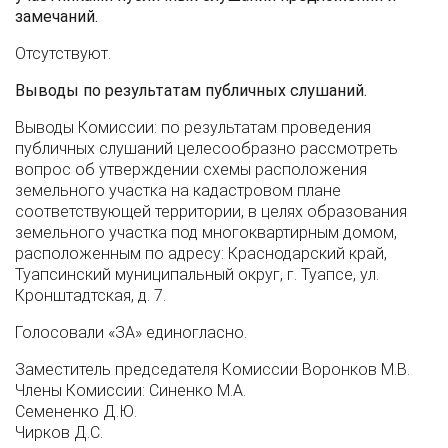
замечаний.
Отсутствуют.
Выводы по результатам публичных слушаний.
Выводы Комиссии: по результатам проведения
публичных слушаний целесообразно рассмотреть
вопрос об утверждении схемы расположения
земельного участка на кадастровом плане
соответствующей территории, в целях образования
земельного участка под многоквартирным домом,
расположенным по адресу: Краснодарский край,
Туапсинский муниципальный округ, г. Туапсе, ул.
Кронштадтская, д. 7.
Голосовали «ЗА» единогласно.
Заместитель председателя Комиссии Воронков М.В.
Члены Комиссии: Синенко М.А.
Семененко Д.Ю.
Чирков Д.С.