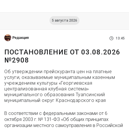
5 августа 2026
Редакция
13:45
ПОСТАНОВЛЕНИЕ ОТ 03.08.2026
№2908
Об утверждении прейскуранта цен на платные
услуги, оказываемые муниципальным казенным
учреждением культуры «Георгиевская
централизованная клубная система»
муниципального образования Туапсинский
муниципальный округ Краснодарского края
В соответствии с федеральными законами от 6
октября 2003 г. № 131-ФЗ «Об общих принципах
организации местного самоуправления в Российской