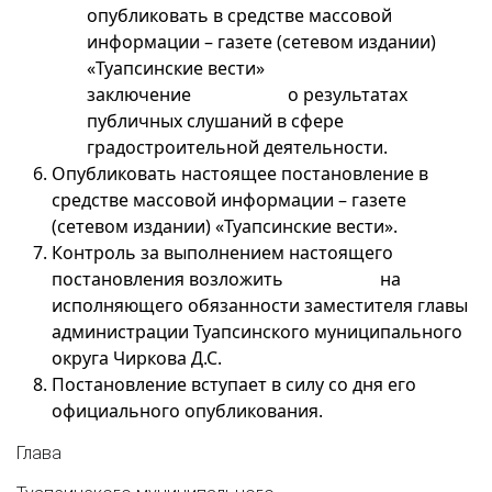
опубликовать в средстве массовой
информации – газете (сетевом издании)
«Туапсинские вести»
заключение о результатах
публичных слушаний в сфере
градостроительной деятельности.
Опубликовать настоящее постановление в
средстве массовой информации – газете
(сетевом издании) «Туапсинские вести».
Контроль за выполнением настоящего
постановления возложить на
исполняющего обязанности заместителя главы
администрации Туапсинского муниципального
округа Чиркова Д.С.
Постановление вступает в силу со дня его
официального опубликования.
Глава