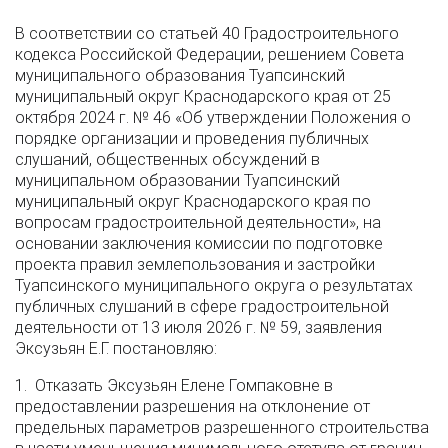
В соответствии со статьей 40 Градостроительного
кодекса Российской Федерации, решением Совета
муниципального образования Туапсинский
муниципальный округ Краснодарского края от 25
октября 2024 г. № 46 «Об утверждении Положения о
порядке организации и проведения публичных
слушаний, общественных обсуждений в
муниципальном образовании Туапсинский
муниципальный округ Краснодарского края по
вопросам градостроительной деятельности», на
основании заключения комиссии по подготовке
проекта правил землепользования и застройки
Туапсинского муниципального округа о результатах
публичных слушаний в сфере градостроительной
деятельности от 13 июля 2026 г. № 59, заявления
Эксузьян Е.Г. постановляю:
1. Отказать Эксузьян Елене Гомпаковне в
предоставлении разрешения на отклонение от
предельных параметров разрешенного строительства