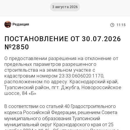
3 августа 2026
Редакция
11:15
ПОСТАНОВЛЕНИЕ ОТ 30.07.2026
№2850
О предоставлении разрешения на отклонение от
предельных параметров разрешенного
строительства на земельном участке с
кадастровым номером 23:33:0606020:1170,
расположенном по адресу: Краснодарский край,
Туапсинский район, пгт. Джубга, Новороссийское
шоссе, 84 «Б»
В соответствии со статьей 40 Градостроительного
кодекса Российской Федерации, решением Совета
муниципального образования Туапсинский
муниципальный округ Краснодарского края от 25