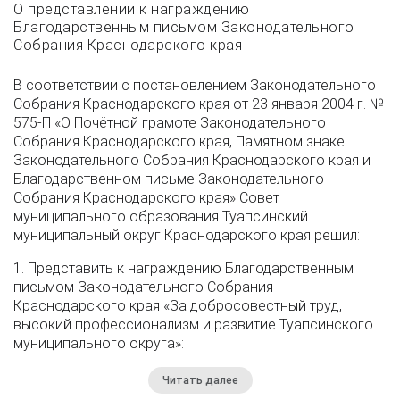
О представлении к награждению
Благодарственным письмом Законодательного
Собрания Краснодарского края
В соответствии с постановлением Законодательного
Собрания Краснодарского края от 23 января 2004 г. №
575-П «О Почётной грамоте Законодательного
Собрания Краснодарского края, Памятном знаке
Законодательного Собрания Краснодарского края и
Благодарственном письме Законодательного
Собрания Краснодарского края» Совет
муниципального образования Туапсинский
муниципальный округ Краснодарского края решил:
1. Представить к награждению Благодарственным
письмом Законодательного Собрания
Краснодарского края «За добросовестный труд,
высокий профессионализм и развитие Туапсинского
муниципального округа»:
Читать далее