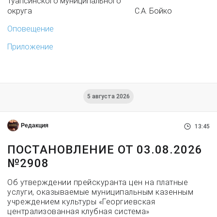
Туапсинского муниципального
округа С.А. Бойко
Оповещение
Приложение
5 августа 2026
Редакция
13:45
ПОСТАНОВЛЕНИЕ ОТ 03.08.2026
№2908
Об утверждении прейскуранта цен на платные
услуги, оказываемые муниципальным казенным
учреждением культуры «Георгиевская
централизованная клубная система»