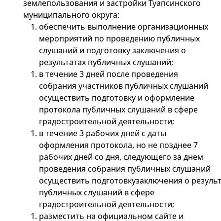
землепользования и застройки Туапсинского
муниципального округа:
обеспечить выполнение организационных
мероприятий по проведению публичных
слушаний и подготовку заключения о
результатах публичных слушаний;
в течение 3 дней после проведения
собрания участников публичных слушаний
осуществить подготовку и оформление
протокола публичных слушаний в сфере
градостроительной деятельности;
в течение 3 рабочих дней с даты
оформления протокола, но не позднее 7
рабочих дней со дня, следующего за днем
проведения собрания публичных слушаний
осуществить подготовкузаключения о результ
публичных слушаний в сфере
градостроительной деятельности;
разместить на официальном сайте и