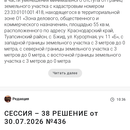
в части уменьшения минимального отступа от границ
земельного участка с кадастровым номером
23:33:0101001:418, находящегося в территориальной
зоне О1 «Зона делового, общественного и
коммерческого назначения», площадью 55 кв.м,
расположенного по адресу: Краснодарский край,
Туапсинский район, с. Бжид, ул. Курортная, уч. 11 «Б», с
западной границы земельного участка с 3 метров до 0
метра, с северной границы земельного участка с 3
метров до 0 метра, с восточной границы земельного
участка с 3 метров до 0 метра.
Читать далее
Редакция
10:36
СЕССИЯ – 38 РЕШЕНИЕ от
30.07.2026 №436