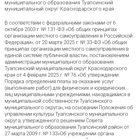
муниципального образования Туапсинский
муниципальный округ Краснодарского края
В соответствии с федеральными законами от 6
октября 2003 г. № 131-ФЗ «Об общих принципах
организации местного самоуправления в Российской
Федерации», от 20 марта 2025 г. № 33-ФЗ «Об общих
принципах организации местного самоуправления в
единой системе публичной власти», постановлением
администрации муниципального образования
Туапсинский муниципальный округ Краснодарского
края от 4 февраля 2025 г. № 76 «Об утверждении
Порядка определения платы за оказание услуг
(выполнение работ) для физических и юридических
лиц муниципальными учреждениями, находящимися в
муниципальной собственности Туапсинского
муниципального округа», на основании Положения об
управлении культуры Туапсинского муниципального
округа, утвержденного решением Совета
муниципального образования Туапсинский район от
27 марта 2009 г. № 133«Об учреждении органа