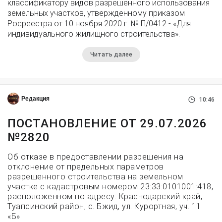
классификатору видов разрешенного использования
земельных участков, утвержденному приказом
Росреестра от 10 ноября 2020 г. № П/0412 - «Для
индивидуального жилищного строительства».
Читать далее
Редакция
10:46
ПОСТАНОВЛЕНИЕ ОТ 29.07.2026
№2820
Об отказе в предоставлении разрешения на
отклонение от предельных параметров
разрешенного строительства на земельном
участке с кадастровым номером 23:33:0101001:418,
расположенном по адресу: Краснодарский край,
Туапсинский район, с. Бжид, ул. Курортная, уч. 11
«Б»