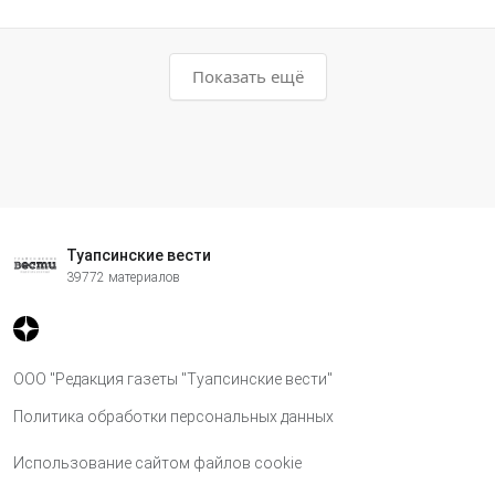
Показать ещё
Туапсинские вести
39772 материалов
ООО "Редакция газеты "Туапсинские вести"
Политика обработки персональных данных
Использование сайтом файлов cookie