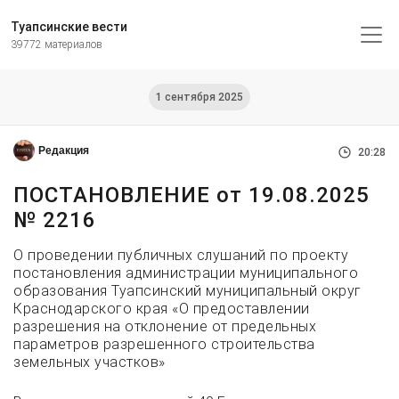
Туапсинские вести
39772 материалов
1 сентября 2025
Редакция
20:28
ПОСТАНОВЛЕНИЕ от 19.08.2025
№ 2216
О проведении публичных слушаний по проекту
постановления администрации муниципального
образования Туапсинский муниципальный округ
Краснодарского края «О предоставлении
разрешения на отклонение от предельных
параметров разрешенного строительства
земельных участков»