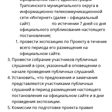
Туапсинского муниципального округа в
информационно-телекоммуникационной
сети «Интернет» (далее – официальный
сайт) по истечении 7 дней со дня
официального опубликования настоящего
постановления;
провести экспозицию по Проекту в течение
всего периода его размещения на
официальном сайте.
Провести собрание участников публичных
слушаний в срок, указанный в оповещении о
начале проведения публичных слушаний.
Установить, что предложения и замечания
представляются участниками публичных
слушаний в период размещения настоящего
постановления на официальном сайте и в дни
проведения экспозиции.
Комиссии по подготовке проекта правил