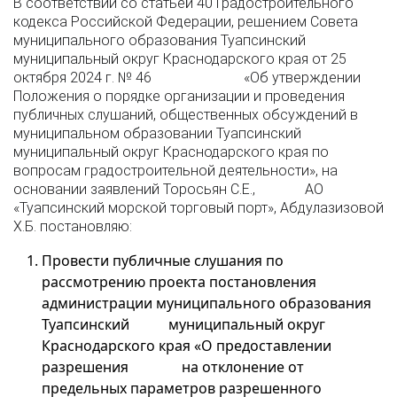
В соответствии со статьей 40 Градостроительного
кодекса Российской Федерации, решением Совета
муниципального образования Туапсинский
муниципальный округ Краснодарского края от 25
октября 2024 г. № 46 «Об утверждении
Положения о порядке организации и проведения
публичных слушаний, общественных обсуждений в
муниципальном образовании Туапсинский
муниципальный округ Краснодарского края по
вопросам градостроительной деятельности», на
основании заявлений Торосьян С.Е., АО
«Туапсинский морской торговый порт», Абдулазизовой
Х.Б. постановляю:
Провести публичные слушания по
рассмотрению проекта постановления
администрации муниципального образования
Туапсинский муниципальный округ
Краснодарского края «О предоставлении
разрешения на отклонение от
предельных параметров разрешенного