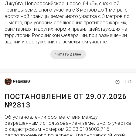
Джубга, Новороссийское шоссе, 84 «Б», с южной
границы земельного участка с 3 метров до 1 метра, с
восточной границы земельного участка с 3 метров до
1 метра, при условии соблюдения противопожарных,
санитарных и других норм и правил, действующих на
территории Российской Федерации, при размещении
зданий и сооружений на земельном участке.
Читать далее
Редакция
11:12
ПОСТАНОВЛЕНИЕ ОТ 29.07.2026
№2813
Об установлении соответствия между
разрешенным использованием земельного участка
с кадастровым номером 23:33:0106002:716,
расположенного по адресу: Краснодарский край,