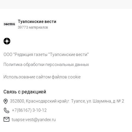
Туапсинские вести
39773 материалов
ООО "Редакция газеты "Туапсинские вести"
Политика обработки персональных данных
Использование сайтом файлов cookie
Связь с редакцией
352800, Краснодарский край,г. Туапсе, ул. Шаумяна, д. № 2
+7(86167) 3-10-12
tuapse.vesti@yandex.ru