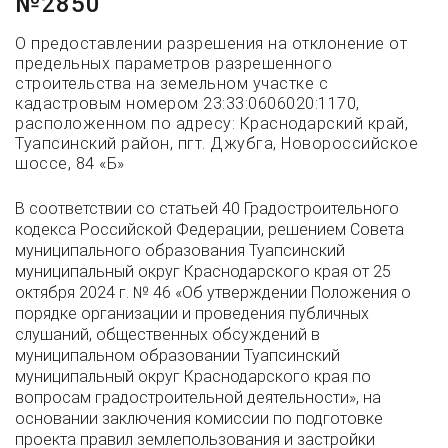
№2850
О предоставлении разрешения на отклонение от
предельных параметров разрешенного
строительства на земельном участке с
кадастровым номером 23:33:0606020:1170,
расположенном по адресу: Краснодарский край,
Туапсинский район, пгт. Джубга, Новороссийское
шоссе, 84 «Б»
В соответствии со статьей 40 Градостроительного
кодекса Российской Федерации, решением Совета
муниципального образования Туапсинский
муниципальный округ Краснодарского края от 25
октября 2024 г. № 46 «Об утверждении Положения о
порядке организации и проведения публичных
слушаний, общественных обсуждений в
муниципальном образовании Туапсинский
муниципальный округ Краснодарского края по
вопросам градостроительной деятельности», на
основании заключения комиссии по подготовке
проекта правил землепользования и застройки