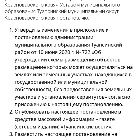
Краснодарского края», Уставом муниципального
образования Туапсинский муниципальный округ
Краснодарского края постановляю:
Утвердить изменения в приложение к
постановлению администрации
муниципального образования Туапсинский
район от 10 июня 2020 г. № 722 «Об
утверждении схемы размещения объектов,
размещение которых может осуществляться на
землях или земельных участках, находящихся в
государственной или муниципальной
собственности, без предоставления земельных
участков и установления сервитутов» согласно
приложению к настоящему постановлению.
Опубликовать настоящее постановление в
средстве массовой информации – газете
(сетевом издании) «Туапсинские вести».
Разместить настоящее постановление на