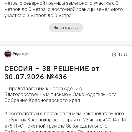
метра, с северной границы земельного участка с 3
метров до 0 метра, с восточной границы земельного
участка с 3 метров до 0 метра.
Читать далее
Редакция
10:36
СЕССИЯ – 38 РЕШЕНИЕ от
30.07.2026 №436
О представлении к награждению
Благодарственным письмом Законодательного
Собрания Краснодарского края
В соответствии с постановлением Законодательного
Собрания Краснодарского края от 23 января 2004 г. №
575-П «О Почётной грамоте Законодательного