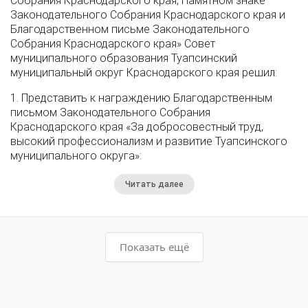
Собрания Краснодарского края, Памятном знаке
Законодательного Собрания Краснодарского края и
Благодарственном письме Законодательного
Собрания Краснодарского края» Совет
муниципального образования Туапсинский
муниципальный округ Краснодарского края решил:
1. Представить к награждению Благодарственным
письмом Законодательного Собрания
Краснодарского края «За добросовестный труд,
высокий профессионализм и развитие Туапсинского
муниципального округа»:
Читать далее
Показать ещё