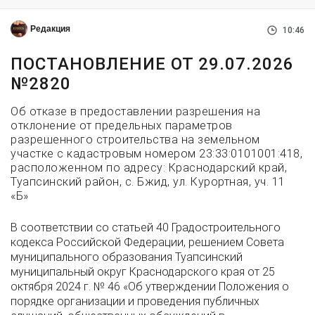
Редакция
10:46
ПОСТАНОВЛЕНИЕ ОТ 29.07.2026
№2820
Об отказе в предоставлении разрешения на
отклонение от предельных параметров
разрешенного строительства на земельном
участке с кадастровым номером 23:33:0101001:418,
расположенном по адресу: Краснодарский край,
Туапсинский район, с. Бжид, ул. Курортная, уч. 11
«Б»
В соответствии со статьей 40 Градостроительного
кодекса Российской Федерации, решением Совета
муниципального образования Туапсинский
муниципальный округ Краснодарского края от 25
октября 2024 г. № 46 «Об утверждении Положения о
порядке организации и проведения публичных