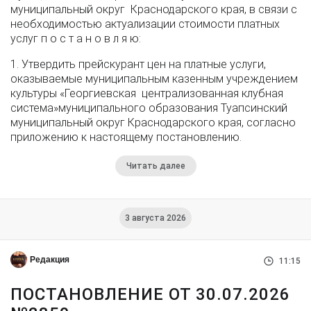
муниципальный округ Краснодарского края, в связи с
необходимостью актуализации стоимости платных
услуг п о с т а н о в л я ю:
1. Утвердить прейскурант цен на платные услуги,
оказываемые муниципальным казенным учреждением
культуры «Георгиевская централизованная клубная
система»муниципального образования Туапсинский
муниципальный округ Краснодарского края, согласно
приложению к настоящему постановлению.
Читать далее
3 августа 2026
Редакция
11:15
ПОСТАНОВЛЕНИЕ ОТ 30.07.2026