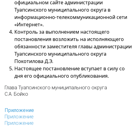
официальном сайте администрации
Туапсинского муниципального округа в
информационно-телекоммуникационной сети
«Интернет».
Контроль за выполнением настоящего
постановления возложить на исполняющего
обязанности заместителя главы администрации
Туапсинского муниципального округа
Покотилова Д.Э.
Настоящее постановление вступает в силу со
дня его официального опубликования.
Глава Туапсинского муниципального округа
С.А. Бойко
Приложение
Приложение
Приложение