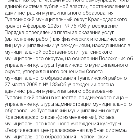
единой системе публичной власти», постановлением
администрации муниципального образования
Туапсинский муниципальный округ Краснодарского
края от 4 февраля 2025 г. № 76 «Об утверждении
Порядка определения платы за оказание услуг
(выполнение работ) для физических и юридических
лиц муниципальными учреждениями, находящимися в
муниципальной собственности Туапсинского
муниципального округа», на основании Положения об
управлении культуры Туапсинского муниципального
округа, утвержденного решением Совета
муниципального образования Туапсинский район от
27 марта 2009 г. № 133«Об учреждении органа
администрации муниципального образования
Туапсинский район в качестве юридического лица –
управление культуры администрации муниципального
образования Туапсинский муниципальный округ
Краснодарского края»(с изменениями), Устава
муниципального казенного учреждения культуры
«Георгиевская централизованная клубная система»
муниципального образования Туапсинский