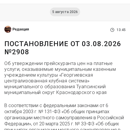
5 августа 2026
Редакция
13:45
ПОСТАНОВЛЕНИЕ ОТ 03.08.2026
№2908
Об утверждении прейскуранта цен на платные
услуги, оказываемые муниципальным казенным
учреждением культуры «Георгиевская
централизованная клубная система»
муниципального образования Туапсинский
муниципальный округ Краснодарского края
В соответствии с федеральными законами от 6
октября 2003 г. № 131-ФЗ «Об общих принципах
организации местного самоуправления в Российской
Федерации», от 20 марта 2025 г. № 33-ФЗ «Об общих
принципах организации местного самоуправления в