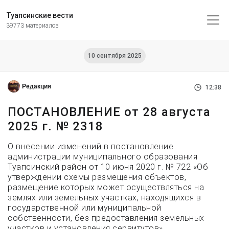
Туапсинские вести
39773 материалов
10 сентября 2025
Редакция
12:38
ПОСТАНОВЛЕНИЕ от 28 августа
2025 г. № 2318
О внесении изменений в постановление
администрации муниципального образования
Туапсинский район от 10 июня 2020 г. № 722 «Об
утверждении схемы размещения объектов,
размещение которых может осуществляться на
землях или земельных участках, находящихся в
государственной или муниципальной
собственности, без предоставления земельных
участков и установления сервитутов»