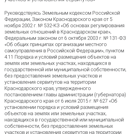
Руководствуясь Земельным кодексом Российской
Федерации, Законом Краснодарского края от 5
ноября 2002 г. № 532-КЗ «Об основах регулирования
земельных отношений в Краснодарском крае»,
Федеральным законом от 6 октября 2003 г. № 131-ФЗ
«Об общих принципах организации местного
самоуправления в Российской Федерации», пунктом
4.11 Порядка и условий размещения объектов на
землях или земельных участках, находящихся в
государственной или муниципальной собственности,
без предоставления земельных участков и
установления сервитутов на территории
Краснодарского края, утвержденного
постановлением главы администрации (губернатора)
Краснодарского края от 6 июля 2015 г. № 627 «Об
установлении порядка и условий размещения
объектов на землях или земельных участках,
находящихся в государственной или муниципальной
собственности, без предоставления земельных
участков и установления сервитутов на территории