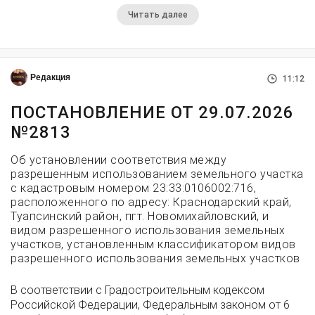
Читать далее
Редакция
11:12
ПОСТАНОВЛЕНИЕ ОТ 29.07.2026
№2813
Об установлении соответствия между
разрешенным использованием земельного участка
с кадастровым номером 23:33:0106002:716,
расположенного по адресу: Краснодарский край,
Туапсинский район, пгт. Новомихайловский, и
видом разрешенного использования земельных
участков, установленным классификатором видов
разрешенного использования земельных участков
В соответствии с Градостроительным кодексом
Российской Федерации, Федеральным законом от 6