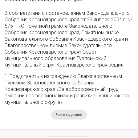
В соответствии с постановлением Законодательного
Собрания Краснодарского края от 23 января 2004 г. №
575-П «О Почётной грамоте Законодательного
Собрания Краснодарского края, Памятном знаке
Законодательного Собрания Краснодарского края и
Благодарственном письме Законодательного
Собрания Краснодарского края» Совет
муниципального образования Туапсинский
муниципальный округ Краснодарского края решил:
1. Представить к награждению Благодарственным
письмом Законодательного Собрания
Краснодарского края «За добросовестный труд,
высокий профессионализм и развитие Туапсинского
муниципального округа»:
Читать далее