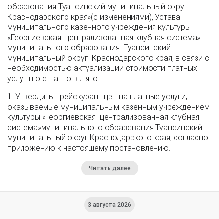
образования Туапсинский муниципальный округ
Краснодарского края»(с изменениями), Устава
муниципального казенного учреждения культуры
«Георгиевская централизованная клубная система»
муниципального образования Туапсинский
муниципальный округ Краснодарского края, в связи с
необходимостью актуализации стоимости платных
услуг п о с т а н о в л я ю:
1. Утвердить прейскурант цен на платные услуги,
оказываемые муниципальным казенным учреждением
культуры «Георгиевская централизованная клубная
система»муниципального образования Туапсинский
муниципальный округ Краснодарского края, согласно
приложению к настоящему постановлению.
Читать далее
3 августа 2026