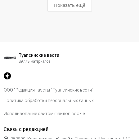
Показать ещё
Туапсинские вести
39773 материалов
ООО "Редакция газеты "Туапсинские вести"
Политика обработки персональных данных
Использование сайтом файлов cookie
Связь с редакцией