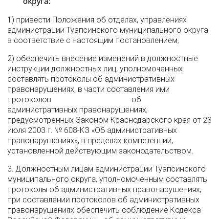
округа:
1) привести Положения об отделах, управлениях
администрации Туапсинского муниципального округа
в соответствие с настоящим постановлением;
2) обеспечить внесение изменений в должностные
инструкции должностных лиц, уполномоченных
составлять протоколы об административных
правонарушениях, в части составления ими
протоколов об
административных правонарушениях,
предусмотренных Законом Краснодарского края от 23
июля 2003 г. № 608-КЗ «Об административных
правонарушениях», в пределах компетенции,
установленной действующим законодательством.
3. Должностным лицам администрации Туапсинского
муниципального округа, уполномоченным составлять
протоколы об административных правонарушениях,
при составлении протоколов об административных
правонарушениях обеспечить соблюдение Кодекса