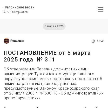
Туапсинские вести
39773 материалов
6 марта 2025
Редакция
10:40
ПОСТАНОВЛЕНИЕ от 5 марта
2025 года № 311
Об утверждении Перечня должностных лиц
администрации Туапсинского муниципального
округа, уполномоченных составлять протоколы об
административных правонарушениях,
предусмотренные Законом Краснодарского края
от 23 июля 2003 г. № 608-КЗ «Об административных
правонарушениях»