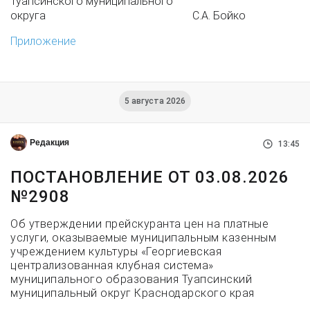
Туапсинского муниципального
округа С.А. Бойко
Приложение
5 августа 2026
Редакция
13:45
ПОСТАНОВЛЕНИЕ ОТ 03.08.2026
№2908
Об утверждении прейскуранта цен на платные
услуги, оказываемые муниципальным казенным
учреждением культуры «Георгиевская
централизованная клубная система»
муниципального образования Туапсинский
муниципальный округ Краснодарского края