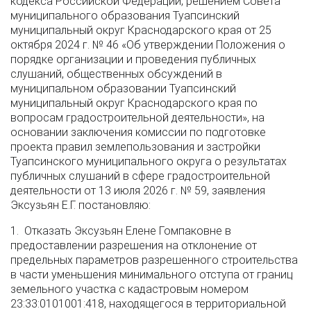
кодекса Российской Федерации, решением Совета
муниципального образования Туапсинский
муниципальный округ Краснодарского края от 25
октября 2024 г. № 46 «Об утверждении Положения о
порядке организации и проведения публичных
слушаний, общественных обсуждений в
муниципальном образовании Туапсинский
муниципальный округ Краснодарского края по
вопросам градостроительной деятельности», на
основании заключения комиссии по подготовке
проекта правил землепользования и застройки
Туапсинского муниципального округа о результатах
публичных слушаний в сфере градостроительной
деятельности от 13 июля 2026 г. № 59, заявления
Эксузьян Е.Г. постановляю:
1. Отказать Эксузьян Елене Гомпаковне в
предоставлении разрешения на отклонение от
предельных параметров разрешенного строительства
в части уменьшения минимального отступа от границ
земельного участка с кадастровым номером
23:33:0101001:418, находящегося в территориальной