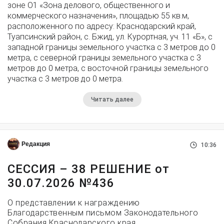
зоне О1 «Зона делового, общественного и
коммерческого назначения», площадью 55 кв.м,
расположенного по адресу: Краснодарский край,
Туапсинский район, с. Бжид, ул. Курортная, уч. 11 «Б», с
западной границы земельного участка с 3 метров до 0
метра, с северной границы земельного участка с 3
метров до 0 метра, с восточной границы земельного
участка с 3 метров до 0 метра.
Читать далее
Редакция
10:36
СЕССИЯ – 38 РЕШЕНИЕ от
30.07.2026 №436
О представлении к награждению
Благодарственным письмом Законодательного
Собрания Краснодарского края