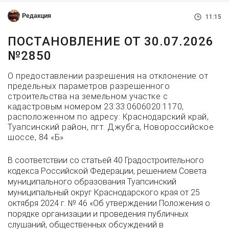
Редакция
11:15
ПОСТАНОВЛЕНИЕ ОТ 30.07.2026
№2850
О предоставлении разрешения на отклонение от
предельных параметров разрешенного
строительства на земельном участке с
кадастровым номером 23:33:0606020:1170,
расположенном по адресу: Краснодарский край,
Туапсинский район, пгт. Джубга, Новороссийское
шоссе, 84 «Б»
В соответствии со статьей 40 Градостроительного
кодекса Российской Федерации, решением Совета
муниципального образования Туапсинский
муниципальный округ Краснодарского края от 25
октября 2024 г. № 46 «Об утверждении Положения о
порядке организации и проведения публичных
слушаний, общественных обсуждений в