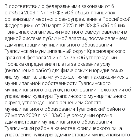
В соответствии с федеральными законами от 6
октября 2003 г. № 131-ФЗ «Об общих принципах
организации местного самоуправления в Российской
Федерации», от 20 марта 2025 г. № 33-ФЗ «Об общих
принципах организации местного самоуправления в
единой системе публичной власти», постановлением
администрации муниципального образования
Туапсинский муниципальный округ Краснодарского
края от 4 февраля 2025 г. № 76 «Об утверждении
Порядка определения платы за оказание услуг
(выполнение работ) для физических и юридических
лиц муниципальными учреждениями, находящимися в
муниципальной собственности Туапсинского
муниципального округа», на основании Положения об
управлении культуры Туапсинского муниципального
округа, утвержденного решением Совета
муниципального образования Туапсинский район от
27 марта 2009 г. № 133«Об учреждении органа
администрации муниципального образования
Туапсинский район в качестве юридического лица –
управление культуры администрации муниципального