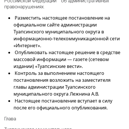
Российской Федерации об административных
правонарушениях.
Разместить настоящее постановление на
официальном сайте администрации
Туапсинского муниципального округа в
информационно-телекоммуникационной сети
«Интернет».
Опубликовать настоящее решение в средстве
массовой информации — газете (сетевом
издании) «Туапсинские вести».
Контроль за выполнением настоящего
постановления возложить на заместителя
главы администрации Туапсинского
муниципального округа Лежнина А.В.
Настоящее постановление вступает в силу
после его официального опубликования.
Глава