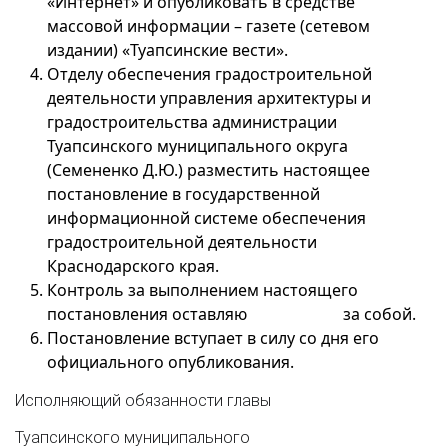
«Интернет» и опубликовать в средстве
массовой информации – газете (сетевом
издании) «Туапсинские вести».
Отделу обеспечения градостроительной
деятельности управления архитектуры и
градостроительства администрации
Туапсинского муниципального округа
(Семененко Д.Ю.) разместить настоящее
постановление в государственной
информационной системе обеспечения
градостроительной деятельности
Краснодарского края.
Контроль за выполнением настоящего
постановления оставляю за собой.
Постановление вступает в силу со дня его
официального опубликования.
Исполняющий обязанности главы
Туапсинского муниципального