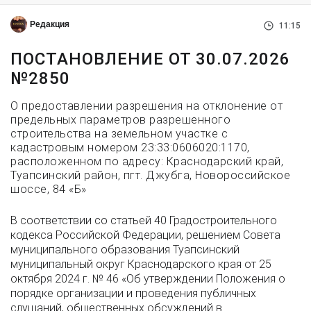
Редакция
11:15
ПОСТАНОВЛЕНИЕ ОТ 30.07.2026
№2850
О предоставлении разрешения на отклонение от
предельных параметров разрешенного
строительства на земельном участке с
кадастровым номером 23:33:0606020:1170,
расположенном по адресу: Краснодарский край,
Туапсинский район, пгт. Джубга, Новороссийское
шоссе, 84 «Б»
В соответствии со статьей 40 Градостроительного
кодекса Российской Федерации, решением Совета
муниципального образования Туапсинский
муниципальный округ Краснодарского края от 25
октября 2024 г. № 46 «Об утверждении Положения о
порядке организации и проведения публичных
слушаний, общественных обсуждений в