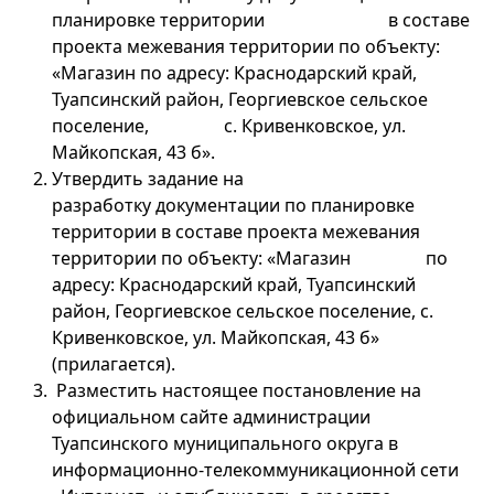
планировке территории в составе
проекта межевания территории по объекту:
«Магазин по адресу: Краснодарский край,
Туапсинский район, Георгиевское сельское
поселение, с. Кривенковское, ул.
Майкопская, 43 б».
Утвердить задание на
разработку документации по планировке
территории
в составе проекта межевания
территории по объекту: «Магазин по
адресу: Краснодарский край, Туапсинский
район, Георгиевское сельское поселение, с.
Кривенковское, ул. Майкопская, 43 б»
(прилагается).
Разместить настоящее постановление на
официальном сайте администрации
Туапсинского муниципального округа в
информационно-телекоммуникационной сети