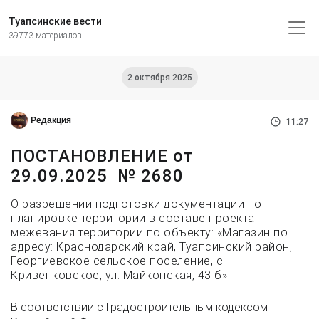
Туапсинские вести
39773 материалов
2 октября 2025
Редакция
11:27
ПОСТАНОВЛЕНИЕ от
29.09.2025 № 2680
О разрешении подготовки документации по
планировке территории в составе проекта
межевания территории по объекту: «Магазин по
адресу: Краснодарский край, Туапсинский район,
Георгиевское сельское поселение, с.
Кривенковское, ул. Майкопская, 43 б»
В соответствии с Градостроительным кодексом