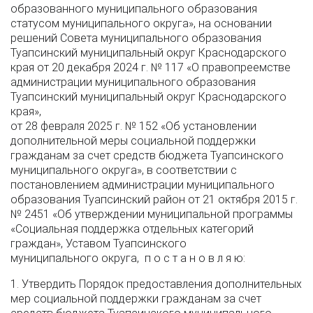
образованного муниципального образования
статусом муниципального округа», на основании
решений Совета муниципального образования
Туапсинский муниципальный округ Краснодарского
края от 20 декабря 2024 г. № 117 «О правопреемстве
администрации муниципального образования
Туапсинский муниципальный округ Краснодарского
края»,
от 28 февраля 2025 г. № 152 «Об установлении
дополнительной меры социальной поддержки
гражданам за счет средств бюджета Туапсинского
муниципального округа», в соответствии с
постановлением администрации муниципального
образования Туапсинский район от 21 октября 2015 г.
№ 2451 «Об утверждении муниципальной программы
«Социальная поддержка отдельных категорий
граждан», Уставом Туапсинского
муниципального округа, п о с т а н о в л я ю:
1. Утвердить Порядок предоставления дополнительных
мер социальной поддержки гражданам за счет