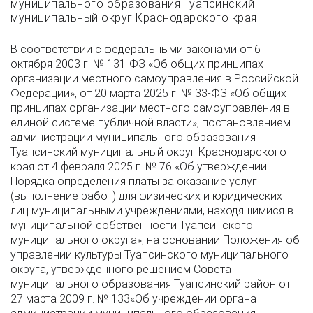
муниципального образования Туапсинский
муниципальный округ Краснодарского края
В соответствии с федеральными законами от 6
октября 2003 г. № 131-ФЗ «Об общих принципах
организации местного самоуправления в Российской
Федерации», от 20 марта 2025 г. № 33-ФЗ «Об общих
принципах организации местного самоуправления в
единой системе публичной власти», постановлением
администрации муниципального образования
Туапсинский муниципальный округ Краснодарского
края от 4 февраля 2025 г. № 76 «Об утверждении
Порядка определения платы за оказание услуг
(выполнение работ) для физических и юридических
лиц муниципальными учреждениями, находящимися в
муниципальной собственности Туапсинского
муниципального округа», на основании Положения об
управлении культуры Туапсинского муниципального
округа, утвержденного решением Совета
муниципального образования Туапсинский район от
27 марта 2009 г. № 133«Об учреждении органа