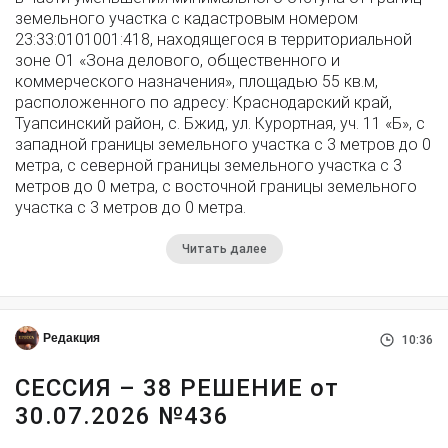
земельного участка с кадастровым номером
23:33:0101001:418, находящегося в территориальной
зоне О1 «Зона делового, общественного и
коммерческого назначения», площадью 55 кв.м,
расположенного по адресу: Краснодарский край,
Туапсинский район, с. Бжид, ул. Курортная, уч. 11 «Б», с
западной границы земельного участка с 3 метров до 0
метра, с северной границы земельного участка с 3
метров до 0 метра, с восточной границы земельного
участка с 3 метров до 0 метра.
Читать далее
Редакция
10:36
СЕССИЯ – 38 РЕШЕНИЕ от
30.07.2026 №436