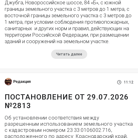
Джубга, Новороссийское шоссе, 84 «Б», с южной
границы земельного участка с 3 метров до 1 метра, с
восточной границы земельного участка с 3 метров до
1 метра, при условии соблюдения противопожарных,
санитарных и других норм и правил, действующих на
территории Российской Федерации, при размещении
зданий и сооружений на земельном участке.
Читать далее
Редакция
11:12
ПОСТАНОВЛЕНИЕ ОТ 29.07.2026
№2813
Об установлении соответствия между
разрешенным использованием земельного участка
с кадастровым номером 23:33:0106002:716,
расположенного по адресу: Краснодарский край,