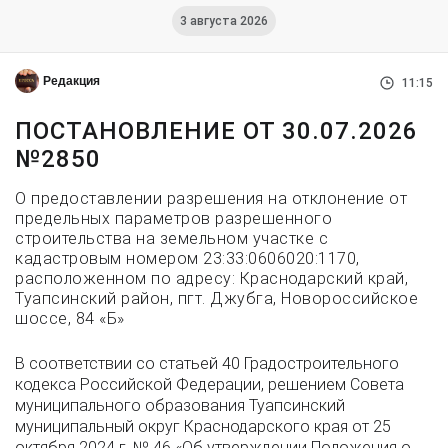
3 августа 2026
Редакция
11:15
ПОСТАНОВЛЕНИЕ ОТ 30.07.2026
№2850
О предоставлении разрешения на отклонение от
предельных параметров разрешенного
строительства на земельном участке с
кадастровым номером 23:33:0606020:1170,
расположенном по адресу: Краснодарский край,
Туапсинский район, пгт. Джубга, Новороссийское
шоссе, 84 «Б»
В соответствии со статьей 40 Градостроительного
кодекса Российской Федерации, решением Совета
муниципального образования Туапсинский
муниципальный округ Краснодарского края от 25
октября 2024 г. № 46 «Об утверждении Положения о