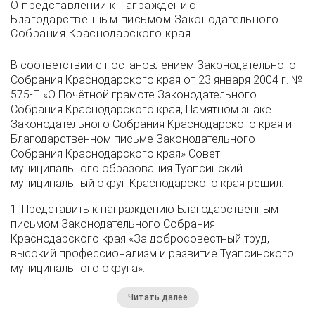
О представлении к награждению
Благодарственным письмом Законодательного
Собрания Краснодарского края
В соответствии с постановлением Законодательного
Собрания Краснодарского края от 23 января 2004 г. №
575-П «О Почётной грамоте Законодательного
Собрания Краснодарского края, Памятном знаке
Законодательного Собрания Краснодарского края и
Благодарственном письме Законодательного
Собрания Краснодарского края» Совет
муниципального образования Туапсинский
муниципальный округ Краснодарского края решил:
1. Представить к награждению Благодарственным
письмом Законодательного Собрания
Краснодарского края «За добросовестный труд,
высокий профессионализм и развитие Туапсинского
муниципального округа»:
Читать далее