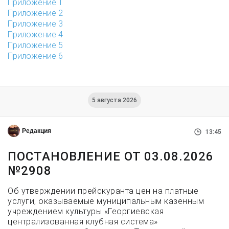
Приложение 1
Приложение 2
Приложение 3
Приложение 4
Приложение 5
Приложение 6
5 августа 2026
Редакция
13:45
ПОСТАНОВЛЕНИЕ ОТ 03.08.2026
№2908
Об утверждении прейскуранта цен на платные
услуги, оказываемые муниципальным казенным
учреждением культуры «Георгиевская
централизованная клубная система»