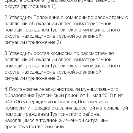
средств бюджета Туапсинского муниципального
округа (приложение 1).
2. Утвердить Положение о комиссии по рассмотрению
заявлений об оказании адреснойматериальной
помощи гражданам Туапсинского муниципального
округа, находящимся в трудной жизненной
ситуации (приложение 2).
3. Утвердить состав комиссии по рассмотрению
заявлений об оказании адреснойматериальной
помощи гражданам Туапсинского муниципального
округа, находящимся в трудной жизненной
ситуации (приложение 3).
4. Постановление администрации муниципального
образования Туапсинский район от 11 мая 2018 г. №
643 «Об утверждении комиссии, Положения о
комиссии и Порядка оказания адресной материальной
помощи гражданам Туапсинского района,
находящимся в трудной жизненной ситуации»
признать утратившим силу.