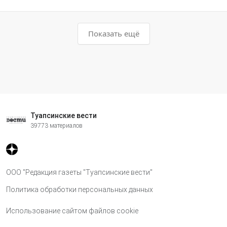
Показать ещё
Туапсинские вести
39773 материалов
ООО "Редакция газеты "Туапсинские вести"
Политика обработки персональных данных
Использование сайтом файлов cookie