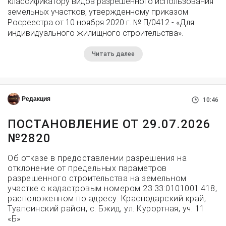
классификатору видов разрешенного использования
земельных участков, утвержденному приказом
Росреестра от 10 ноября 2020 г. № П/0412 - «Для
индивидуального жилищного строительства».
Читать далее
Редакция
10:46
ПОСТАНОВЛЕНИЕ ОТ 29.07.2026
№2820
Об отказе в предоставлении разрешения на
отклонение от предельных параметров
разрешенного строительства на земельном
участке с кадастровым номером 23:33:0101001:418,
расположенном по адресу: Краснодарский край,
Туапсинский район, с. Бжид, ул. Курортная, уч. 11
«Б»