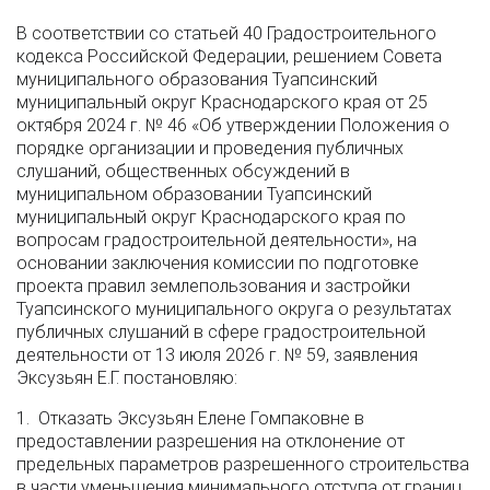
В соответствии со статьей 40 Градостроительного
кодекса Российской Федерации, решением Совета
муниципального образования Туапсинский
муниципальный округ Краснодарского края от 25
октября 2024 г. № 46 «Об утверждении Положения о
порядке организации и проведения публичных
слушаний, общественных обсуждений в
муниципальном образовании Туапсинский
муниципальный округ Краснодарского края по
вопросам градостроительной деятельности», на
основании заключения комиссии по подготовке
проекта правил землепользования и застройки
Туапсинского муниципального округа о результатах
публичных слушаний в сфере градостроительной
деятельности от 13 июля 2026 г. № 59, заявления
Эксузьян Е.Г. постановляю:
1. Отказать Эксузьян Елене Гомпаковне в
предоставлении разрешения на отклонение от
предельных параметров разрешенного строительства
в части уменьшения минимального отступа от границ