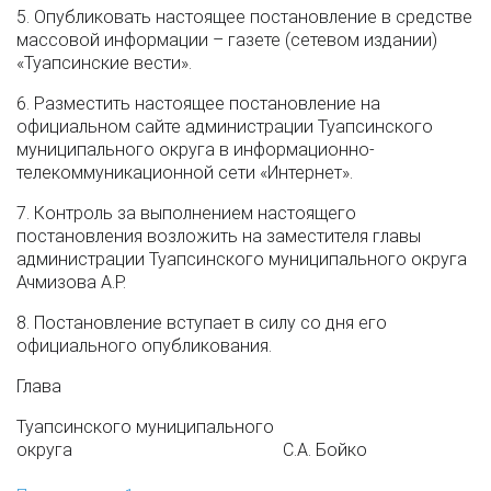
5. Опубликовать настоящее постановление в средстве
массовой информации – газете (сетевом издании)
«Туапсинские вести».
6. Разместить настоящее постановление на
официальном сайте администрации Туапсинского
муниципального округа в информационно-
телекоммуникационной сети «Интернет».
7. Контроль за выполнением настоящего
постановления возложить на заместителя главы
администрации Туапсинского муниципального округа
Ачмизова А.Р.
8. Постановление вступает в силу со дня его
официального опубликования.
Глава
Туапсинского муниципального
округа С.А. Бойко