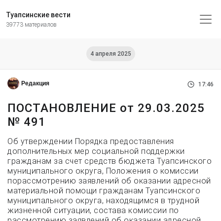
Туапсинские вести
39773 материалов
4 апреля 2025
Редакция
17:46
ПОСТАНОВЛЕНИЕ от 29.03.2025
№ 491
Об утверждении Порядка предоставления
дополнительных мер социальной поддержки
гражданам за счет средств бюджета Туапсинского
муниципального округа, Положения о комиссии
порассмотрению заявлений об оказании адресной
материальной помощи гражданам Туапсинского
муниципального округа, находящимся в трудной
жизненной ситуации, состава комиссии по
рассмотрению заявлений об оказании адресной