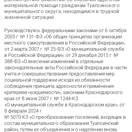
материальной помощи гражданам Туапсинского
муниципального округа, находящимся в трудной
жизненной ситуации
Руководствуясь федеральными законами от 6 октября
2003 г. № 131-ФЗ «Об общих принципах организации
местного самоуправления в Российской Федерации»,
от 2 марта 2007 г. № 25-ФЗ «О муниципальной службе
в Российской Федерации», от 29 декабря 2015 г. №
388-ФЗ «О внесении изменений в отдельные
законодательные акты Российской Федерации в части
учета и совершенствования предоставления мер
социальной поддержки исходя из обязанности
соблюдения принципа адресности и применения
критериев нуждаемости», законами Краснодарского
края от 8 июня 2007 г. № 1244-КЗ
«О муниципальной службе в Краснодарском крае», от
8 февраля 2024 г.
№ 5070-КЗ «О преобразовании поселений, входящих в
состав муниципального образования Туапсинский
район, путем их объединения и о наделении вновь