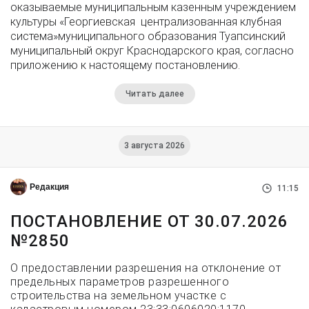
оказываемые муниципальным казенным учреждением
культуры «Георгиевская централизованная клубная
система»муниципального образования Туапсинский
муниципальный округ Краснодарского края, согласно
приложению к настоящему постановлению.
Читать далее
3 августа 2026
Редакция
11:15
ПОСТАНОВЛЕНИЕ ОТ 30.07.2026
№2850
О предоставлении разрешения на отклонение от
предельных параметров разрешенного
строительства на земельном участке с