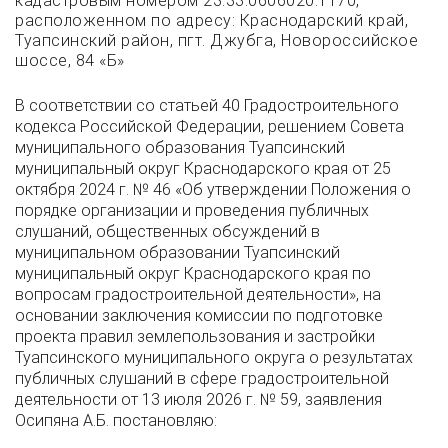
кадастровым номером 23:33:0606020:1170,
расположенном по адресу: Краснодарский край,
Туапсинский район, пгт. Джубга, Новороссийское
шоссе, 84 «Б»
В соответствии со статьей 40 Градостроительного
кодекса Российской Федерации, решением Совета
муниципального образования Туапсинский
муниципальный округ Краснодарского края от 25
октября 2024 г. № 46 «Об утверждении Положения о
порядке организации и проведения публичных
слушаний, общественных обсуждений в
муниципальном образовании Туапсинский
муниципальный округ Краснодарского края по
вопросам градостроительной деятельности», на
основании заключения комиссии по подготовке
проекта правил землепользования и застройки
Туапсинского муниципального округа о результатах
публичных слушаний в сфере градостроительной
деятельности от 13 июля 2026 г. № 59, заявления
Осипяна А.Б. постановляю: