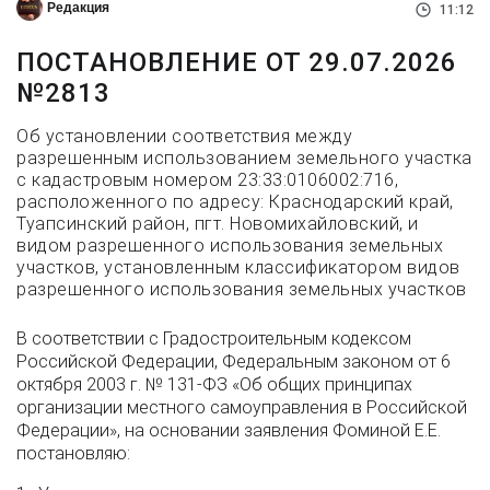
Редакция
11:12
ПОСТАНОВЛЕНИЕ ОТ 29.07.2026
№2813
Об установлении соответствия между
разрешенным использованием земельного участка
с кадастровым номером 23:33:0106002:716,
расположенного по адресу: Краснодарский край,
Туапсинский район, пгт. Новомихайловский, и
видом разрешенного использования земельных
участков, установленным классификатором видов
разрешенного использования земельных участков
В соответствии с Градостроительным кодексом
Российской Федерации, Федеральным законом от 6
октября 2003 г. № 131-ФЗ «Об общих принципах
организации местного самоуправления в Российской
Федерации», на основании заявления Фоминой Е.Е.
постановляю: