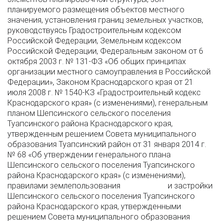
планируемого размещения объектов местного
значения, установления границ земельных участков,
руководствуясь Градостроительным кодексом
Российской Федерации, Земельным кодексом
Российской Федерации, Федеральным законом от 6
октября 2003 г. № 131-ФЗ «Об общих принципах
организации местного самоуправления в Российской
Федерации», Законом Краснодарского края от 21
июля 2008 г. № 1540-КЗ «Градостроительный кодекс
Краснодарского края» (с изменениями), генеральным
планом Шепсинского сельского поселения
Туапсинского района Краснодарского края,
утвержденным решением Совета муниципального
образования Туапсинский район от 31 января 2014 г.
№ 68 «Об утверждении генерального плана
Шепсинского сельского поселения Туапсинского
района Краснодарского края» (с изменениями),
правилами землепользования и застройки
Шепсинского сельского поселения Туапсинского
района Краснодарского края, утвержденными
решением Совета муниципального образования