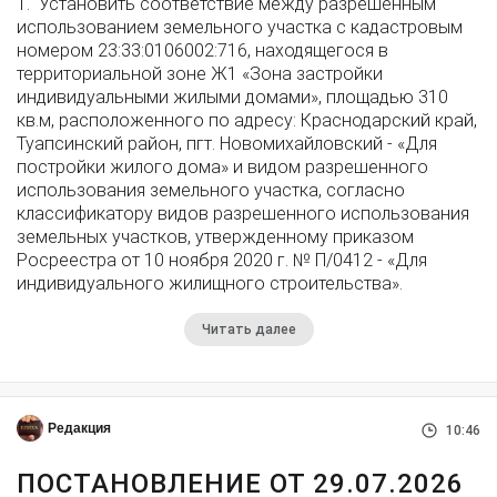
1. Установить соответствие между разрешенным
использованием земельного участка с кадастровым
номером 23:33:0106002:716, находящегося в
территориальной зоне Ж1 «Зона застройки
индивидуальными жилыми домами», площадью 310
кв.м, расположенного по адресу: Краснодарский край,
Туапсинский район, пгт. Новомихайловский - «Для
постройки жилого дома» и видом разрешенного
использования земельного участка, согласно
классификатору видов разрешенного использования
земельных участков, утвержденному приказом
Росреестра от 10 ноября 2020 г. № П/0412 - «Для
индивидуального жилищного строительства».
Читать далее
Редакция
10:46
ПОСТАНОВЛЕНИЕ ОТ 29.07.2026