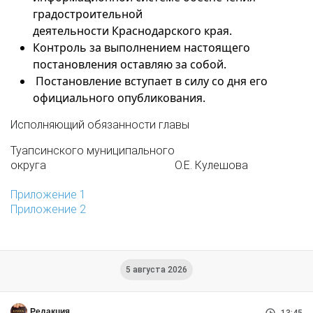
градостроительной
деятельности Краснодарского края.
Контроль за выполнением настоящего
постановления оставляю за собой.
Постановление вступает в силу со дня его
официального опубликования.
Исполняющий обязанности главы
Туапсинского муниципального
округа О.Е. Кулешова
Приложение 1
Приложение 2
5 августа 2026
Редакция