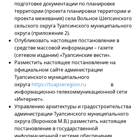
подготовке документации по планировке
территории (проекта планировки территории и
проекта межевания) села Вольное Шепсинского
сельского округа Туапсинского муниципального
округа (приложение 2).
Опубликовать настоящее постановление в
средстве массовой информации – газете
(сетевом издании) «Туапсинские вести».
Разместить настоящее постановление на
официальном сайте администрации
Туапсинского муниципального
округа
https://tuapseregion.ru
в
информационно-телекоммуникационной сети
«Интернет».
Управлению архитектуры и градостроительства
администрации Туапсинского муниципального
округа (Воронков М.В.) разместить настоящее
постановление в государственной
информационной системе обеспечения