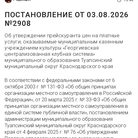
13:45
ПОСТАНОВЛЕНИЕ ОТ 03.08.2026
№2908
Об утверждении прейскуранта цен на платные
услуги, оказываемые муниципальным казенным
учреждением культуры «Георгиевская
централизованная клубная система»
муниципального образования Туапсинский
муниципальный округ Краснодарского края
В соответствии с федеральными законами от 6
октября 2003 г. № 131-ФЗ «Об общих принципах
организации местного самоуправления в Российской
Федерации», от 20 марта 2025 г. № 33-ФЗ «Об общих
принципах организации местного самоуправления в
единой системе публичной власти», постановлением
администрации муниципального образования
Туапсинский муниципальный округ Краснодарского
края от 4 февраля 2025 г. № 76 «Об утверждении