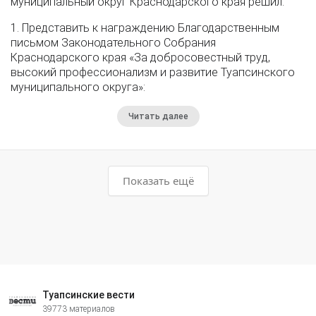
муниципальный округ Краснодарского края решил:
1. Представить к награждению Благодарственным
письмом Законодательного Собрания
Краснодарского края «За добросовестный труд,
высокий профессионализм и развитие Туапсинского
муниципального округа»:
Читать далее
Показать ещё
Туапсинские вести
39773 материалов