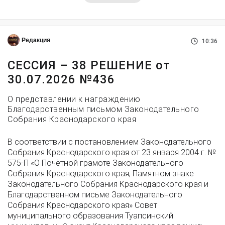
Редакция
10:36
СЕССИЯ – 38 РЕШЕНИЕ от
30.07.2026 №436
О представлении к награждению
Благодарственным письмом Законодательного
Собрания Краснодарского края
В соответствии с постановлением Законодательного
Собрания Краснодарского края от 23 января 2004 г. №
575-П «О Почётной грамоте Законодательного
Собрания Краснодарского края, Памятном знаке
Законодательного Собрания Краснодарского края и
Благодарственном письме Законодательного
Собрания Краснодарского края» Совет
муниципального образования Туапсинский