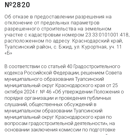
№2820
Об отказе в предоставлении разрешения на
отклонение от предельных параметров
разрешенного строительства на земельном
участке с кадастровым номером 23:33:0101001:418,
расположенном по адресу: Краснодарский край,
Туапсинский район, с. Бжид, ул. Курортная, уч. 11
«Б»
В соответствии со статьей 40 Градостроительного
кодекса Российской Федерации, решением Совета
муниципального образования Туапсинский
муниципальный округ Краснодарского края от 25
октября 2024 г. № 46 «Об утверждении Положения о
порядке организации и проведения публичных
слушаний, общественных обсуждений в
муниципальном образовании Туапсинский
муниципальный округ Краснодарского края по
вопросам градостроительной деятельности», на
основании заключения комиссии по подготовке