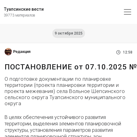
Туапсинские вести
39773 материалов
9 октября 2025
Редакция
12:58
ПОСТАНОВЛЕНИЕ от 07.10.2025 №
О подготовке документации по планировке
территории (проекта планировки территории и
проекта межевания) села Вольное Шепсинского
сельского округа Туапсинского муниципального
округа
В целях обеспечения устойчивого развития
территории, выделения элементов планировочной
структуры, установления параметров развития
элементов планировочной структуры, зон