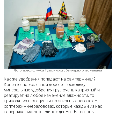
Фото: пресс-служба Туапсинского балкерного терминала
Как же удобрения попадают на сам терминал?
Конечно, по железной дороге. Поскольку
минеральные удобрения груз очень капризный и
реагирует на любое изменение влажности, то
привозят их в специальных закрытых вагонах –
хопперах-минераловозах, которые каждый из нас
наверняка видел не единожды. На ТБТ вагоны