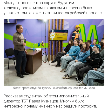
Молодёжного центра округа. Будущим
железнодорожникам, экологам интересно было
узнать о том, как же выстраивается рабочий процесс.
Фото: пресс-служба Туапсинского балкерного терминала
Рассказал студентам об этом исполнительный
директор ТБТ Павел Кузнецов. Многим было
интересно: почему именно у нас решили построить