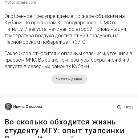
Фото: pxhere.com
Экстренное предупреждение по жаре объявили на
Кубани. По прогнозам Краснодарского ЦГМС в
пятницу, 7 августа, начиная со второй половины дня
температура воздуха достигнет +39 градусов, на
Черноморском побережье - +37°­С.
Такая жара относится к опасным явлениям, уточнили в
краевом МЧС. Высокие температуры сохранятся 8 и 9
августа в северных районах Кубани.
Читать далее
Ирина Стюрова
10:23
Во сколько обходится жизнь
студенту МГУ: опыт туапсинки