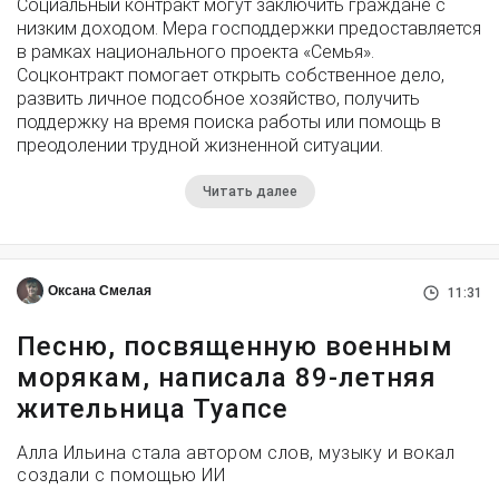
Социальный контракт могут заключить граждане с
низким доходом. Мера господдержки предоставляется
в рамках национального проекта «Семья».
Соцконтракт помогает открыть собственное дело,
развить личное подсобное хозяйство, получить
поддержку на время поиска работы или помощь в
преодолении трудной жизненной ситуации.
Читать далее
Оксана Смелая
11:31
Песню, посвященную военным
морякам, написала 89-летняя
жительница Туапсе
Алла Ильина стала автором слов, музыку и вокал
создали с помощью ИИ