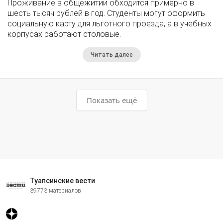
Проживание в общежитии обходится примерно в
шесть тысяч рублей в год. Студенты могут оформить
социальную карту для льготного проезда, а в учебных
корпусах работают столовые.
Читать далее
Показать ещё
Туапсинские вести
39773 материалов