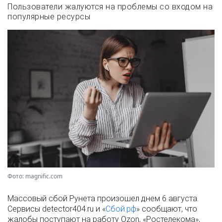
Пользователи жалуются на проблемы со входом на
популярные ресурсы
Фото: magnific.com
Массовый сбой Рунета произошел днем 6 августа.
Сервисы detector404.ru и «
Сбой.рф
» сообщают, что
жалобы поступают на работу Ozon, «Ростелекома»,