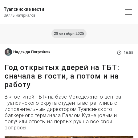
Туапсинские вести
39773 материалов
28 октября 2025
Надежда Погребняк
16:55
Год открытых дверей на ТБТ:
сначала в гости, а потом и на
работу
В «Гостиной ТБТ» на базе Молодёжного центра
Туапсинского округа студенты встретились с
исполнительным директором Туапсинского
балкерного терминала Павлом Кузнецовым и
получили ответы из первых рук на все свои
вопросы