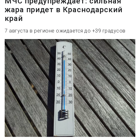
МЧС предупреждает: сильная
жара придет в Краснодарский
край
7 августа в регионе ожидается до +39 градусов