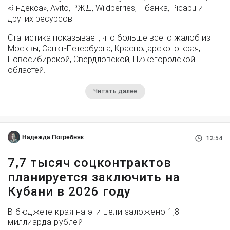
«Яндекса», Avito, РЖД, Wildberries, Т-банка, Picabu и
других ресурсов.
Статистика показывает, что больше всего жалоб из
Москвы, Санкт-Петербурга, Краснодарского края,
Новосибирской, Свердловской, Нижегородской
областей.
Читать далее
Надежда Погребняк
12:54
7,7 тысяч соцконтрактов
планируется заключить на
Кубани в 2026 году
В бюджете края на эти цели заложено 1,8
миллиарда рублей