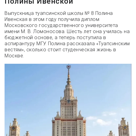
Полины Ивенской
Выпускница туапсинской школы № 8 Полина
Ивенская в этом году получила диплом
Московского государственного университета
имени М. В. Ломоносова. Шесть лет она училась на
бюджетной основе, а теперь поступила в
аспирантуру МГУ. Полина рассказала «Туапсинским
вестям», сколько стоит студенческая жизнь в
Москве.