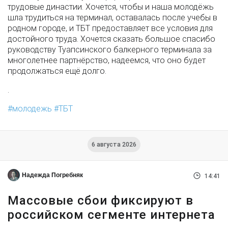
трудовые династии. Хочется, чтобы и наша молодёжь
шла трудиться на терминал, оставалась после учебы в
родном городе, и ТБТ предоставляет все условия для
достойного труда. Хочется сказать большое спасибо
руководству Туапсинского балкерного терминала за
многолетнее партнёрство, надеемся, что оно будет
продолжаться ещё долго.
.
молодежь
ТБТ
6 августа 2026
Надежда Погребняк
14:41
Массовые сбои фиксируют в
российском сегменте интернета