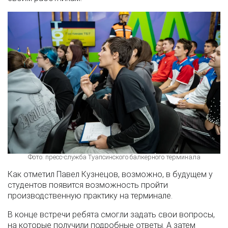
Фото: пресс-служба Туапсинского балкерного терминала
Как отметил Павел Кузнецов, возможно, в будущем у
студентов появится возможность пройти
производственную практику на терминале.
В конце встречи ребята смогли задать свои вопросы,
на которые получили подробные ответы. А затем