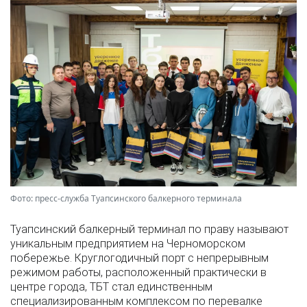
Фото: пресс-служба Туапсинского балкерного терминала
Туапсинский балкерный терминал по праву называют
уникальным предприятием на Черноморском
побережье. Круглогодичный порт с непрерывным
режимом работы, расположенный практически в
центре города, ТБТ стал единственным
специализированным комплексом по перевалке