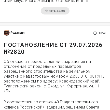
индивидуального жилищного строительства».
Читать далее
Редакция
10:46
ПОСТАНОВЛЕНИЕ ОТ 29.07.2026
№2820
Об отказе в предоставлении разрешения на
отклонение от предельных параметров
разрешенного строительства на земельном
участке с кадастровым номером 23:33:0101001:418,
расположенном по адресу: Краснодарский край,
Туапсинский район, с. Бжид, ул. Курортная, уч. 11
«Б»
В соответствии со статьей 40 Градостроительного
кодекса Российской Федерации, решением Совета