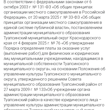
В соответствии с федеральными законами от 6
октября 2003 г. № 131-ФЗ «Об общих принципах
организации местного самоуправления в Российской
Федерации», от 20 марта 2025 г. № 33-ФЗ «Об общих
принципах организации местного самоуправления в
единой системе публичной власти», постановлением
администрации муниципального образования
Туапсинский муниципальный округ Краснодарского
края от 4 февраля 2025 г. № 76 «Об утверждении
Порядка определения платы за оказание услуг
(выполнение работ) для физических и юридических
лиц муниципальными учреждениями, находящимися в
муниципальной собственности Туапсинского
муниципального округа», на основании Положения об
управлении культуры Туапсинского муниципального
округа, утвержденного решением Совета
муниципального образования Туапсинский район от
27 марта 2009 г. № 133«Об учреждении органа
администрации муниципального образования
Туапсинский район в качестве юридического лица –
управление культуры администрации муниципального