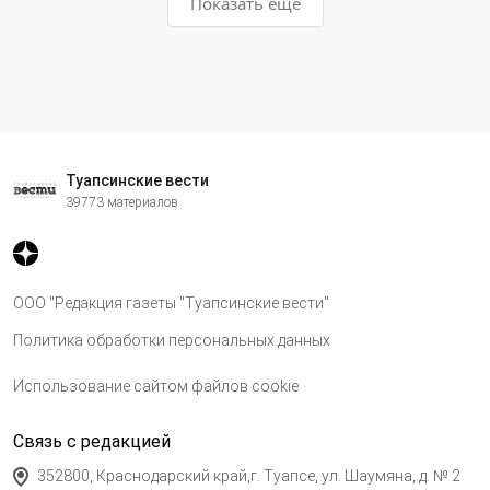
Показать ещё
Туапсинские вести
39773 материалов
ООО "Редакция газеты "Туапсинские вести"
Политика обработки персональных данных
Использование сайтом файлов cookie
Связь с редакцией
352800, Краснодарский край,г. Туапсе, ул. Шаумяна, д. № 2