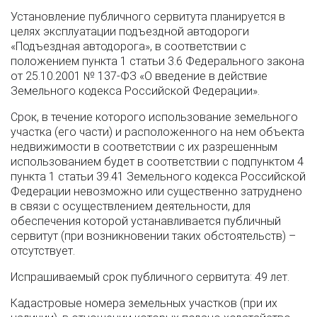
Установление публичного сервитута планируется в
целях эксплуатации подъездной автодороги
«Подъездная автодорога», в соответствии с
положением пункта 1 статьи 3.6 Федерального закона
от 25.10.2001 № 137-ФЗ «О введение в действие
Земельного кодекса Российской Федерации».
Срок, в течение которого использование земельного
участка (его части) и расположенного на нем объекта
недвижимости в соответствии с их разрешенным
использованием будет в соответствии с подпунктом 4
пункта 1 статьи 39.41 Земельного кодекса Российской
Федерации невозможно или существенно затруднено
в связи с осуществлением деятельности, для
обеспечения которой устанавливается публичный
сервитут (при возникновении таких обстоятельств) –
отсутствует.
Испрашиваемый срок публичного сервитута: 49 лет.
Кадастровые номера земельных участков (при их