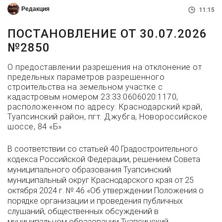
Редакция
11:15
ПОСТАНОВЛЕНИЕ ОТ 30.07.2026
№2850
О предоставлении разрешения на отклонение от
предельных параметров разрешенного
строительства на земельном участке с
кадастровым номером 23:33:0606020:1170,
расположенном по адресу: Краснодарский край,
Туапсинский район, пгт. Джубга, Новороссийское
шоссе, 84 «Б»
В соответствии со статьей 40 Градостроительного
кодекса Российской Федерации, решением Совета
муниципального образования Туапсинский
муниципальный округ Краснодарского края от 25
октября 2024 г. № 46 «Об утверждении Положения о
порядке организации и проведения публичных
слушаний, общественных обсуждений в
муниципальном образовании Туапсинский