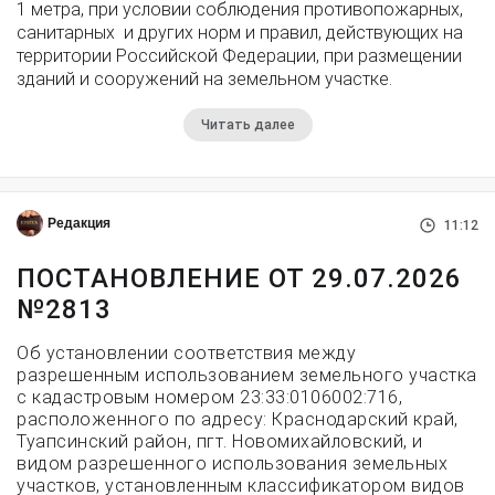
1 метра, при условии соблюдения противопожарных,
санитарных и других норм и правил, действующих на
территории Российской Федерации, при размещении
зданий и сооружений на земельном участке.
Читать далее
Редакция
11:12
ПОСТАНОВЛЕНИЕ ОТ 29.07.2026
№2813
Об установлении соответствия между
разрешенным использованием земельного участка
с кадастровым номером 23:33:0106002:716,
расположенного по адресу: Краснодарский край,
Туапсинский район, пгт. Новомихайловский, и
видом разрешенного использования земельных
участков, установленным классификатором видов