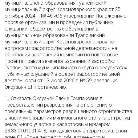
муниципального образования Туапсинский
муниципальный округ Краснодарского края от 25
октября 2024 г. № 46 «Об утверждении Положения о
порядке организации и проведения публичных
слушаний, общественных обсуждений в
муниципальном образовании Туапсинский
муниципальный округ Краснодарского края по
вопросам градостроительной деятельности», на
основании заключения комиссии по подготовке
проекта правил землепользования и застройки
Туапсинского муниципального округа о результатах
публичных слушаний в сфере градостроительной
деятельности от 13 июля 2026 г. № 59, заявления
Эксузьян Е.Г. постановляю:
1. Отказать Эксузьян Елене Гомпаковне в
предоставлении разрешения на отклонение от
предельных параметров разрешенного строительства
в части уменьшения минимального отступа от границ
земельного участка с кадастровым номером
23:33:0101001:418, находящегося в территориальной
зоне О1 «Зона делового, общественного и