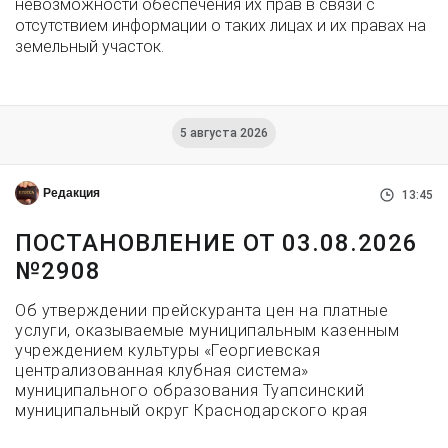
невозможности обеспечения их прав в связи с
отсутствием информации о таких лицах и их правах на
земельный участок.
5 августа 2026
Редакция
13:45
ПОСТАНОВЛЕНИЕ ОТ 03.08.2026
№2908
Об утверждении прейскуранта цен на платные
услуги, оказываемые муниципальным казенным
учреждением культуры «Георгиевская
централизованная клубная система»
муниципального образования Туапсинский
муниципальный округ Краснодарского края