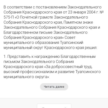
В соответствии с постановлением Законодательного
Собрания Краснодарского края от 23 января 2004 г. №
575-П «О Почётной грамоте Законодательного
Собрания Краснодарского края, Памятном знаке
Законодательного Собрания Краснодарского края и
Благодарственном письме Законодательного
Собрания Краснодарского края» Совет
муниципального образования Туапсинский
муниципальный округ Краснодарского края решил:
1. Представить к награждению Благодарственным
письмом Законодательного Собрания
Краснодарского края «За добросовестный труд,
высокий профессионализм и развитие Туапсинского
муниципального округа»:
Читать далее