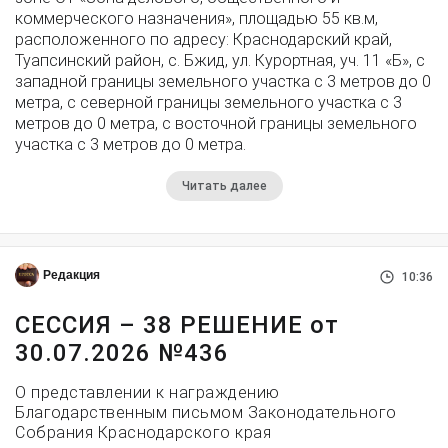
коммерческого назначения», площадью 55 кв.м,
расположенного по адресу: Краснодарский край,
Туапсинский район, с. Бжид, ул. Курортная, уч. 11 «Б», с
западной границы земельного участка с 3 метров до 0
метра, с северной границы земельного участка с 3
метров до 0 метра, с восточной границы земельного
участка с 3 метров до 0 метра.
Читать далее
Редакция
10:36
СЕССИЯ – 38 РЕШЕНИЕ от
30.07.2026 №436
О представлении к награждению
Благодарственным письмом Законодательного
Собрания Краснодарского края