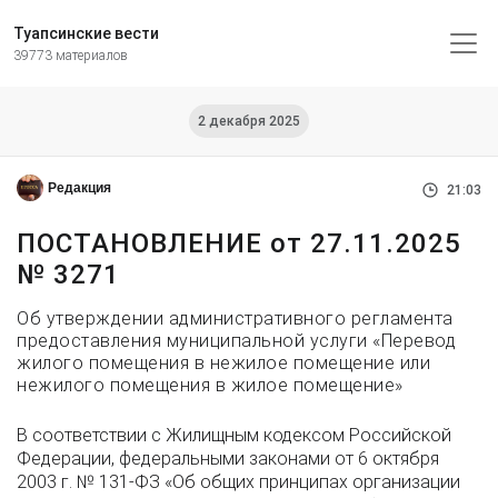
Туапсинские вести
39773 материалов
2 декабря 2025
Редакция
21:03
ПОСТАНОВЛЕНИЕ от 27.11.2025
№ 3271
Об утверждении административного регламента
предоставления муниципальной услуги «Перевод
жилого помещения в нежилое помещение или
нежилого помещения в жилое помещение»
В соответствии с Жилищным кодексом Российской
Федерации, федеральными законами от 6 октября
2003 г. № 131-ФЗ «Об общих принципах организации