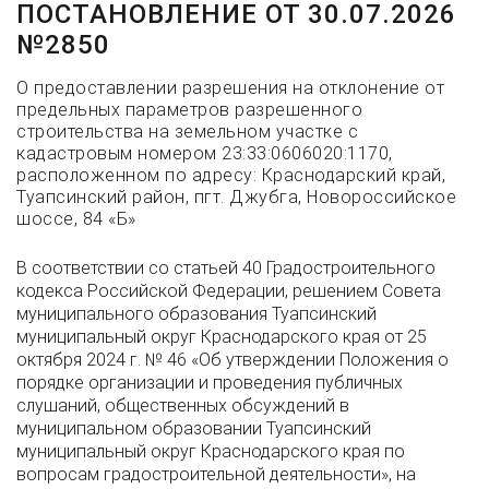
ПОСТАНОВЛЕНИЕ ОТ 30.07.2026
№2850
О предоставлении разрешения на отклонение от
предельных параметров разрешенного
строительства на земельном участке с
кадастровым номером 23:33:0606020:1170,
расположенном по адресу: Краснодарский край,
Туапсинский район, пгт. Джубга, Новороссийское
шоссе, 84 «Б»
В соответствии со статьей 40 Градостроительного
кодекса Российской Федерации, решением Совета
муниципального образования Туапсинский
муниципальный округ Краснодарского края от 25
октября 2024 г. № 46 «Об утверждении Положения о
порядке организации и проведения публичных
слушаний, общественных обсуждений в
муниципальном образовании Туапсинский
муниципальный округ Краснодарского края по
вопросам градостроительной деятельности», на