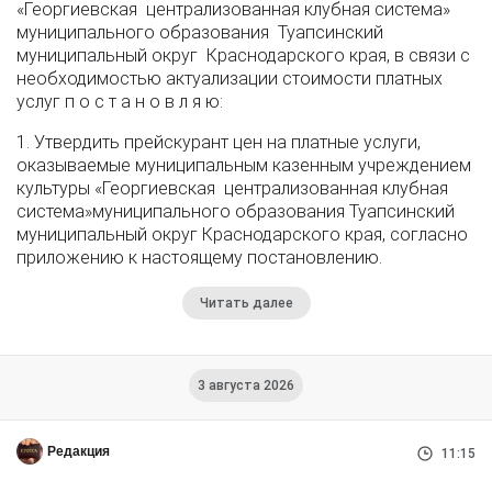
«Георгиевская централизованная клубная система»
муниципального образования Туапсинский
муниципальный округ Краснодарского края, в связи с
необходимостью актуализации стоимости платных
услуг п о с т а н о в л я ю:
1. Утвердить прейскурант цен на платные услуги,
оказываемые муниципальным казенным учреждением
культуры «Георгиевская централизованная клубная
система»муниципального образования Туапсинский
муниципальный округ Краснодарского края, согласно
приложению к настоящему постановлению.
Читать далее
3 августа 2026
Редакция
11:15