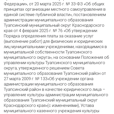
Федерации», от 20 марта 2025 г. № 33-ФЗ «Об общих
принципах организации местного самоуправления в
единой системе публичной власти», постановлением
администрации муниципального образования
Туапсинский муниципальный округ Краснодарского
края от 4 февраля 2025 г. № 76 «Об утверждении
Порядка определения платы за оказание услуг
(выполнение работ) для физических и юридических
лиц муниципальными учреждениями, находящимися в
муниципальной собственности Туапсинского
муниципального округа», на основании Положения об
управлении культуры Туапсинского муниципального
округа, утвержденного решением Совета
муниципального образования Туапсинский район от
27 марта 2009 г. № 133«Об учреждении органа
администрации муниципального образования
Туапсинский район в качестве юридического лица –
управление культуры администрации муниципального
образования Туапсинский муниципальный округ
Краснодарского края»(с изменениями), Устава
муниципального казенного учреждения культуры