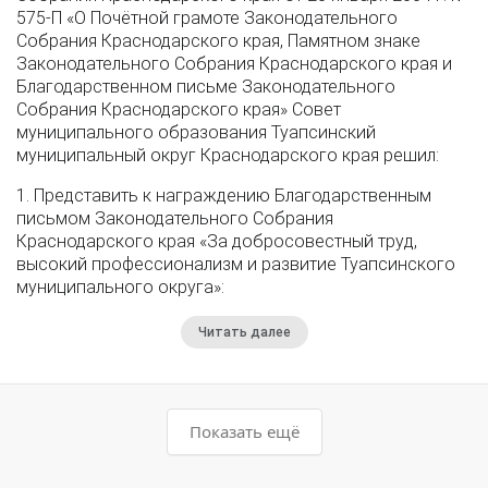
575-П «О Почётной грамоте Законодательного
Собрания Краснодарского края, Памятном знаке
Законодательного Собрания Краснодарского края и
Благодарственном письме Законодательного
Собрания Краснодарского края» Совет
муниципального образования Туапсинский
муниципальный округ Краснодарского края решил:
1. Представить к награждению Благодарственным
письмом Законодательного Собрания
Краснодарского края «За добросовестный труд,
высокий профессионализм и развитие Туапсинского
муниципального округа»:
Читать далее
Показать ещё