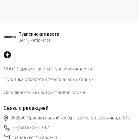
Туапсинские вести
39773 материалов
ООО "Редакция газеты "Туапсинские вести"
Политика обработки персональных данных
Использование сайтом файлов cookie
Связь с редакцией
352800, Краснодарский край,г. Туапсе, ул. Шаумяна, д. № 2
+7(86167) 3-10-12
tuapse.vesti@yandex.ru