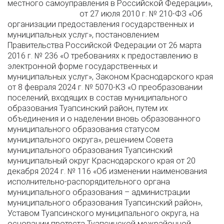
местного самоуправления в Российской Федерации»,
от 27 июля 2010 г. № 210-ФЗ «Об
организации предоставления государственных и
муниципальных услуг», постановлением
Правительства Российской Федерации от 26 марта
2016 г. № 236 «О требованиях к предоставлению в
электронной форме государственных и
муниципальных услуг», Законом Краснодарского края
от 8 февраля 2024 г. № 5070-КЗ «О преобразовании
поселений, входящих в состав муниципального
образования Туапсинский район, путем их
объединения и о наделении вновь образованного
муниципального образования статусом
муниципального округа», решением Совета
муниципального образования Туапсинский
муниципальный округ Краснодарского края от 20
декабря 2024 г. № 116 «Об изменении наименования
исполнительно-распорядительного органа
муниципального образования – администрации
муниципального образования Туапсинский район»,
Уставом Туапсинского муниципального округа, на
основании протеста Туапсинской межрайонной