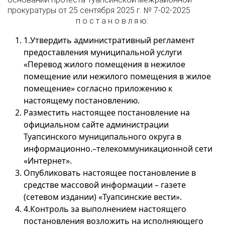
прокуратуры от 25 сентября 2025 г. № 7-02-2025
п о с т а н о в л я ю:
1.Утвердить административный регламент
предоставления муниципальной услуги
«Перевод жилого помещения в нежилое
помещение или нежилого помещения в жилое
помещение» согласно приложению к
настоящему постановлению.
Разместить настоящее постановление на
официальном сайте администрации
Туапсинского муниципального округа в
информационно.–телекоммуникационной сети
«Интернет».
Опубликовать настоящее постановление в
средстве массовой информации – газете
(сетевом издании) «Туапсинские вести».
4.Контроль за выполнением настоящего
постановления возложить на исполняющего