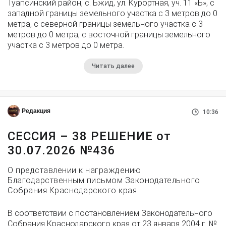
Туапсинский район, с. Бжид, ул. Курортная, уч. 11 «Б», с
западной границы земельного участка с 3 метров до 0
метра, с северной границы земельного участка с 3
метров до 0 метра, с восточной границы земельного
участка с 3 метров до 0 метра.
Читать далее
Редакция
10:36
СЕССИЯ – 38 РЕШЕНИЕ от
30.07.2026 №436
О представлении к награждению
Благодарственным письмом Законодательного
Собрания Краснодарского края
В соответствии с постановлением Законодательного
Собрания Краснодарского края от 23 января 2004 г. №