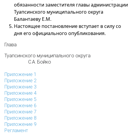
обязанности заместителя главы администрации
Туапсинского муниципального округа
Балантаеву Е.М.
Настоящее постановление вступает в силу со
дня его официального опубликования.
Глава
Туапсинского муниципального округа
С.А. Бойко
Приложение 1
Приложение 2
Приложение 3
Приложение 4
Приложение 5
Приложение 6
Приложение 7
Приложение 8
Приложение 9
Регламент