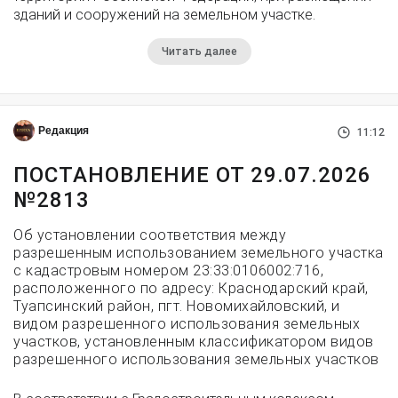
зданий и сооружений на земельном участке.
Читать далее
Редакция
11:12
ПОСТАНОВЛЕНИЕ ОТ 29.07.2026
№2813
Об установлении соответствия между
разрешенным использованием земельного участка
с кадастровым номером 23:33:0106002:716,
расположенного по адресу: Краснодарский край,
Туапсинский район, пгт. Новомихайловский, и
видом разрешенного использования земельных
участков, установленным классификатором видов
разрешенного использования земельных участков