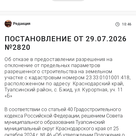
Редакция
10:46
ПОСТАНОВЛЕНИЕ ОТ 29.07.2026
№2820
Об отказе в предоставлении разрешения на
отклонение от предельных параметров
разрешенного строительства на земельном
участке с кадастровым номером 23:33:0101001:418,
расположенном по адресу: Краснодарский край,
Туапсинский район, с. Бжид, ул. Курортная, уч. 11
«Б»
В соответствии со статьей 40 Градостроительного
кодекса Российской Федерации, решением Совета
муниципального образования Туапсинский
муниципальный округ Краснодарского края от 25
октября 2024 г. № 46 «Об утверждении Положения о