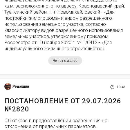
кв.м, расположенного по адресу: Краснодарский край,
Туапсинский район, пгт. Новомихайловский - «Для
постройки жилого дома» и видом разрешенного
использования земельного участка, согласно
классификатору видов разрешенного использования
земельных участков, утвержденному приказом
Росреестра от 10 ноября 2020 г. № П/0412 - «Для
индивидуального жилищного строительства».
Читать далее
Редакция
10:46
ПОСТАНОВЛЕНИЕ ОТ 29.07.2026
№2820
Об отказе в предоставлении разрешения на
отклонение от предельных параметров