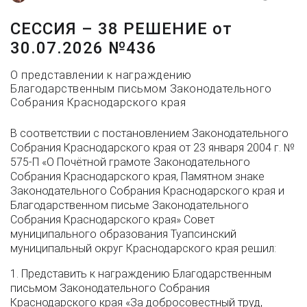
СЕССИЯ – 38 РЕШЕНИЕ от
30.07.2026 №436
О представлении к награждению
Благодарственным письмом Законодательного
Собрания Краснодарского края
В соответствии с постановлением Законодательного
Собрания Краснодарского края от 23 января 2004 г. №
575-П «О Почётной грамоте Законодательного
Собрания Краснодарского края, Памятном знаке
Законодательного Собрания Краснодарского края и
Благодарственном письме Законодательного
Собрания Краснодарского края» Совет
муниципального образования Туапсинский
муниципальный округ Краснодарского края решил:
1. Представить к награждению Благодарственным
письмом Законодательного Собрания
Краснодарского края «За добросовестный труд,