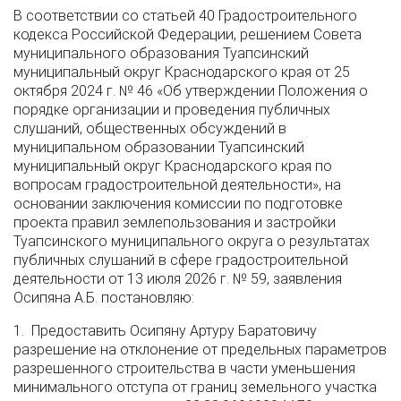
В соответствии со статьей 40 Градостроительного
кодекса Российской Федерации, решением Совета
муниципального образования Туапсинский
муниципальный округ Краснодарского края от 25
октября 2024 г. № 46 «Об утверждении Положения о
порядке организации и проведения публичных
слушаний, общественных обсуждений в
муниципальном образовании Туапсинский
муниципальный округ Краснодарского края по
вопросам градостроительной деятельности», на
основании заключения комиссии по подготовке
проекта правил землепользования и застройки
Туапсинского муниципального округа о результатах
публичных слушаний в сфере градостроительной
деятельности от 13 июля 2026 г. № 59, заявления
Осипяна А.Б. постановляю:
1. Предоставить Осипяну Артуру Баратовичу
разрешение на отклонение от предельных параметров
разрешенного строительства в части уменьшения
минимального отступа от границ земельного участка