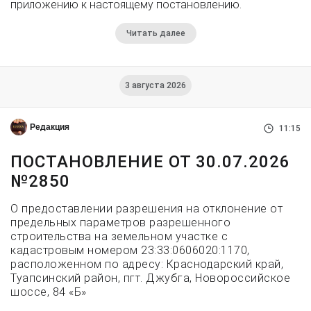
приложению к настоящему постановлению.
Читать далее
3 августа 2026
Редакция
11:15
ПОСТАНОВЛЕНИЕ ОТ 30.07.2026
№2850
О предоставлении разрешения на отклонение от
предельных параметров разрешенного
строительства на земельном участке с
кадастровым номером 23:33:0606020:1170,
расположенном по адресу: Краснодарский край,
Туапсинский район, пгт. Джубга, Новороссийское
шоссе, 84 «Б»