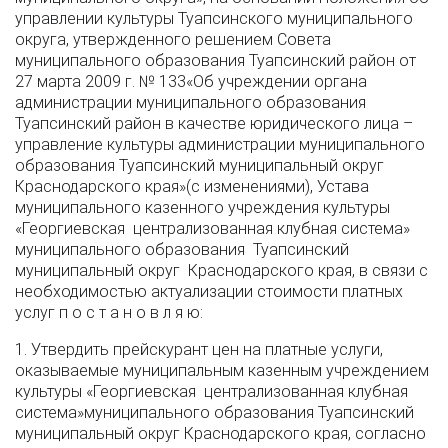
управлении культуры Туапсинского муниципального
округа, утвержденного решением Совета
муниципального образования Туапсинский район от
27 марта 2009 г. № 133«Об учреждении органа
администрации муниципального образования
Туапсинский район в качестве юридического лица –
управление культуры администрации муниципального
образования Туапсинский муниципальный округ
Краснодарского края»(с изменениями), Устава
муниципального казенного учреждения культуры
«Георгиевская централизованная клубная система»
муниципального образования Туапсинский
муниципальный округ Краснодарского края, в связи с
необходимостью актуализации стоимости платных
услуг п о с т а н о в л я ю:
1. Утвердить прейскурант цен на платные услуги,
оказываемые муниципальным казенным учреждением
культуры «Георгиевская централизованная клубная
система»муниципального образования Туапсинский
муниципальный округ Краснодарского края, согласно