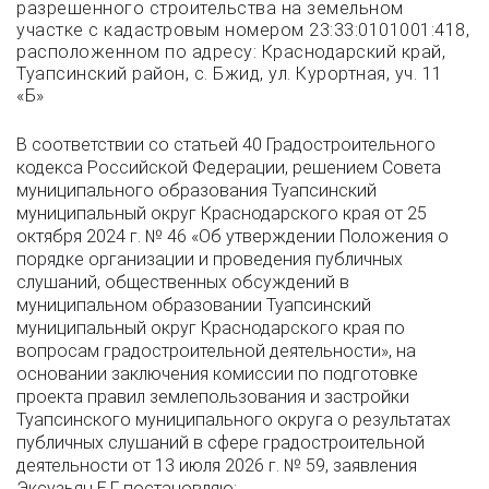
разрешенного строительства на земельном
участке с кадастровым номером 23:33:0101001:418,
расположенном по адресу: Краснодарский край,
Туапсинский район, с. Бжид, ул. Курортная, уч. 11
«Б»
В соответствии со статьей 40 Градостроительного
кодекса Российской Федерации, решением Совета
муниципального образования Туапсинский
муниципальный округ Краснодарского края от 25
октября 2024 г. № 46 «Об утверждении Положения о
порядке организации и проведения публичных
слушаний, общественных обсуждений в
муниципальном образовании Туапсинский
муниципальный округ Краснодарского края по
вопросам градостроительной деятельности», на
основании заключения комиссии по подготовке
проекта правил землепользования и застройки
Туапсинского муниципального округа о результатах
публичных слушаний в сфере градостроительной
деятельности от 13 июля 2026 г. № 59, заявления
Эксузьян Е.Г. постановляю: