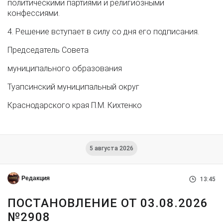
политическими партиями и религиозными
конфессиями.
4. Решение вступает в силу со дня его подписания.
Председатель Совета
муниципального образования
Туапсинский муниципальный округ
Краснодарского края П.М. Кихтенко
5 августа 2026
Редакция
13:45
ПОСТАНОВЛЕНИЕ ОТ 03.08.2026
№2908