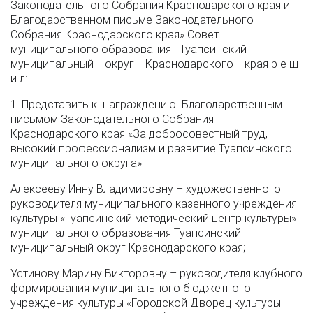
Законодательного Собрания Краснодарского края и
Благодарственном письме Законодательного
Собрания Краснодарского края» Совет
муниципального образования Туапсинский
муниципальный округ Краснодарского края р е ш
и л:
1. Представить к награждению Благодарственным
письмом Законодательного Собрания
Краснодарского края «За добросовестный труд,
высокий профессионализм и развитие Туапсинского
муниципального округа»:
Алексееву Инну Владимировну – художественного
руководителя муниципального казенного учреждения
культуры «Туапсинский методический центр культуры»
муниципального образования Туапсинский
муниципальный округ Краснодарского края;
Устинову Марину Викторовну – руководителя клубного
формирования муниципального бюджетного
учреждения культуры «Городской Дворец культуры