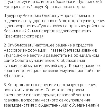
г.Туапсе» муниципального образования Туапсинский
муниципальный округ Краснодарского края;
Шукурову Викторию Олеговну – врача приемного
отделения государственного бюджетного учреждения
здравоохранения «Туапсинская центральная районная
больница № 2» министерства здравоохранения
Краснодарского края.
2. Опубликовать настоящее решение в средстве
массовой информации – газете (сетевом издании)
«Туапсинские вести» и разместить на официальном
сайте Совета муниципального образования
Туапсинский муниципальный округ Краснодарского
края в информационно-телекоммуникационной сети
«Интернет».
3. Контроль за выполнением настоящего решения
возложить на комитет Совета по вопросам
законности и правопорядка, правовой защиты
граждан, вопросам местного самоуправления,
взаимодействия с общественными объединениями,