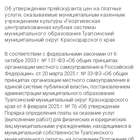
Об утверждении прейскуранта цен на платные
услуги, оказываемые муниципальным казенным
учреждением культуры «Георгиевская
централизованная клубная система»
муниципального образования Туапсинский
муниципальный округ Краснодарского края
В соответствии с федеральными законами от 6
октября 2003 г. № 131-ФЗ «Об общих принципах
организации местного самоуправления в Российской
Федерации», от 20 марта 2025 г. № 33-ФЗ «Об общих
принципах организации местного самоуправления в
единой системе публичной власти», постановлением
администрации муниципального образования
Туапсинский муниципальный округ Краснодарского
края от 4 февраля 2025 г. № 76 «Об утверждении
Порядка определения платы за оказание услуг
(выполнение работ) для физических и юридических
лиц муниципальными учреждениями, находящимися в
муниципальной собственности Туапсинского
муниципального округа», на основании Положения об