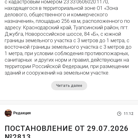
с кадастровым номером 23:33:0606020:1170,
находящегося в территориальной зоне О1 «Зона
делового, общественного и коммерческого
назначения», площадью 256 кв.м, расположенного по
адресу: Краснодарский край, Туапсинский район, пгт.
Джубга, Новороссийское шоссе, 84 «Б», с южной
границы земельного участка с 3 метров до 1 метра, с
восточной границы земельного участка с 3 метров до
1 метра, при условии соблюдения противопожарных,
санитарных и других норм и правил, действующих на
территории Российской Федерации, при размещении
зданий и сооружений на земельном участке.
Читать далее
Редакция
11:12
ПОСТАНОВЛЕНИЕ ОТ 29.07.2026
№2813