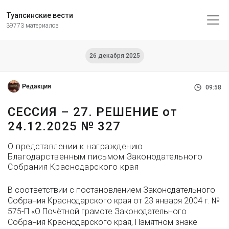
Туапсинские вести
39773 материалов
26 декабря 2025
Редакция
09:58
СЕССИЯ – 27. РЕШЕНИЕ от
24.12.2025 № 327
О представлении к награждению
Благодарственным письмом Законодательного
Собрания Краснодарского края
В соответствии с постановлением Законодательного
Собрания Краснодарского края от 23 января 2004 г. №
575-П «О Почётной грамоте Законодательного
Собрания Краснодарского края, Памятном знаке