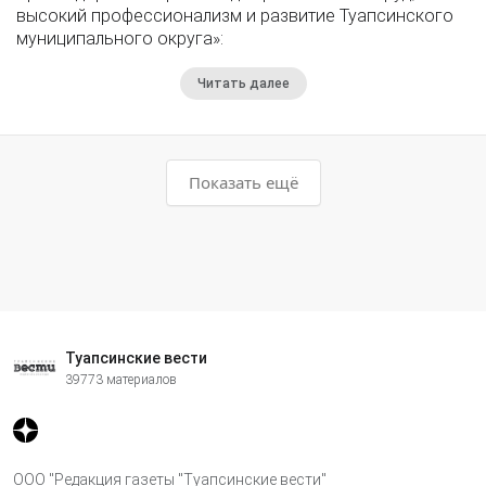
высокий профессионализм и развитие Туапсинского
муниципального округа»:
Читать далее
Показать ещё
Туапсинские вести
39773 материалов
ООО "Редакция газеты "Туапсинские вести"