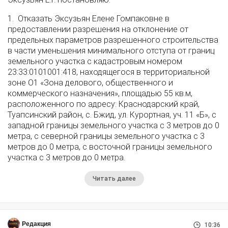
1. Отказать Эксузьян Елене Гомпаковне в
предоставлении разрешения на отклонение от
предельных параметров разрешенного строительства
в части уменьшения минимального отступа от границ
земельного участка с кадастровым номером
23:33:0101001:418, находящегося в территориальной
зоне О1 «Зона делового, общественного и
коммерческого назначения», площадью 55 кв.м,
расположенного по адресу: Краснодарский край,
Туапсинский район, с. Бжид, ул. Курортная, уч. 11 «Б», с
западной границы земельного участка с 3 метров до 0
метра, с северной границы земельного участка с 3
метров до 0 метра, с восточной границы земельного
участка с 3 метров до 0 метра.
Читать далее
Редакция
10:36