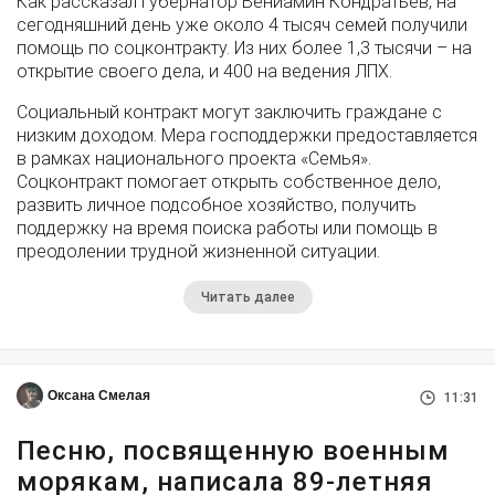
Как рассказал губернатор Вениамин Кондратьев, на
сегодняшний день уже около 4 тысяч семей получили
помощь по соцконтракту. Из них более 1,3 тысячи – на
открытие своего дела, и 400 на ведения ЛПХ.
Социальный контракт могут заключить граждане с
низким доходом. Мера господдержки предоставляется
в рамках национального проекта «Семья».
Соцконтракт помогает открыть собственное дело,
развить личное подсобное хозяйство, получить
поддержку на время поиска работы или помощь в
преодолении трудной жизненной ситуации.
Читать далее
Оксана Смелая
11:31
Песню, посвященную военным
морякам, написала 89-летняя