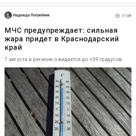
Надежда Погребняк
11:09
МЧС предупреждает: сильная
жара придет в Краснодарский
край
7 августа в регионе ожидается до +39 градусов