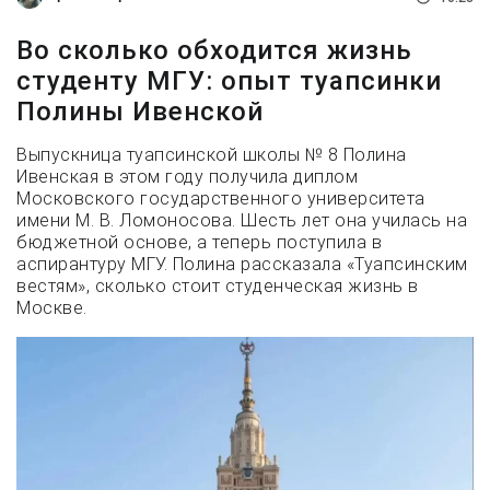
Во сколько обходится жизнь
студенту МГУ: опыт туапсинки
Полины Ивенской
Выпускница туапсинской школы № 8 Полина
Ивенская в этом году получила диплом
Московского государственного университета
имени М. В. Ломоносова. Шесть лет она училась на
бюджетной основе, а теперь поступила в
аспирантуру МГУ. Полина рассказала «Туапсинским
вестям», сколько стоит студенческая жизнь в
Москве.