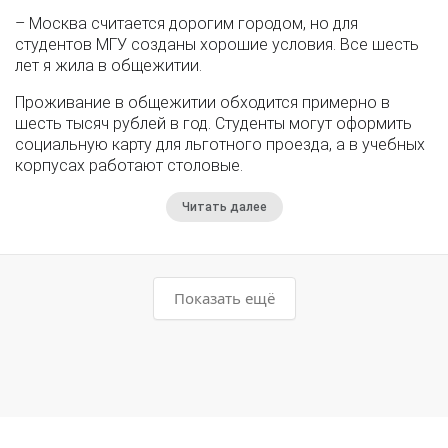
– Москва считается дорогим городом, но для
студентов МГУ созданы хорошие условия. Все шесть
лет я жила в общежитии.
Проживание в общежитии обходится примерно в
шесть тысяч рублей в год. Студенты могут оформить
социальную карту для льготного проезда, а в учебных
корпусах работают столовые.
Читать далее
Показать ещё