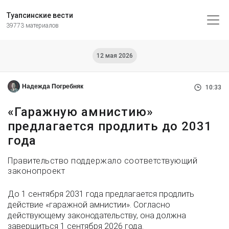
Туапсинские вести
39773 материалов
12 мая 2026
Надежда Погребняк
10:33
«Гаражную амнистию»
предлагается продлить до 2031
года
Правительство поддержало соответствующий
законопроект
До 1 сентября 2031 года предлагается продлить
действие «гаражной амнистии». Согласно
действующему законодательству, она должна
завершиться 1 сентября 2026 года.