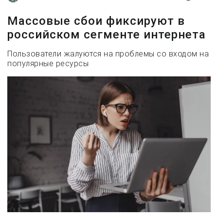
Массовые сбои фиксируют в
российском сегменте интернета
Пользователи жалуются на проблемы со входом на
популярные ресурсы