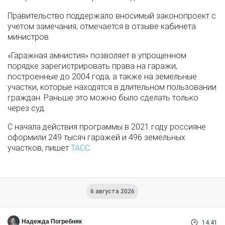
Правительство поддержало вносимый законопроект с
учетом замечания, отмечается в отзыве кабинета
министров.
«Гаражная амнистия» позволяет в упрощенном
порядке зарегистрировать права на гаражи,
построенные до 2004 года, а также на земельные
участки, которые находятся в длительном пользовании
граждан. Раньше это можно было сделать только
через суд.
С начала действия программы в 2021 году россияне
оформили 249 тысяч гаражей и 496 земельных
участков, пишет
ТАСС.
6 августа 2026
Надежда Погребняк
14:41