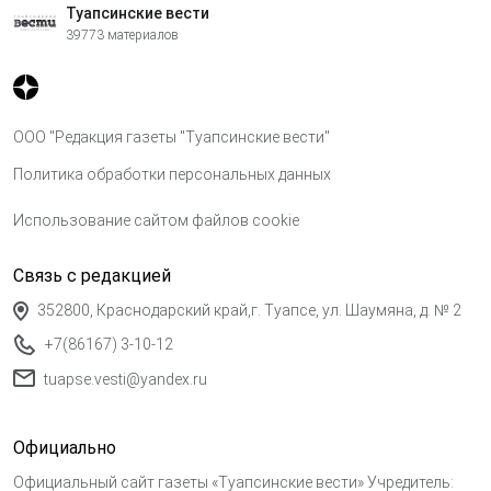
Туапсинские вести
39773 материалов
ООО "Редакция газеты "Туапсинские вести"
Политика обработки персональных данных
Использование сайтом файлов cookie
Связь с редакцией
352800, Краснодарский край,г. Туапсе, ул. Шаумяна, д. № 2
+7(86167) 3-10-12
tuapse.vesti@yandex.ru
Официально
Официальный сайт газеты «Туапсинские вести» Учредитель: