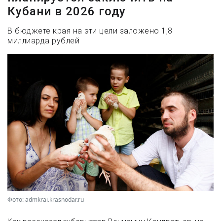
Кубани в 2026 году
В бюджете края на эти цели заложено 1,8
миллиарда рублей
Фото: admkrai.krasnodar.ru