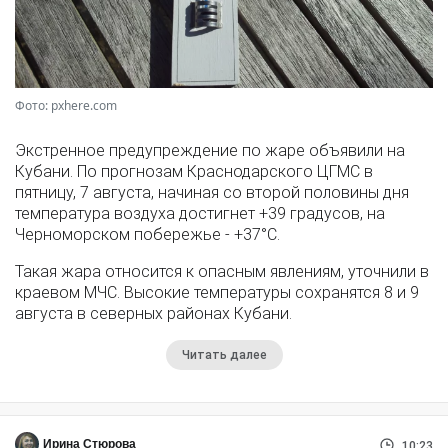
Фото: pxhere.com
Экстренное предупреждение по жаре объявили на
Кубани. По прогнозам Краснодарского ЦГМС в
пятницу, 7 августа, начиная со второй половины дня
температура воздуха достигнет +39 градусов, на
Черноморском побережье - +37°­С.
Такая жара относится к опасным явлениям, уточнили в
краевом МЧС. Высокие температуры сохранятся 8 и 9
августа в северных районах Кубани.
Читать далее
Ирина Стюрова
10:23