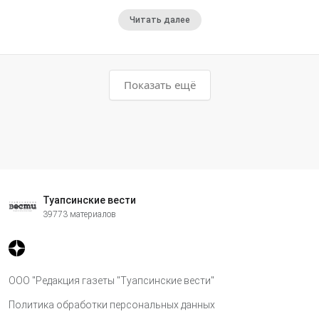
Читать далее
Показать ещё
Туапсинские вести
39773 материалов
ООО "Редакция газеты "Туапсинские вести"
Политика обработки персональных данных