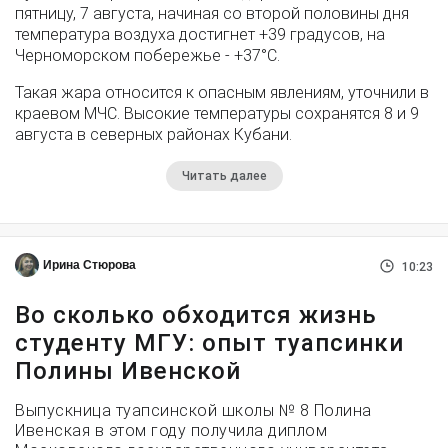
пятницу, 7 августа, начиная со второй половины дня
температура воздуха достигнет +39 градусов, на
Черноморском побережье - +37°­С.
Такая жара относится к опасным явлениям, уточнили в
краевом МЧС. Высокие температуры сохранятся 8 и 9
августа в северных районах Кубани.
Читать далее
Ирина Стюрова
10:23
Во сколько обходится жизнь
студенту МГУ: опыт туапсинки
Полины Ивенской
Выпускница туапсинской школы № 8 Полина
Ивенская в этом году получила диплом