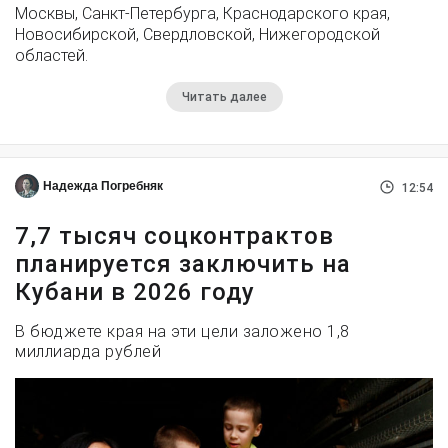
Москвы, Санкт-Петербурга, Краснодарского края,
Новосибирской, Свердловской, Нижегородской
областей.
Читать далее
Надежда Погребняк
12:54
7,7 тысяч соцконтрактов
планируется заключить на
Кубани в 2026 году
В бюджете края на эти цели заложено 1,8
миллиарда рублей