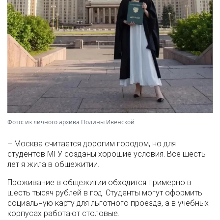
Фото: из личного архива Полины Ивенской
– Москва считается дорогим городом, но для
студентов МГУ созданы хорошие условия. Все шесть
лет я жила в общежитии.
Проживание в общежитии обходится примерно в
шесть тысяч рублей в год. Студенты могут оформить
социальную карту для льготного проезда, а в учебных
корпусах работают столовые.