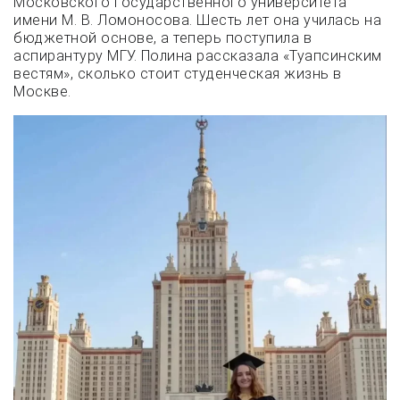
Московского государственного университета
имени М. В. Ломоносова. Шесть лет она училась на
бюджетной основе, а теперь поступила в
аспирантуру МГУ. Полина рассказала «Туапсинским
вестям», сколько стоит студенческая жизнь в
Москве.