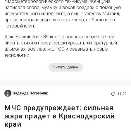
гидрометеорологического техникума. Женщина
написала слова, музыку и вокал создали с помощью
искусственного интеллекта, а сын поэтессы Михаил,
профессиональный звукорежиссёр, собрал всё в
готовый клип.
Алле Васильевне 89 лет, но возраст не мешает ей
писать стихи и прозу, редактировать литературный
альманах, возглавлять ТОС и осваивать новые
технологии.
Читать далее
Надежда Погребняк
11:09
МЧС предупреждает: сильная
жара придет в Краснодарский
край