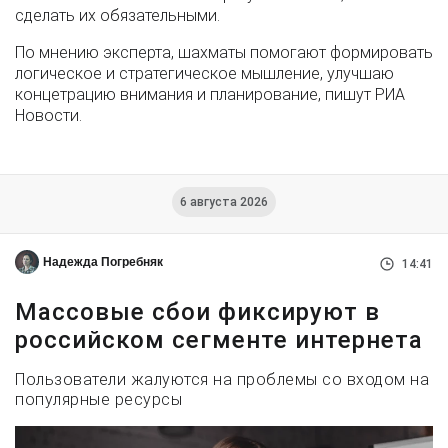
сделать их обязательными.
По мнению эксперта, шахматы помогают формировать
логическое и стратегическое мышление, улучшаю
концетрацию внимания и планирование, пишут РИА
Новости.
6 августа 2026
Надежда Погребняк
14:41
Массовые сбои фиксируют в
российском сегменте интернета
Пользователи жалуются на проблемы со входом на
популярные ресурсы