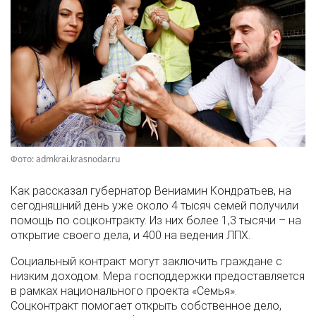
Фото: admkrai.krasnodar.ru
Как рассказал губернатор Вениамин Кондратьев, на
сегодняшний день уже около 4 тысяч семей получили
помощь по соцконтракту. Из них более 1,3 тысячи – на
открытие своего дела, и 400 на ведения ЛПХ.
Социальный контракт могут заключить граждане с
низким доходом. Мера господдержки предоставляется
в рамках национального проекта «Семья».
Соцконтракт помогает открыть собственное дело,