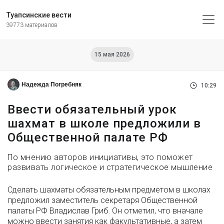
Туапсинские вести
39773 материалов
15 мая 2026
Надежда Погребняк
10:29
Ввести обязательный урок
шахмат в школе предложили в
Общественной палате РФ
По мнению авторов инициативы, это поможет
развивать логическое и стратегическое мышление
Сделать шахматы обязательным предметом в школах
предложил заместитель секретаря Общественной
палаты РФ Владислав Гриб. Он отметил, что вначале
можно ввести занятия как факультативные, а затем