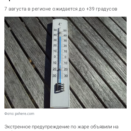
7 августа в регионе ожидается до +39 градусов
Фото: pxhere.com
Экстренное предупреждение по жаре объявили на