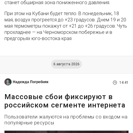
станет обширная зона пониженного давления.
При этом на Кубани будет тепло. В понедельник, 18
мая, воздух прогреется до +23 градусов. Днем 19 и 20
мая термометры покажут от +21 до +26 градусов. Чуть
прохладнее — на Черноморском побережье и в
предгорьях юго-востока края.
6 августа 2026
Надежда Погребняк
14:41
Массовые сбои фиксируют в
российском сегменте интернета
Пользователи жалуются на проблемы со входом на
популярные ресурсы