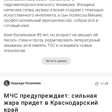
гидрометеорологического техникума. Женщина
написала слова, музыку и вокал создали с помощью
искусственного интеллекта, а сын поэтессы Михаил,
профессиональный звукорежиссёр, собрал всё в
готовый клип.
Алле Васильевне 89 лет, но возраст не мешает ей
писать стихи и прозу, редактировать литературный
альманах, возглавлять ТОС и осваивать новые
технологии.
Читать далее
Надежда Погребняк
11:09
МЧС предупреждает: сильная
жара придет в Краснодарский
край