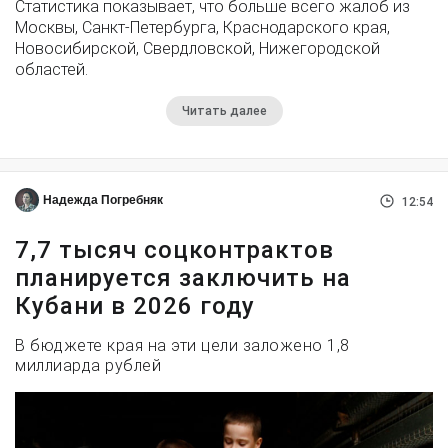
Статистика показывает, что больше всего жалоб из
Москвы, Санкт-Петербурга, Краснодарского края,
Новосибирской, Свердловской, Нижегородской
областей.
Читать далее
Надежда Погребняк
12:54
7,7 тысяч соцконтрактов
планируется заключить на
Кубани в 2026 году
В бюджете края на эти цели заложено 1,8
миллиарда рублей