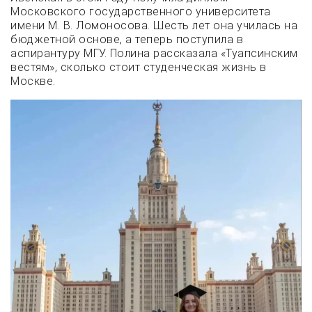
Московского государственного университета
имени М. В. Ломоносова. Шесть лет она училась на
бюджетной основе, а теперь поступила в
аспирантуру МГУ. Полина рассказала «Туапсинским
вестям», сколько стоит студенческая жизнь в
Москве.