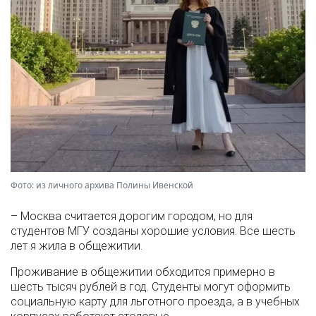
Фото: из личного архива Полины Ивенской
– Москва считается дорогим городом, но для
студентов МГУ созданы хорошие условия. Все шесть
лет я жила в общежитии.
Проживание в общежитии обходится примерно в
шесть тысяч рублей в год. Студенты могут оформить
социальную карту для льготного проезда, а в учебных