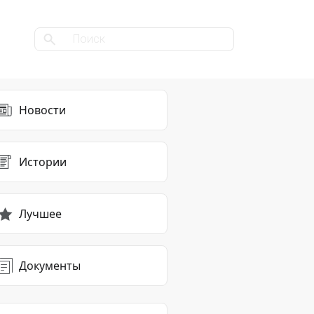
Новости
Истории
Лучшее
Документы