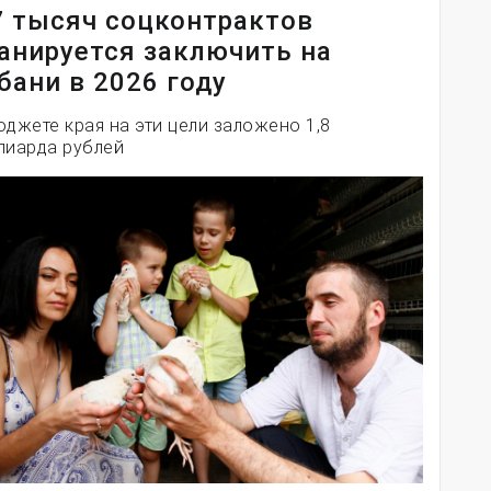
7 тысяч соцконтрактов
анируется заключить на
бани в 2026 году
юджете края на эти цели заложено 1,8
лиарда рублей