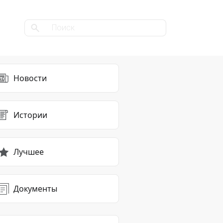
Новости
Истории
Лучшее
Документы