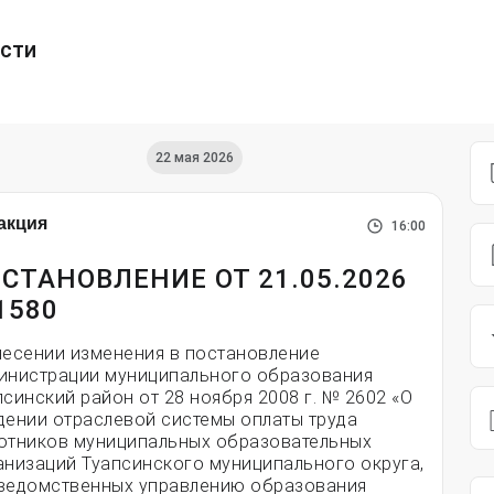
ести
22 мая 2026
акция
16:00
СТАНОВЛЕНИЕ ОТ 21.05.2026
1580
несении изменения в постановление
инистрации муниципального образования
псинский район от 28 ноября 2008 г. № 2602 «О
дении отраслевой системы оплаты труда
отников муниципальных образовательных
анизаций Туапсинского муниципального округа,
ведомственных управлению образования