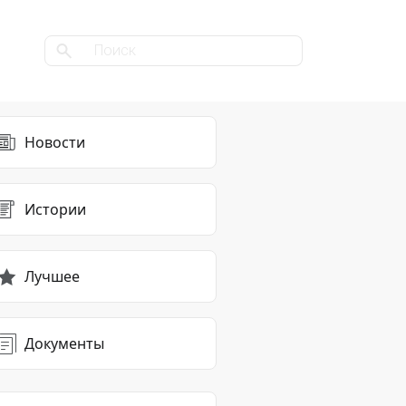
Новости
Истории
Лучшее
Документы