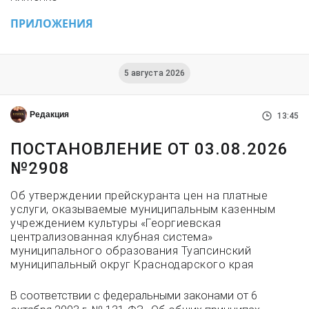
ПРИЛОЖЕНИЯ
5 августа 2026
Редакция
13:45
ПОСТАНОВЛЕНИЕ ОТ 03.08.2026
№2908
Об утверждении прейскуранта цен на платные
услуги, оказываемые муниципальным казенным
учреждением культуры «Георгиевская
централизованная клубная система»
муниципального образования Туапсинский
муниципальный округ Краснодарского края
В соответствии с федеральными законами от 6