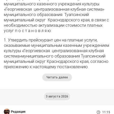
муниципального казенного учреждения культуры
«Георгиевская централизованная клубная система»
муниципального образования Туапсинский
муниципальный округ Краснодарского края, в связи с
необходимостью актуализации стоимости платных
услуг п о с т а н о в л я ю:
1. Утвердить прейскурант цен на платные услуги,
оказываемые муниципальным казенным учреждением
культуры «Георгиевская централизованная клубная
система»муниципального образования Туапсинский
муниципальный округ Краснодарского края, согласно
приложению к настоящему постановлению.
Читать далее
3 августа 2026
Редакция
11:15