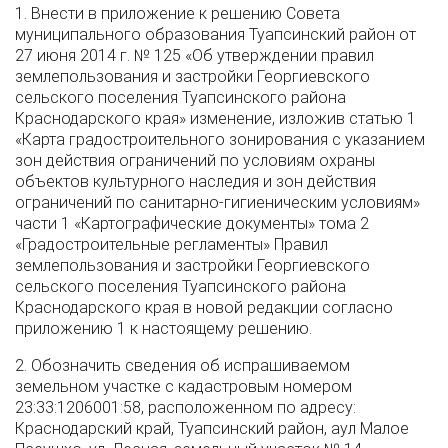
1. Внести в приложение к решению Совета
муниципального образования Туапсинский район от
27 июня 2014 г. № 125 «Об утверждении правил
землепользования и застройки Георгиевского
сельского поселения Туапсинского района
Краснодарского края» изменение, изложив статью 1
«Карта градостроительного зонирования с указанием
зон действия ограничений по условиям охраны
объектов культурного наследия и зон действия
ограничений по санитарно-гигиеническим условиям»
части 1 «Картографические документы» тома 2
«Градостроительные регламенты» Правил
землепользования и застройки Георгиевского
сельского поселения Туапсинского района
Краснодарского края в новой редакции согласно
приложению 1 к настоящему решению.
2. Обозначить сведения об испрашиваемом
земельном участке с кадастровым номером
23:33:1206001:58, расположенном по адресу:
Краснодарский край, Туапсинский район, аул Малое