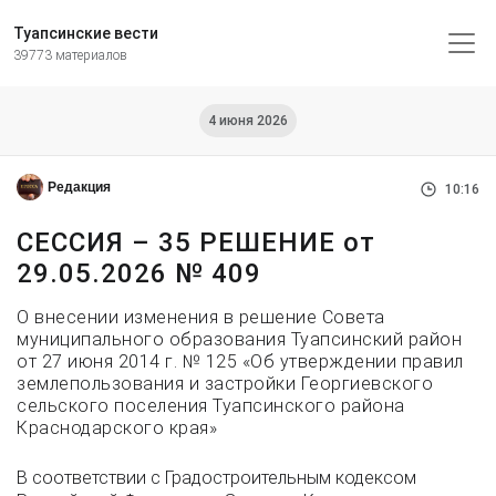
Туапсинские вести
39773 материалов
4 июня 2026
Редакция
10:16
СЕССИЯ – 35 РЕШЕНИЕ от
29.05.2026 № 409
О внесении изменения в решение Совета
муниципального образования Туапсинский район
от 27 июня 2014 г. № 125 «Об утверждении правил
землепользования и застройки Георгиевского
сельского поселения Туапсинского района
Краснодарского края»
В соответствии с Градостроительным кодексом