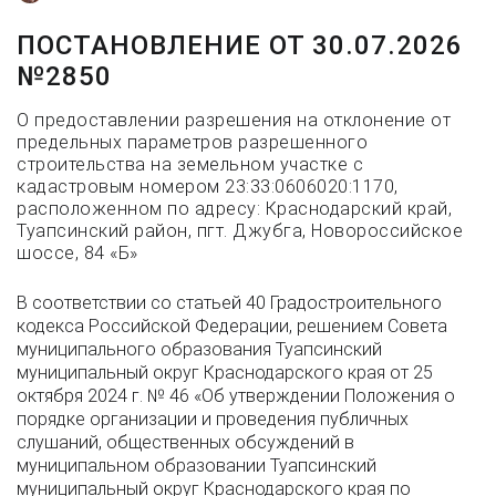
ПОСТАНОВЛЕНИЕ ОТ 30.07.2026
№2850
О предоставлении разрешения на отклонение от
предельных параметров разрешенного
строительства на земельном участке с
кадастровым номером 23:33:0606020:1170,
расположенном по адресу: Краснодарский край,
Туапсинский район, пгт. Джубга, Новороссийское
шоссе, 84 «Б»
В соответствии со статьей 40 Градостроительного
кодекса Российской Федерации, решением Совета
муниципального образования Туапсинский
муниципальный округ Краснодарского края от 25
октября 2024 г. № 46 «Об утверждении Положения о
порядке организации и проведения публичных
слушаний, общественных обсуждений в
муниципальном образовании Туапсинский
муниципальный округ Краснодарского края по