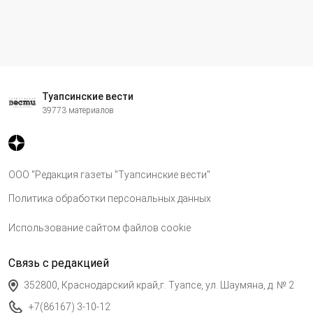
Туапсинские вести
39773 материалов
ООО "Редакция газеты "Туапсинские вести"
Политика обработки персональных данных
Использование сайтом файлов cookie
Связь с редакцией
352800, Краснодарский край,г. Туапсе, ул. Шаумяна, д. № 2
+7(86167) 3-10-12