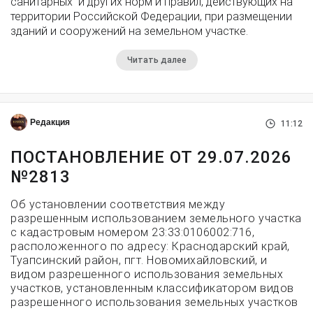
санитарных и других норм и правил, действующих на
территории Российской Федерации, при размещении
зданий и сооружений на земельном участке.
Читать далее
Редакция
11:12
ПОСТАНОВЛЕНИЕ ОТ 29.07.2026
№2813
Об установлении соответствия между
разрешенным использованием земельного участка
с кадастровым номером 23:33:0106002:716,
расположенного по адресу: Краснодарский край,
Туапсинский район, пгт. Новомихайловский, и
видом разрешенного использования земельных
участков, установленным классификатором видов
разрешенного использования земельных участков