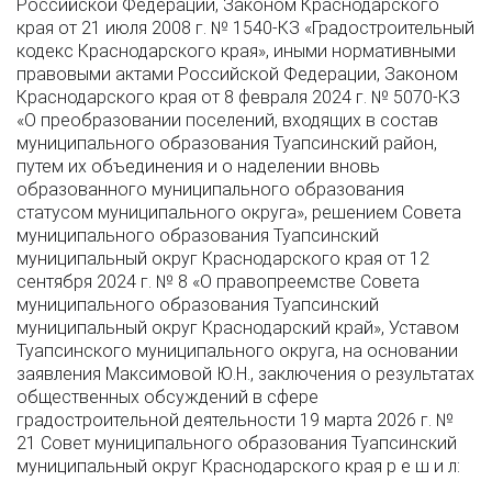
Российской Федерации, Законом Краснодарского
края от 21 июля 2008 г. № 1540-КЗ «Градостроительный
кодекс Краснодарского края», иными нормативными
правовыми актами Российской Федерации, Законом
Краснодарского края от 8 февраля 2024 г. № 5070-КЗ
«О преобразовании поселений, входящих в состав
муниципального образования Туапсинский район,
путем их объединения и о наделении вновь
образованного муниципального образования
статусом муниципального округа», решением Совета
муниципального образования Туапсинский
муниципальный округ Краснодарского края от 12
сентября 2024 г. № 8 «О правопреемстве Совета
муниципального образования Туапсинский
муниципальный округ Краснодарский край», Уставом
Туапсинского муниципального округа, на основании
заявления Максимовой Ю.Н., заключения о результатах
общественных обсуждений в сфере
градостроительной деятельности 19 марта 2026 г. №
21 Совет муниципального образования Туапсинский
муниципальный округ Краснодарского края р е ш и л: