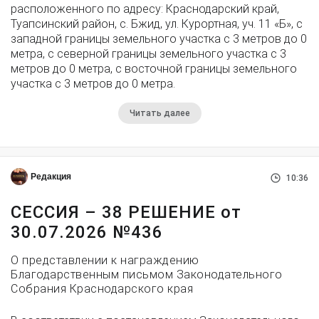
расположенного по адресу: Краснодарский край,
Туапсинский район, с. Бжид, ул. Курортная, уч. 11 «Б», с
западной границы земельного участка с 3 метров до 0
метра, с северной границы земельного участка с 3
метров до 0 метра, с восточной границы земельного
участка с 3 метров до 0 метра.
Читать далее
Редакция
10:36
СЕССИЯ – 38 РЕШЕНИЕ от
30.07.2026 №436
О представлении к награждению
Благодарственным письмом Законодательного
Собрания Краснодарского края