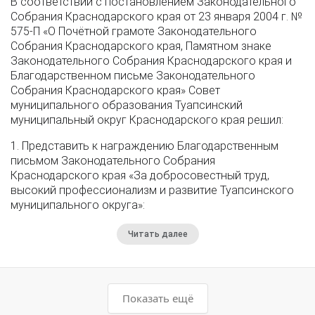
В соответствии с постановлением Законодательного
Собрания Краснодарского края от 23 января 2004 г. №
575-П «О Почётной грамоте Законодательного
Собрания Краснодарского края, Памятном знаке
Законодательного Собрания Краснодарского края и
Благодарственном письме Законодательного
Собрания Краснодарского края» Совет
муниципального образования Туапсинский
муниципальный округ Краснодарского края решил:
1. Представить к награждению Благодарственным
письмом Законодательного Собрания
Краснодарского края «За добросовестный труд,
высокий профессионализм и развитие Туапсинского
муниципального округа»:
Читать далее
Показать ещё