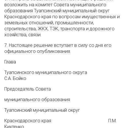
возложить на комитет Совета муниципального
образования Туапсинский муниципальный округ
Краснодарского края по вопросам имущественных и
земельных отношений, промышленности,
строительства, ЖКХ, ТЭК, транспорта и дорожного
хозяйства, связи.
7. Настоящее решение вступает в силу со дня его
официального опубликования.
Глава
Туапсинского муниципального округа
С.А. Бойко
Председатель Совета
муниципального образования
Туапсинский муниципальный округ
Краснодарского края П.М.
Кихтенко