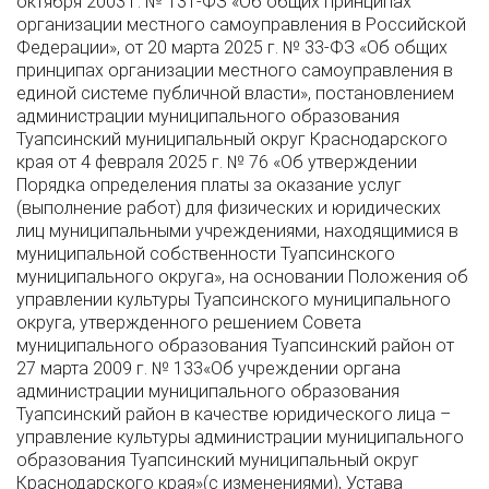
октября 2003 г. № 131-ФЗ «Об общих принципах
организации местного самоуправления в Российской
Федерации», от 20 марта 2025 г. № 33-ФЗ «Об общих
принципах организации местного самоуправления в
единой системе публичной власти», постановлением
администрации муниципального образования
Туапсинский муниципальный округ Краснодарского
края от 4 февраля 2025 г. № 76 «Об утверждении
Порядка определения платы за оказание услуг
(выполнение работ) для физических и юридических
лиц муниципальными учреждениями, находящимися в
муниципальной собственности Туапсинского
муниципального округа», на основании Положения об
управлении культуры Туапсинского муниципального
округа, утвержденного решением Совета
муниципального образования Туапсинский район от
27 марта 2009 г. № 133«Об учреждении органа
администрации муниципального образования
Туапсинский район в качестве юридического лица –
управление культуры администрации муниципального
образования Туапсинский муниципальный округ
Краснодарского края»(с изменениями), Устава