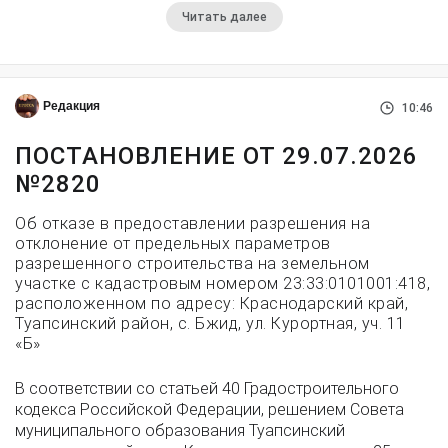
Читать далее
Редакция
10:46
ПОСТАНОВЛЕНИЕ ОТ 29.07.2026
№2820
Об отказе в предоставлении разрешения на
отклонение от предельных параметров
разрешенного строительства на земельном
участке с кадастровым номером 23:33:0101001:418,
расположенном по адресу: Краснодарский край,
Туапсинский район, с. Бжид, ул. Курортная, уч. 11
«Б»
В соответствии со статьей 40 Градостроительного
кодекса Российской Федерации, решением Совета
муниципального образования Туапсинский