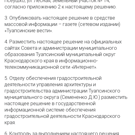
Псеушхо, ул. Лесная, земельный участок № 14,
согласно приложению 2 к настоящему решению.
3. Опубликовать настоящее решение в средстве
массовой информации – газете (сетевом издании)
«Туапсинские вести».
4. Разместить настоящее решение на официальных
сайтах Совета и администрации муниципального
образования Туапсинский муниципальный округ
Краснодарского края в информационно-
телекоммуникационной сети «Интернет».
5. Отделу обеспечения градостроительной
деятельности управления архитектуры и
градостроительства администрации Туапсинского
муниципального округа (Семененко Д.Ю.) разместить
настоящее решение в государственной
информационной системе обеспечения
градостроительной деятельности Краснодарского
края.
6. Контроль за выполнением настоящего решения