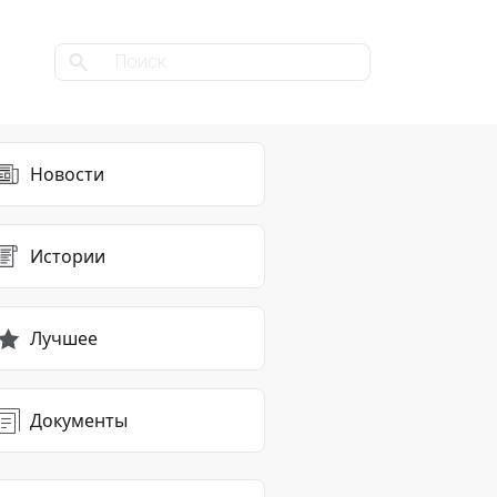
Новости
Истории
Лучшее
Документы