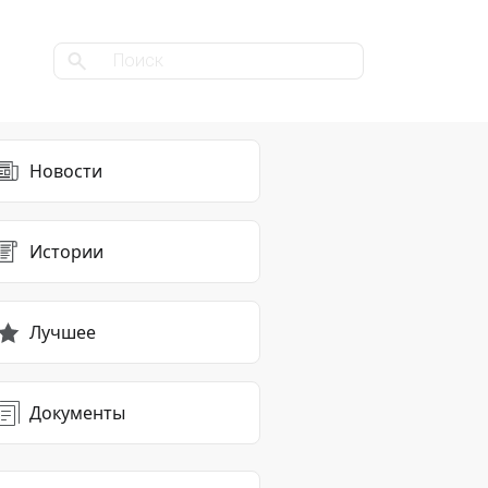
Новости
Истории
Лучшее
Документы