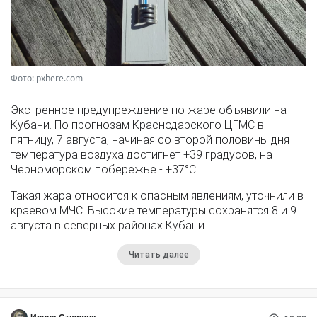
Фото: pxhere.com
Экстренное предупреждение по жаре объявили на
Кубани. По прогнозам Краснодарского ЦГМС в
пятницу, 7 августа, начиная со второй половины дня
температура воздуха достигнет +39 градусов, на
Черноморском побережье - +37°­С.
Такая жара относится к опасным явлениям, уточнили в
краевом МЧС. Высокие температуры сохранятся 8 и 9
августа в северных районах Кубани.
Читать далее