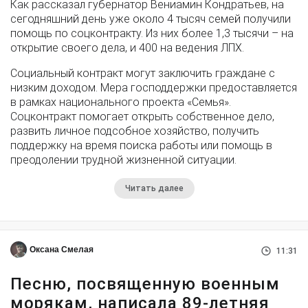
Как рассказал губернатор Вениамин Кондратьев, на
сегодняшний день уже около 4 тысяч семей получили
помощь по соцконтракту. Из них более 1,3 тысячи – на
открытие своего дела, и 400 на ведения ЛПХ.
Социальный контракт могут заключить граждане с
низким доходом. Мера господдержки предоставляется
в рамках национального проекта «Семья».
Соцконтракт помогает открыть собственное дело,
развить личное подсобное хозяйство, получить
поддержку на время поиска работы или помощь в
преодолении трудной жизненной ситуации.
Читать далее
Оксана Смелая
11:31
Песню, посвященную военным
морякам, написала 89-летняя