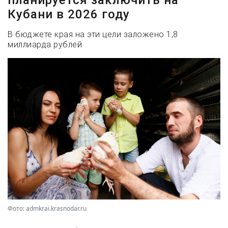
Кубани в 2026 году
В бюджете края на эти цели заложено 1,8
миллиарда рублей
Фото: admkrai.krasnodar.ru