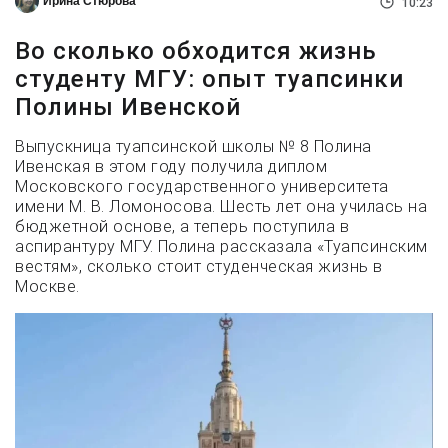
Ирина Стюрова
10:23
Во сколько обходится жизнь
студенту МГУ: опыт туапсинки
Полины Ивенской
Выпускница туапсинской школы № 8 Полина
Ивенская в этом году получила диплом
Московского государственного университета
имени М. В. Ломоносова. Шесть лет она училась на
бюджетной основе, а теперь поступила в
аспирантуру МГУ. Полина рассказала «Туапсинским
вестям», сколько стоит студенческая жизнь в
Москве.