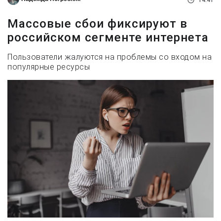
14:41
Массовые сбои фиксируют в
российском сегменте интернета
Пользователи жалуются на проблемы со входом на
популярные ресурсы