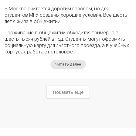
– Москва считается дорогим городом, но для
студентов МГУ созданы хорошие условия. Все шесть
лет я жила в общежитии.
Проживание в общежитии обходится примерно в
шесть тысяч рублей в год. Студенты могут оформить
социальную карту для льготного проезда, а в учебных
корпусах работают столовые.
Читать далее
Показать ещё