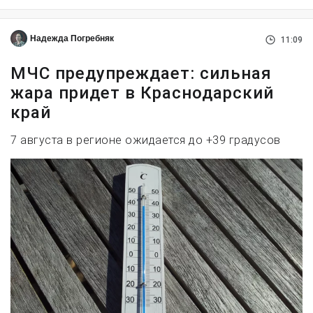
Надежда Погребняк
11:09
МЧС предупреждает: сильная
жара придет в Краснодарский
край
7 августа в регионе ожидается до +39 градусов