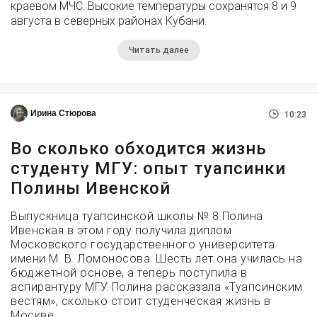
краевом МЧС. Высокие температуры сохранятся 8 и 9
августа в северных районах Кубани.
Читать далее
Ирина Стюрова
10:23
Во сколько обходится жизнь
студенту МГУ: опыт туапсинки
Полины Ивенской
Выпускница туапсинской школы № 8 Полина
Ивенская в этом году получила диплом
Московского государственного университета
имени М. В. Ломоносова. Шесть лет она училась на
бюджетной основе, а теперь поступила в
аспирантуру МГУ. Полина рассказала «Туапсинским
вестям», сколько стоит студенческая жизнь в
Москве.