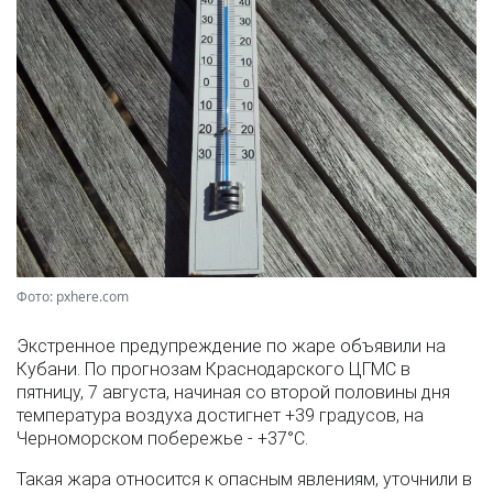
Фото: pxhere.com
Экстренное предупреждение по жаре объявили на
Кубани. По прогнозам Краснодарского ЦГМС в
пятницу, 7 августа, начиная со второй половины дня
температура воздуха достигнет +39 градусов, на
Черноморском побережье - +37°­С.
Такая жара относится к опасным явлениям, уточнили в