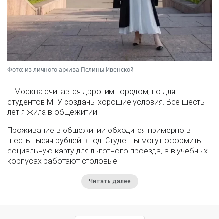
Фото: из личного архива Полины Ивенской
– Москва считается дорогим городом, но для
студентов МГУ созданы хорошие условия. Все шесть
лет я жила в общежитии.
Проживание в общежитии обходится примерно в
шесть тысяч рублей в год. Студенты могут оформить
социальную карту для льготного проезда, а в учебных
корпусах работают столовые.
Читать далее