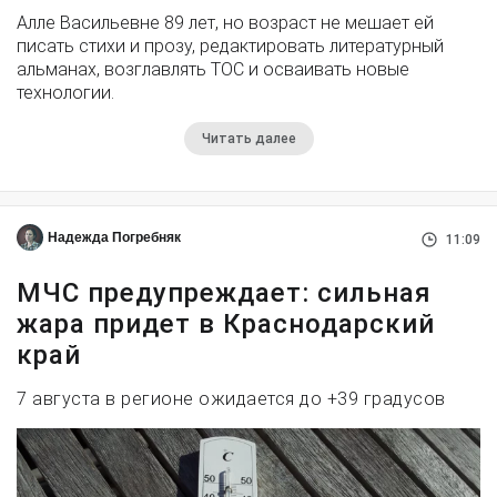
Алле Васильевне 89 лет, но возраст не мешает ей
писать стихи и прозу, редактировать литературный
альманах, возглавлять ТОС и осваивать новые
технологии.
Читать далее
Надежда Погребняк
11:09
МЧС предупреждает: сильная
жара придет в Краснодарский
край
7 августа в регионе ожидается до +39 градусов