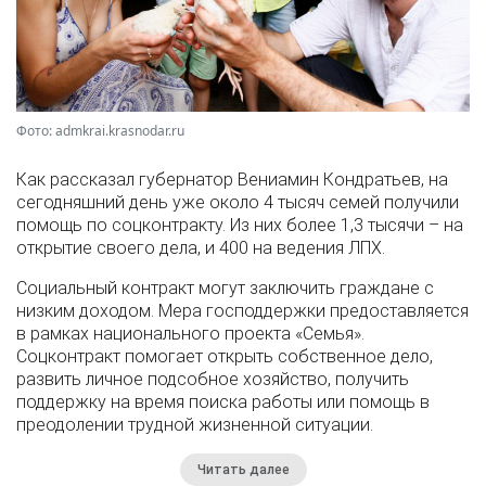
Фото: admkrai.krasnodar.ru
Как рассказал губернатор Вениамин Кондратьев, на
сегодняшний день уже около 4 тысяч семей получили
помощь по соцконтракту. Из них более 1,3 тысячи – на
открытие своего дела, и 400 на ведения ЛПХ.
Социальный контракт могут заключить граждане с
низким доходом. Мера господдержки предоставляется
в рамках национального проекта «Семья».
Соцконтракт помогает открыть собственное дело,
развить личное подсобное хозяйство, получить
поддержку на время поиска работы или помощь в
преодолении трудной жизненной ситуации.
Читать далее