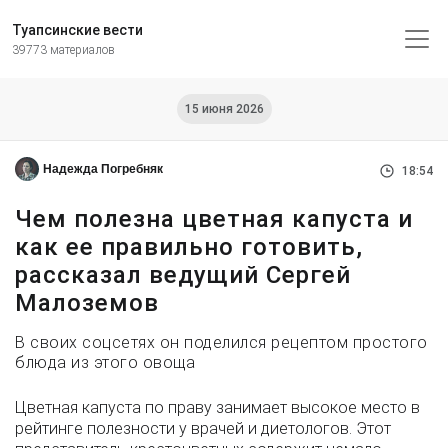
Туапсинские вести
39773 материалов
15 июня 2026
Надежда Погребняк
18:54
Чем полезна цветная капуста и
как ее правильно готовить,
рассказал ведущий Сергей
Малоземов
В своих соцсетях он поделился рецептом простого
блюда из этого овоща
Цветная капуста по праву занимает высокое место в
рейтинге полезности у врачей и диетологов. Этот