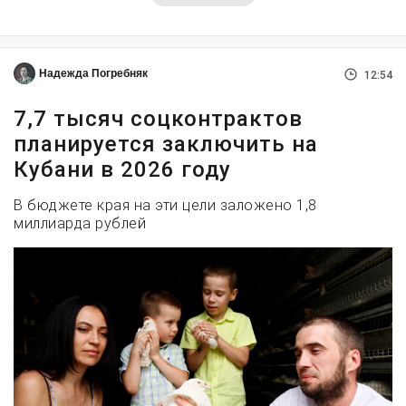
Надежда Погребняк
12:54
7,7 тысяч соцконтрактов
планируется заключить на
Кубани в 2026 году
В бюджете края на эти цели заложено 1,8
миллиарда рублей