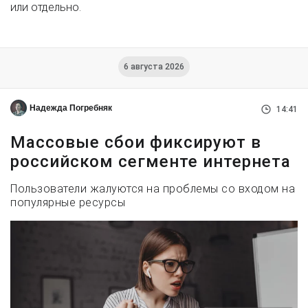
или отдельно.
6 августа 2026
Надежда Погребняк
14:41
Массовые сбои фиксируют в
российском сегменте интернета
Пользователи жалуются на проблемы со входом на
популярные ресурсы