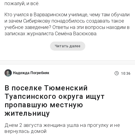
пожалуй, и всё.
Кто учился в Варваринском училище, чему там обучали
и зачем Сибирякову понадобилось создавать такое
учебное заведение? Ответы на эти вопросы находим в
записках журналиста Семёна Васюкова.
Читать далее
Надежда Погребняк
10:36
В поселке Тюменский
Туапсинского округа ищут
пропавшую местную
жительницу
Днем 2 августа женщина ушла на прогулку и не
вернулась домой