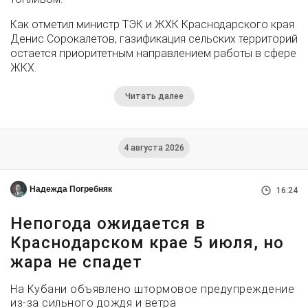
Как отметил министр ТЭК и ЖХК Краснодарского края
Денис Сорокалетов, газификация сельских территорий
остается приоритетным направлением работы в сфере
ЖКХ.
Читать далее
4 августа 2026
Надежда Погребняк
16:24
Непогода ожидается в
Краснодарском крае 5 июля, но
жара не спадет
На Кубани объявлено штормовое предупреждение
из-за сильного дождя и ветра