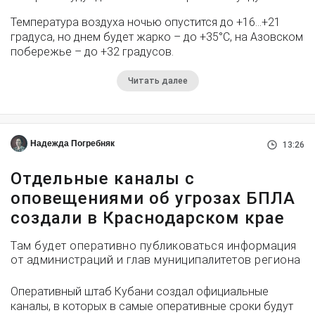
Температура воздуха ночью опустится до +16…+21
градуса, но днем будет жарко – до +35°С, на Азовском
побережье – до +32 градусов.
Читать далее
Надежда Погребняк
13:26
Отдельные каналы с
оповещениями об угрозах БПЛА
создали в Краснодарском крае
Там будет оперативно публиковаться информация
от администраций и глав муниципалитетов региона
Оперативный штаб Кубани создал официальные
каналы, в которых в самые оперативные сроки будут