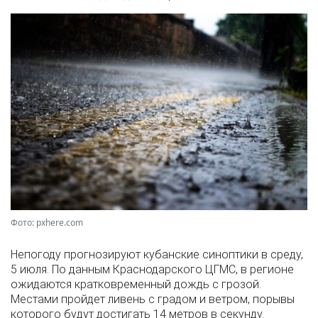
Фото: pxhere.com
Непогоду прогнозируют кубанские синоптики в среду,
5 июля. По данным Краснодарского ЦГМС, в регионе
ожидаются кратковременный дождь с грозой.
Местами пройдет ливень с градом и ветром, порывы
которого будут достигать 14 метров в секунду.