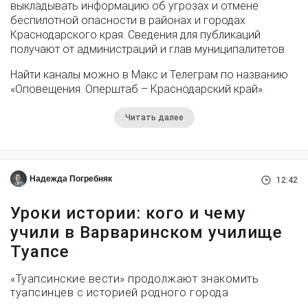
выкладывать информацию об угрозах и отмене
беспилотной опасности в районах и городах
Краснодарского края. Сведения для публикаций
получают от администраций и глав муниципалитетов.
Найти каналы можно в Макс и Телеграм по названию
«Оповещения. Оперштаб – Краснодарский край».
Читать далее
Надежда Погребняк
12:42
Уроки истории: кого и чему
учили в Варваринском училище
Туапсе
«Туапсинские вести» продолжают знакомить
туапсинцев с историей родного города