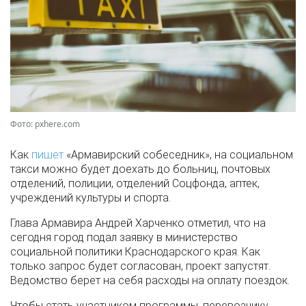
Фото: pxhere.com
Как
пишет
«Армавирский собеседник», на социальном
такси можно будет доехать до больниц, почтовых
отделений, полиции, отделений Соцфонда, аптек,
учреждений культуры и спорта.
Глава Армавира Андрей Харченко отметил, что на
сегодня город подал заявку в министерство
социальной политики Краснодарского края. Как
только запрос будет согласован, проект запустят.
Ведомство берет на себя расходы на оплату поездок.
Чтобы стать участником программы, перевозчику