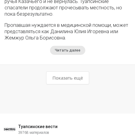
ручья Казачьего и не вернулась. Туапсинские
спасатели продолжают прочесывать местность, но
пока безрезультатно.
Пропавшая нуждается в медицинской помощи, может
представляться как Данилина Юлия Игоревна или
Жемжур Ольга Борисовна.
Читать далее
Показать ещё
Туапсинские вести
39768 материалов