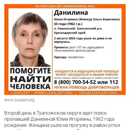
Фото: lizaalert.org
Второй день в Туапсинском округе идет поиск
пропавшей Данилиной Юлии Игоревны, 1962 года
рождения. Женщина ушла на прогулку в район устья