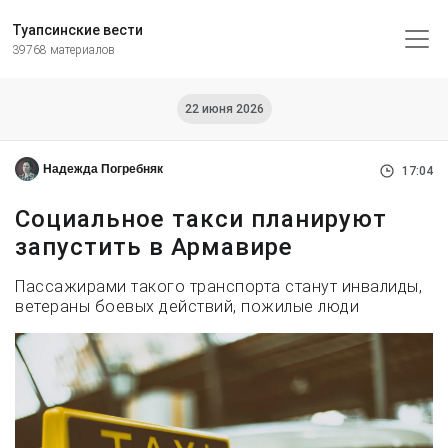
Туапсинские вести
39768 материалов
22 июня 2026
Надежда Погребняк
17:04
Социальное такси планируют
запустить в Армавире
Пассажирами такого транспорта станут инвалиды,
ветераны боевых действий, пожилые люди