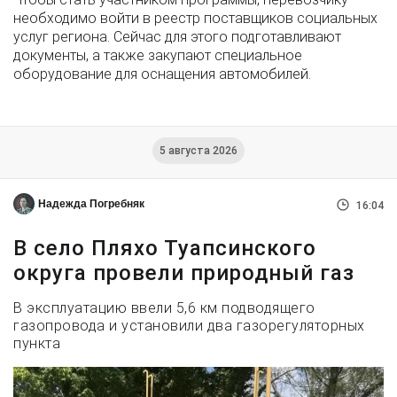
необходимо войти в реестр поставщиков социальных
услуг региона. Сейчас для этого подготавливают
документы, а также закупают специальное
оборудование для оснащения автомобилей.
5 августа 2026
Надежда Погребняк
16:04
В село Пляхо Туапсинского
округа провели природный газ
В эксплуатацию ввели 5,6 км подводящего
газопровода и установили два газорегуляторных
пункта