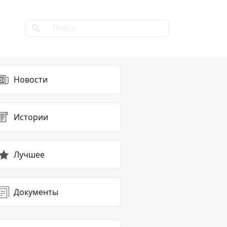
Новости
Истории
Лучшее
Документы