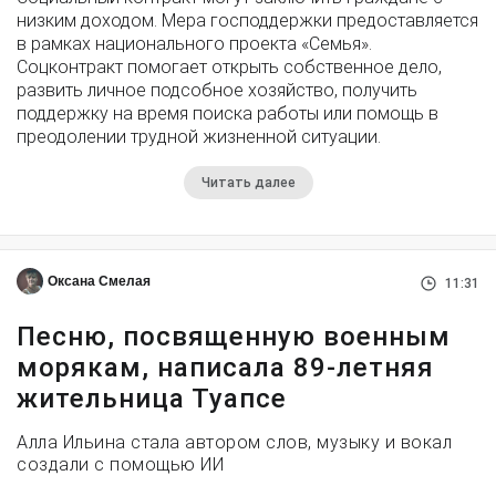
низким доходом. Мера господдержки предоставляется
в рамках национального проекта «Семья».
Соцконтракт помогает открыть собственное дело,
развить личное подсобное хозяйство, получить
поддержку на время поиска работы или помощь в
преодолении трудной жизненной ситуации.
Читать далее
Оксана Смелая
11:31
Песню, посвященную военным
морякам, написала 89-летняя
жительница Туапсе
Алла Ильина стала автором слов, музыку и вокал
создали с помощью ИИ