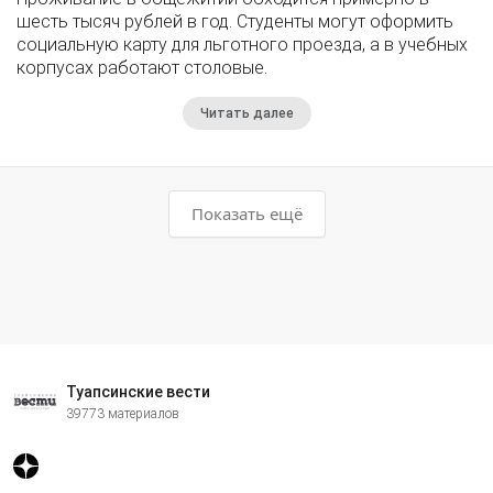
шесть тысяч рублей в год. Студенты могут оформить
социальную карту для льготного проезда, а в учебных
корпусах работают столовые.
Читать далее
Показать ещё
Туапсинские вести
39773 материалов