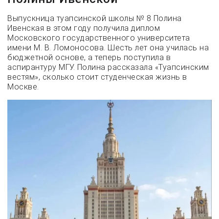
Выпускница туапсинской школы № 8 Полина
Ивенская в этом году получила диплом
Московского государственного университета
имени М. В. Ломоносова. Шесть лет она училась на
бюджетной основе, а теперь поступила в
аспирантуру МГУ. Полина рассказала «Туапсинским
вестям», сколько стоит студенческая жизнь в
Москве.