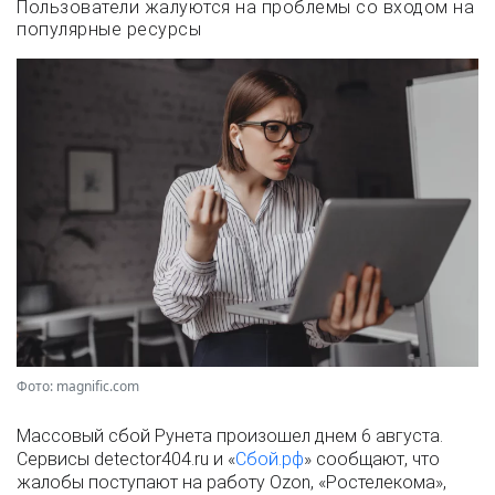
Пользователи жалуются на проблемы со входом на
популярные ресурсы
Фото: magnific.com
Массовый сбой Рунета произошел днем 6 августа.
Сервисы detector404.ru и «
Сбой.рф
» сообщают, что
жалобы поступают на работу Ozon, «Ростелекома»,