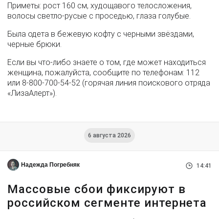
Приметы: рост 160 см, худощавого телосложения,
волосы светло-русые с проседью, глаза голубые.
Была одета в бежевую кофту с черными звёздами,
черные брюки.
Если вы что-либо знаете о том, где может находиться
женщина, пожалуйста, сообщите по телефонам: 112
или 8-800-700-54-52 (горячая линия поискового отряда
«ЛизаАлерт»).
6 августа 2026
Надежда Погребняк
14:41
Массовые сбои фиксируют в
российском сегменте интернета