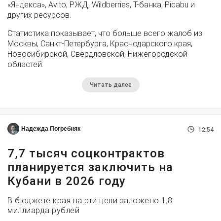
«Яндекса», Avito, РЖД, Wildberries, Т-банка, Picabu и
других ресурсов.
Статистика показывает, что больше всего жалоб из
Москвы, Санкт-Петербурга, Краснодарского края,
Новосибирской, Свердловской, Нижегородской
областей.
Читать далее
Надежда Погребняк
12:54
7,7 тысяч соцконтрактов
планируется заключить на
Кубани в 2026 году
В бюджете края на эти цели заложено 1,8
миллиарда рублей