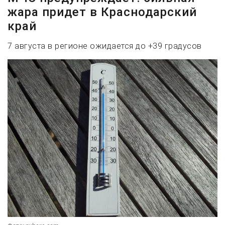
жара придет в Краснодарский
край
7 августа в регионе ожидается до +39 градусов