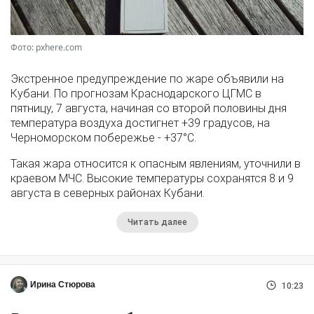
Фото: pxhere.com
Экстренное предупреждение по жаре объявили на
Кубани. По прогнозам Краснодарского ЦГМС в
пятницу, 7 августа, начиная со второй половины дня
температура воздуха достигнет +39 градусов, на
Черноморском побережье - +37°­С.
Такая жара относится к опасным явлениям, уточнили в
краевом МЧС. Высокие температуры сохранятся 8 и 9
августа в северных районах Кубани.
Читать далее
Ирина Стюрова
10:23