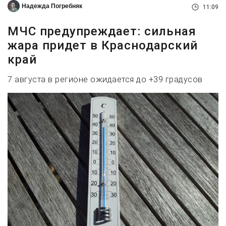
Надежда Погребняк
11:09
МЧС предупреждает: сильная
жара придет в Краснодарский
край
7 августа в регионе ожидается до +39 градусов