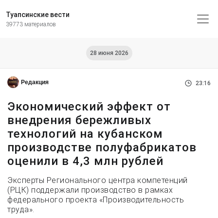
Туапсинские вести
39773 материалов
28 июня 2026
Редакция
23:16
Экономический эффект от
внедрения бережливых
технологий на кубанском
производстве полуфабрикатов
оценили в 4,3 млн рублей
Эксперты Регионального центра компетенций
(РЦК) поддержали производство в рамках
федерального проекта «Производительность
труда».