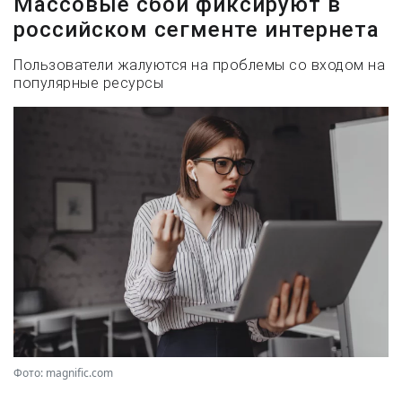
Массовые сбои фиксируют в
российском сегменте интернета
Пользователи жалуются на проблемы со входом на
популярные ресурсы
Фото: magnific.com