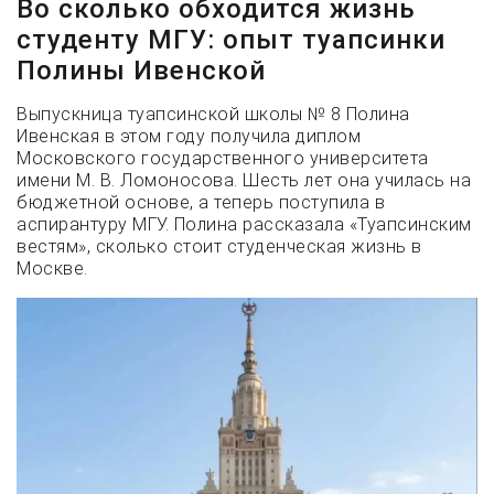
Во сколько обходится жизнь
студенту МГУ: опыт туапсинки
Полины Ивенской
Выпускница туапсинской школы № 8 Полина
Ивенская в этом году получила диплом
Московского государственного университета
имени М. В. Ломоносова. Шесть лет она училась на
бюджетной основе, а теперь поступила в
аспирантуру МГУ. Полина рассказала «Туапсинским
вестям», сколько стоит студенческая жизнь в
Москве.