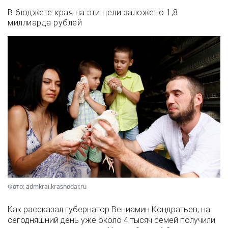
В бюджете края на эти цели заложено 1,8
миллиарда рублей
Фото: admkrai.krasnodar.ru
Как рассказал губернатор Вениамин Кондратьев, на
сегодняшний день уже около 4 тысяч семей получили