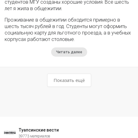
студентов МГУ созданы хорошие условия. Все шесть
лет я жила в общежитии.
Проживание в общежитии обходится примерно в
шесть тысяч рублей в год. Студенты могут оформить
социальную карту для льготного проезда, а в учебных
корпусах работают столовые.
Читать далее
Показать ещё
Туапсинские вести
39773 материалов