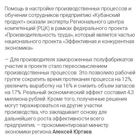
Помощь в настройке производственных процессов и
обучении сотрудников предприятию «Кубанский
продукт» оказали эксперты Регионального центра
компетенций (РЦК) в рамках федерального проекта
«Производительность труда», который является частью
национального проекта «Эффективная и конкурентная
экономика».
— Для производителя замороженных полуфабрикатов
участие в проекте стало переосмыслением
производственных процессов. Это позволило рабочей
группе сократить время протекания процесса на 12%,
увеличить выработку на 16% и снизить объем запасов
на 17%. Реальный экономический эффект составил 4,3
миллиона рублей. Кроме того, полученные решения
могут тиражироваться на другие участки
производства, что закладывает основу для
дальнейшего роста эффективности всего
предприятия, — прокомментировал министр
экономики региона
Алексей Юртаев
.