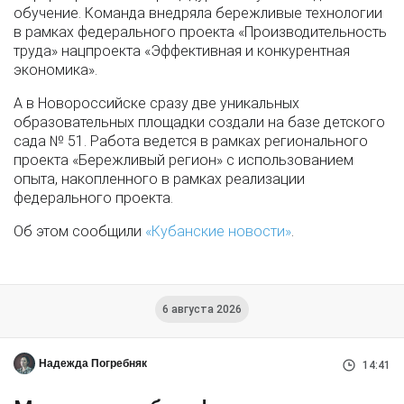
обучение. Команда внедряла бережливые технологии
в рамках федерального проекта «Производительность
труда» нацпроекта «Эффективная и конкурентная
экономика».
А в Новороссийске сразу две уникальных
образовательных площадки создали на базе детского
сада № 51. Работа ведется в рамках регионального
проекта «Бережливый регион» с использованием
опыта, накопленного в рамках реализации
федерального проекта.
Об этом сообщили
«Кубанские новости»
.
6 августа 2026
Надежда Погребняк
14:41