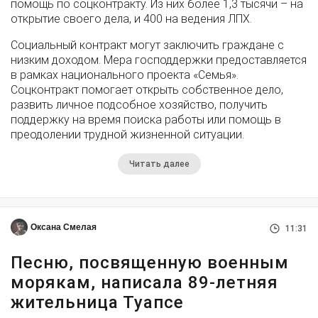
помощь по соцконтракту. Из них более 1,3 тысячи – на
открытие своего дела, и 400 на ведения ЛПХ.
Социальный контракт могут заключить граждане с
низким доходом. Мера господдержки предоставляется
в рамках национального проекта «Семья».
Соцконтракт помогает открыть собственное дело,
развить личное подсобное хозяйство, получить
поддержку на время поиска работы или помощь в
преодолении трудной жизненной ситуации.
Читать далее
Оксана Смелая
11:31
Песню, посвященную военным
морякам, написала 89-летняя
жительница Туапсе