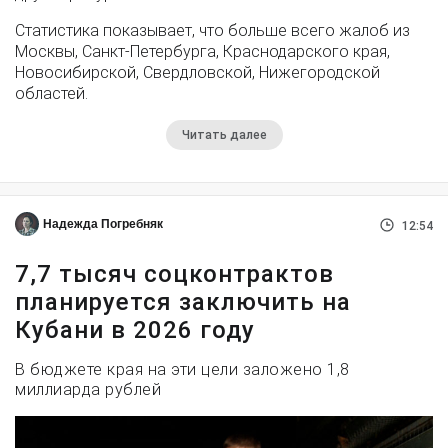
Статистика показывает, что больше всего жалоб из
Москвы, Санкт-Петербурга, Краснодарского края,
Новосибирской, Свердловской, Нижегородской
областей.
Читать далее
Надежда Погребняк
12:54
7,7 тысяч соцконтрактов
планируется заключить на
Кубани в 2026 году
В бюджете края на эти цели заложено 1,8
миллиарда рублей