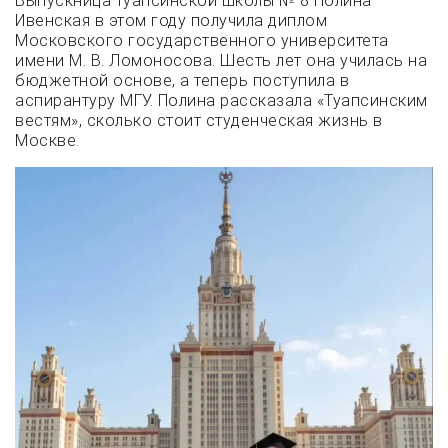
Выпускница туапсинской школы № 8 Полина
Ивенская в этом году получила диплом
Московского государственного университета
имени М. В. Ломоносова. Шесть лет она училась на
бюджетной основе, а теперь поступила в
аспирантуру МГУ. Полина рассказала «Туапсинским
вестям», сколько стоит студенческая жизнь в
Москве.