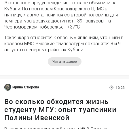
Экстренное предупреждение по жаре объявили на
Кубани. По прогнозам Краснодарского ЦГМС в
пятницу, 7 августа, начиная со второй половины дня
температура воздуха достигнет +39 градусов, на
Черноморском побережье - +37°­С.
Такая жара относится к опасным явлениям, уточнили в
краевом МЧС. Высокие температуры сохранятся 8 и 9
августа в северных районах Кубани.
Читать далее
Ирина Стюрова
10:23
Во сколько обходится жизнь
студенту МГУ: опыт туапсинки
Полины Ивенской