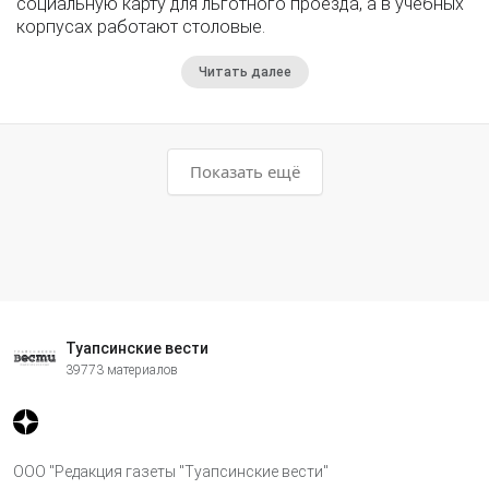
социальную карту для льготного проезда, а в учебных
корпусах работают столовые.
Читать далее
Показать ещё
Туапсинские вести
39773 материалов
ООО "Редакция газеты "Туапсинские вести"