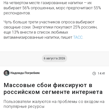
На четвертом месте газированные напитки — их
выбирает 56% опрошенных, морс предпочитают 55%
респондентов.
Чуть больше трети участников опроса выбирают
овощные соки. Энергетики покупают 25% россиян,
еще 13% внести в список любимых
витаминизированные напитки, пишет
ТАСС
.
6 августа 2026
Надежда Погребняк
14:41
Массовые сбои фиксируют в
российском сегменте интернета
Пользователи жалуются на проблемы со входом на
популярные ресурсы