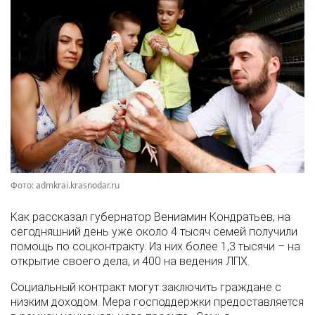
Фото: admkrai.krasnodar.ru
Как рассказал губернатор Вениамин Кондратьев, на
сегодняшний день уже около 4 тысяч семей получили
помощь по соцконтракту. Из них более 1,3 тысячи – на
открытие своего дела, и 400 на ведения ЛПХ.
Социальный контракт могут заключить граждане с
низким доходом. Мера господдержки предоставляется