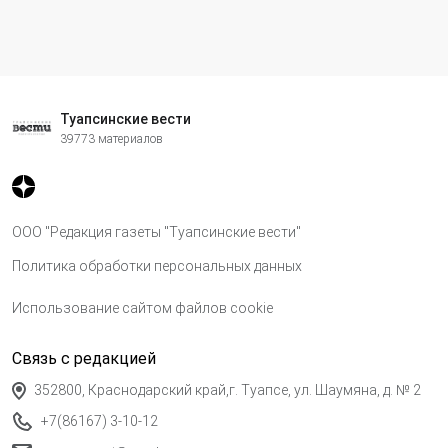
Туапсинские вести
39773 материалов
ООО "Редакция газеты "Туапсинские вести"
Политика обработки персональных данных
Использование сайтом файлов cookie
Связь с редакцией
352800, Краснодарский край,г. Туапсе, ул. Шаумяна, д. № 2
+7(86167) 3-10-12