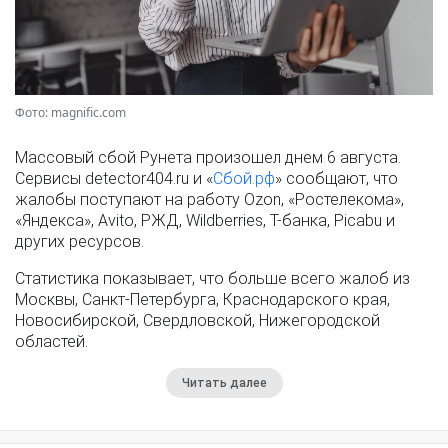
Фото: magnific.com
Массовый сбой Рунета произошел днем 6 августа.
Сервисы detector404.ru и «
Сбой.рф
» сообщают, что
жалобы поступают на работу Ozon, «Ростелекома»,
«Яндекса», Avito, РЖД, Wildberries, Т-банка, Picabu и
других ресурсов.
Статистика показывает, что больше всего жалоб из
Москвы, Санкт-Петербурга, Краснодарского края,
Новосибирской, Свердловской, Нижегородской
областей.
Читать далее