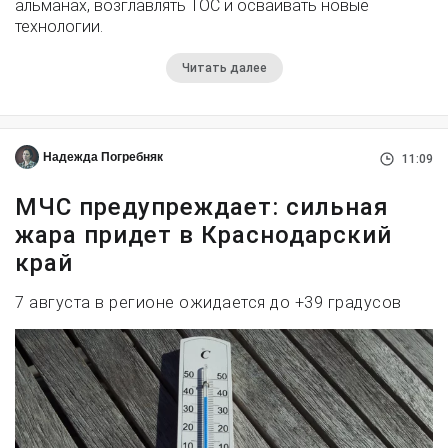
альманах, возглавлять ТОС и осваивать новые
технологии.
Читать далее
Надежда Погребняк
11:09
МЧС предупреждает: сильная
жара придет в Краснодарский
край
7 августа в регионе ожидается до +39 градусов