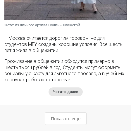
Фото: из личного архива Полины Ивенской
– Москва считается дорогим городом, но для
студентов МГУ созданы хорошие условия. Все шесть
лет я жила в общежитии.
Проживание в общежитии обходится примерно в
шесть тысяч рублей в год. Студенты могут оформить
социальную карту для льготного проезда, а в учебных
корпусах работают столовые.
Читать далее
Показать ещё