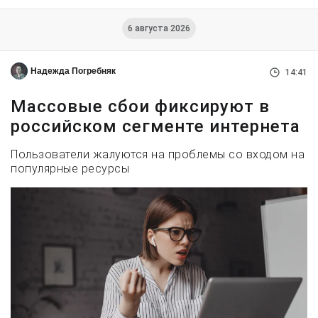
6 августа 2026
Надежда Погребняк
14:41
Массовые сбои фиксируют в
российском сегменте интернета
Пользователи жалуются на проблемы со входом на
популярные ресурсы