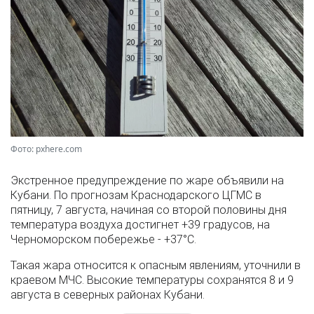
Фото: pxhere.com
Экстренное предупреждение по жаре объявили на
Кубани. По прогнозам Краснодарского ЦГМС в
пятницу, 7 августа, начиная со второй половины дня
температура воздуха достигнет +39 градусов, на
Черноморском побережье - +37°­С.
Такая жара относится к опасным явлениям, уточнили в
краевом МЧС. Высокие температуры сохранятся 8 и 9
августа в северных районах Кубани.