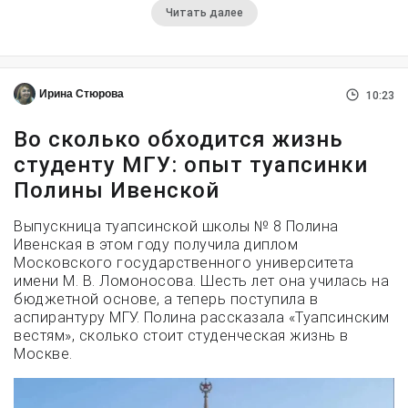
Читать далее
Ирина Стюрова
10:23
Во сколько обходится жизнь
студенту МГУ: опыт туапсинки
Полины Ивенской
Выпускница туапсинской школы № 8 Полина
Ивенская в этом году получила диплом
Московского государственного университета
имени М. В. Ломоносова. Шесть лет она училась на
бюджетной основе, а теперь поступила в
аспирантуру МГУ. Полина рассказала «Туапсинским
вестям», сколько стоит студенческая жизнь в
Москве.