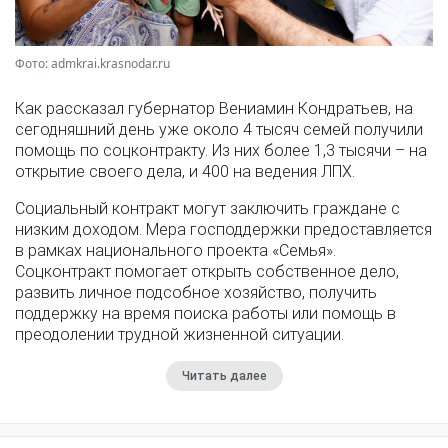
Фото: admkrai.krasnodar.ru
Как рассказал губернатор Вениамин Кондратьев, на
сегодняшний день уже около 4 тысяч семей получили
помощь по соцконтракту. Из них более 1,3 тысячи – на
открытие своего дела, и 400 на ведения ЛПХ.
Социальный контракт могут заключить граждане с
низким доходом. Мера господдержки предоставляется
в рамках национального проекта «Семья».
Соцконтракт помогает открыть собственное дело,
развить личное подсобное хозяйство, получить
поддержку на время поиска работы или помощь в
преодолении трудной жизненной ситуации.
Читать далее