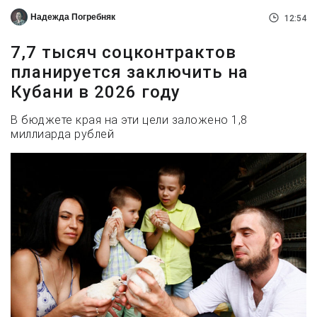
Надежда Погребняк
12:54
7,7 тысяч соцконтрактов
планируется заключить на
Кубани в 2026 году
В бюджете края на эти цели заложено 1,8
миллиарда рублей