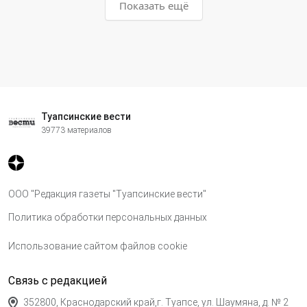
Показать ещё
Туапсинские вести
39773 материалов
ООО "Редакция газеты "Туапсинские вести"
Политика обработки персональных данных
Использование сайтом файлов cookie
Связь с редакцией
352800, Краснодарский край,г. Туапсе, ул. Шаумяна, д. № 2