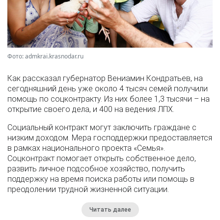
Фото: admkrai.krasnodar.ru
Как рассказал губернатор Вениамин Кондратьев, на
сегодняшний день уже около 4 тысяч семей получили
помощь по соцконтракту. Из них более 1,3 тысячи – на
открытие своего дела, и 400 на ведения ЛПХ.
Социальный контракт могут заключить граждане с
низким доходом. Мера господдержки предоставляется
в рамках национального проекта «Семья».
Соцконтракт помогает открыть собственное дело,
развить личное подсобное хозяйство, получить
поддержку на время поиска работы или помощь в
преодолении трудной жизненной ситуации.
Читать далее