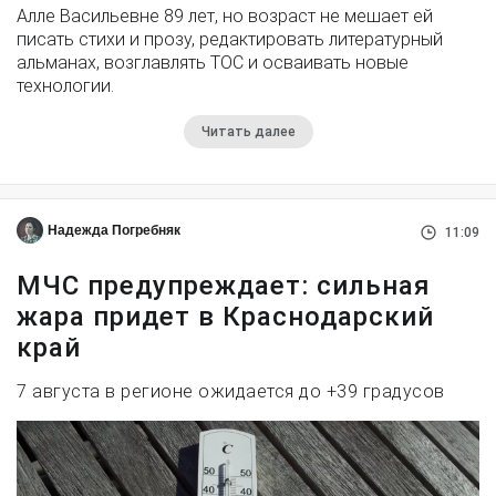
Алле Васильевне 89 лет, но возраст не мешает ей
писать стихи и прозу, редактировать литературный
альманах, возглавлять ТОС и осваивать новые
технологии.
Читать далее
Надежда Погребняк
11:09
МЧС предупреждает: сильная
жара придет в Краснодарский
край
7 августа в регионе ожидается до +39 градусов