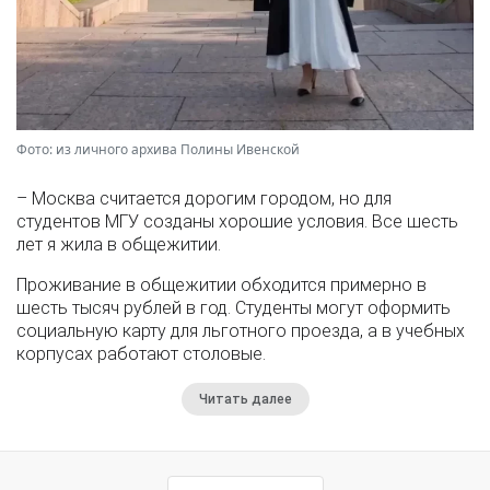
Фото: из личного архива Полины Ивенской
– Москва считается дорогим городом, но для
студентов МГУ созданы хорошие условия. Все шесть
лет я жила в общежитии.
Проживание в общежитии обходится примерно в
шесть тысяч рублей в год. Студенты могут оформить
социальную карту для льготного проезда, а в учебных
корпусах работают столовые.
Читать далее