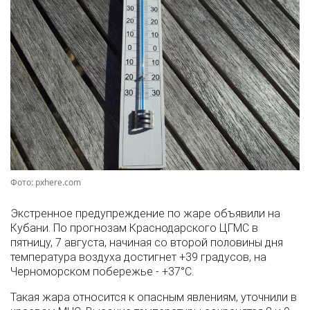
Фото: pxhere.com
Экстренное предупреждение по жаре объявили на
Кубани. По прогнозам Краснодарского ЦГМС в
пятницу, 7 августа, начиная со второй половины дня
температура воздуха достигнет +39 градусов, на
Черноморском побережье - +37°­С.
Такая жара относится к опасным явлениям, уточнили в