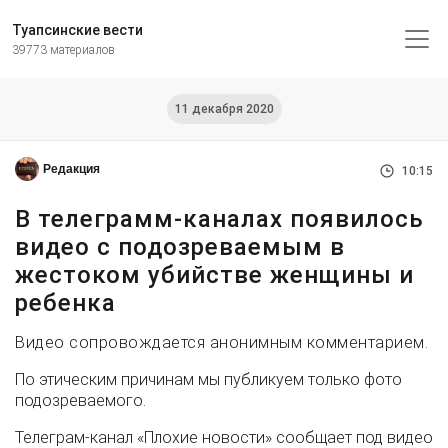
Туапсинские вести
39773 материалов
11 декабря 2020
Редакция
10:15
В телеграмм-каналах появилось
видео с подозреваемым в
жестоком убийстве женщины и
ребенка
Видео сопровождается анонимным комментарием.
По этическим причинам мы публикуем только фото
подозреваемого.
Телеграм-канал «Плохие новости» сообщает под видео