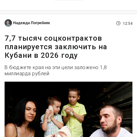
Надежда Погребняк
12:54
7,7 тысяч соцконтрактов
планируется заключить на
Кубани в 2026 году
В бюджете края на эти цели заложено 1,8
миллиарда рублей