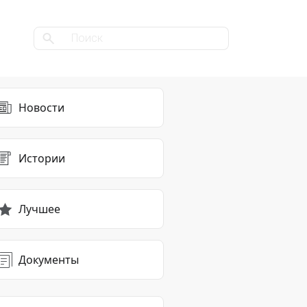
Новости
Истории
Лучшее
Документы