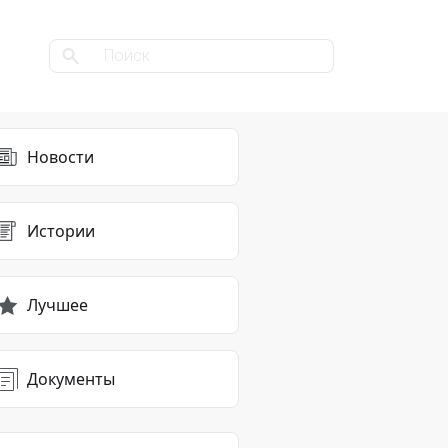
Новости
Истории
Лучшее
Документы