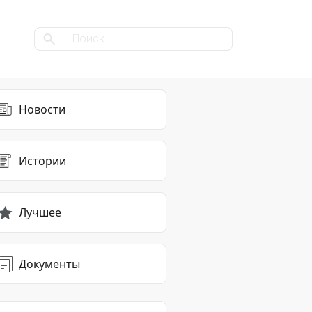
Новости
Истории
Лучшее
Документы