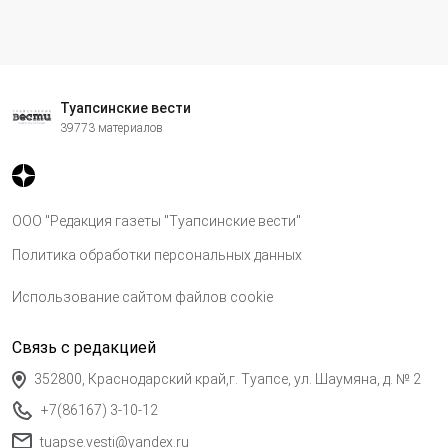
Туапсинские вести
39773 материалов
ООО "Редакция газеты "Туапсинские вести"
Политика обработки персональных данных
Использование сайтом файлов cookie
Связь с редакцией
352800, Краснодарский край,г. Туапсе, ул. Шаумяна, д. № 2
+7(86167) 3-10-12
tuapse.vesti@yandex.ru