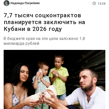
Надежда Погребняк
12:54
7,7 тысяч соцконтрактов
планируется заключить на
Кубани в 2026 году
В бюджете края на эти цели заложено 1,8
миллиарда рублей