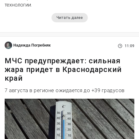
технологии.
Читать далее
Надежда Погребняк
11:09
МЧС предупреждает: сильная
жара придет в Краснодарский
край
7 августа в регионе ожидается до +39 градусов