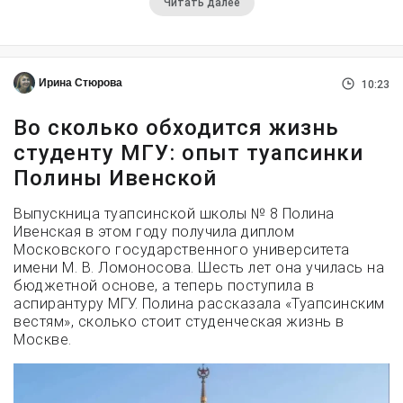
Читать далее
Ирина Стюрова
10:23
Во сколько обходится жизнь
студенту МГУ: опыт туапсинки
Полины Ивенской
Выпускница туапсинской школы № 8 Полина
Ивенская в этом году получила диплом
Московского государственного университета
имени М. В. Ломоносова. Шесть лет она училась на
бюджетной основе, а теперь поступила в
аспирантуру МГУ. Полина рассказала «Туапсинским
вестям», сколько стоит студенческая жизнь в
Москве.