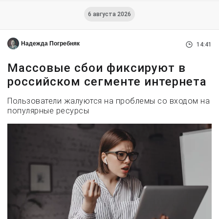
6 августа 2026
Надежда Погребняк
14:41
Массовые сбои фиксируют в
российском сегменте интернета
Пользователи жалуются на проблемы со входом на
популярные ресурсы