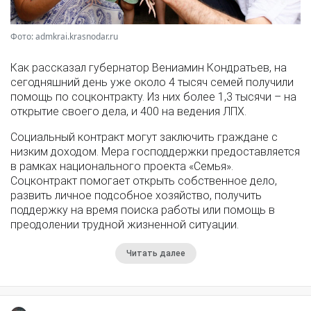
Фото: admkrai.krasnodar.ru
Как рассказал губернатор Вениамин Кондратьев, на
сегодняшний день уже около 4 тысяч семей получили
помощь по соцконтракту. Из них более 1,3 тысячи – на
открытие своего дела, и 400 на ведения ЛПХ.
Социальный контракт могут заключить граждане с
низким доходом. Мера господдержки предоставляется
в рамках национального проекта «Семья».
Соцконтракт помогает открыть собственное дело,
развить личное подсобное хозяйство, получить
поддержку на время поиска работы или помощь в
преодолении трудной жизненной ситуации.
Читать далее