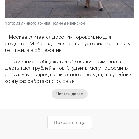
Фото: из личного архива Полины Ивенской
– Москва считается дорогим городом, но для
студентов МГУ созданы хорошие условия. Все шесть
лет я жила в общежитии.
Проживание в общежитии обходится примерно в
шесть тысяч рублей в год. Студенты могут оформить
социальную карту для льготного проезда, а в учебных
корпусах работают столовые.
Читать далее
Показать ещё