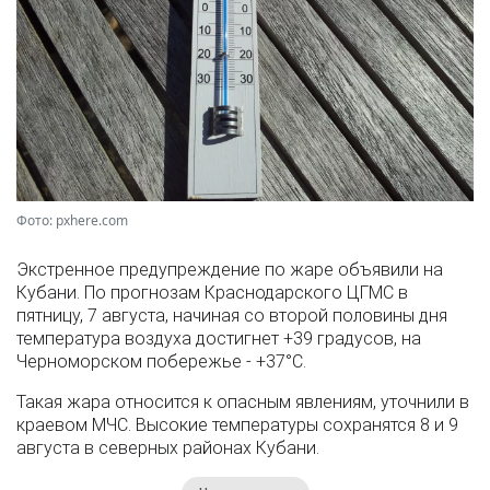
Фото: pxhere.com
Экстренное предупреждение по жаре объявили на
Кубани. По прогнозам Краснодарского ЦГМС в
пятницу, 7 августа, начиная со второй половины дня
температура воздуха достигнет +39 градусов, на
Черноморском побережье - +37°­С.
Такая жара относится к опасным явлениям, уточнили в
краевом МЧС. Высокие температуры сохранятся 8 и 9
августа в северных районах Кубани.