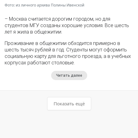
Фото: из личного архива Полины Ивенской
– Москва считается дорогим городом, но для
студентов МГУ созданы хорошие условия. Все шесть
лет я жила в общежитии.
Проживание в общежитии обходится примерно в
шесть тысяч рублей в год. Студенты могут оформить
социальную карту для льготного проезда, а в учебных
корпусах работают столовые.
Читать далее
Показать ещё