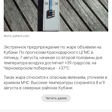
Фото: pxhere.com
Экстренное предупреждение по жаре объявили на
Кубани. По прогнозам Краснодарского ЦГМС в
пятницу, 7 августа, начиная со второй половины дня
температура воздуха достигнет +39 градусов, на
Черноморском побережье - +37°­С.
Такая жара относится к опасным явлениям, уточнили в
краевом МЧС. Высокие температуры сохранятся 8 и 9
августа в северных районах Кубани.
Читать далее