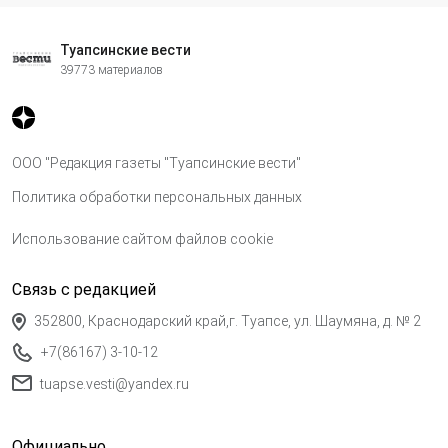
Туапсинские вести
39773 материалов
ООО "Редакция газеты "Туапсинские вести"
Политика обработки персональных данных
Использование сайтом файлов cookie
Связь с редакцией
352800, Краснодарский край,г. Туапсе, ул. Шаумяна, д. № 2
+7(86167) 3-10-12
tuapse.vesti@yandex.ru
Официально