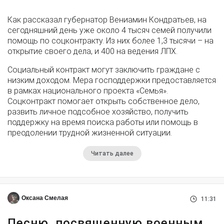
Как рассказал губернатор Вениамин Кондратьев, на
сегодняшний день уже около 4 тысяч семей получили
помощь по соцконтракту. Из них более 1,3 тысячи – на
открытие своего дела, и 400 на ведения ЛПХ.
Социальный контракт могут заключить граждане с
низким доходом. Мера господдержки предоставляется
в рамках национального проекта «Семья».
Соцконтракт помогает открыть собственное дело,
развить личное подсобное хозяйство, получить
поддержку на время поиска работы или помощь в
преодолении трудной жизненной ситуации.
Читать далее
Оксана Смелая
11:31
Песню, посвященную военным