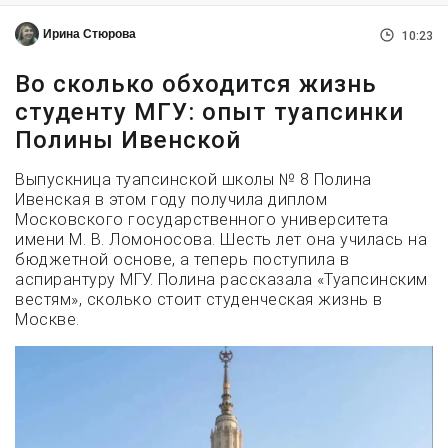
Ирина Стюрова
10:23
Во сколько обходится жизнь
студенту МГУ: опыт туапсинки
Полины Ивенской
Выпускница туапсинской школы № 8 Полина
Ивенская в этом году получила диплом
Московского государственного университета
имени М. В. Ломоносова. Шесть лет она училась на
бюджетной основе, а теперь поступила в
аспирантуру МГУ. Полина рассказала «Туапсинским
вестям», сколько стоит студенческая жизнь в
Москве.