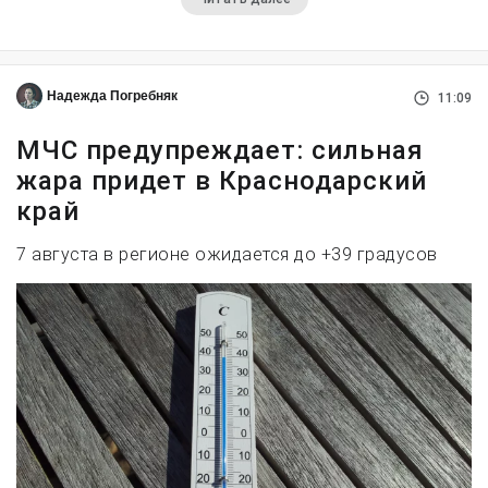
Надежда Погребняк
11:09
МЧС предупреждает: сильная
жара придет в Краснодарский
край
7 августа в регионе ожидается до +39 градусов