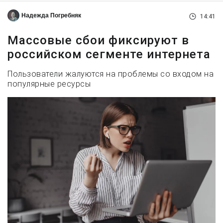
Надежда Погребняк
14:41
Массовые сбои фиксируют в
российском сегменте интернета
Пользователи жалуются на проблемы со входом на
популярные ресурсы