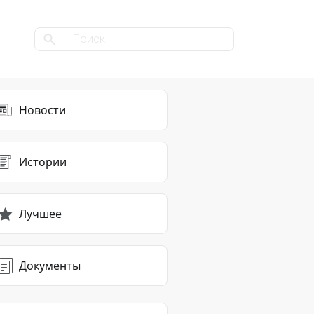
Новости
Истории
Лучшее
Документы