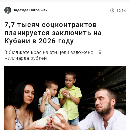
Надежда Погребняк
12:54
7,7 тысяч соцконтрактов
планируется заключить на
Кубани в 2026 году
В бюджете края на эти цели заложено 1,8
миллиарда рублей