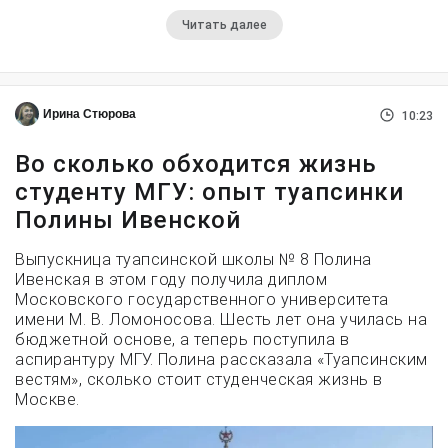
Читать далее
Ирина Стюрова
10:23
Во сколько обходится жизнь
студенту МГУ: опыт туапсинки
Полины Ивенской
Выпускница туапсинской школы № 8 Полина
Ивенская в этом году получила диплом
Московского государственного университета
имени М. В. Ломоносова. Шесть лет она училась на
бюджетной основе, а теперь поступила в
аспирантуру МГУ. Полина рассказала «Туапсинским
вестям», сколько стоит студенческая жизнь в
Москве.