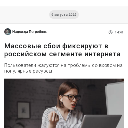
6 августа 2026
Надежда Погребняк
14:41
Массовые сбои фиксируют в
российском сегменте интернета
Пользователи жалуются на проблемы со входом на
популярные ресурсы