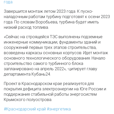
года.
Завершится монтаж летом 2023 года. К пуско-
наладочным работам турбину подготовят к осени 2023
года. По словам Воробьева, турбина будет иметь
низкий расход топлива.
«Сейчас на строящейся ТЭС выполнены подземные
инженерные коммуникации, фундаменты зданий и
сооружений первых трех этапов строительства,
возведены каркасы основных корпусов. Идет монтаж
основного технологического оборудования. Начало
строительство самого турбинного блока
запланировано на апрель 2022», -цитирует главу
департамента Кубань24.
Проект в Краснодарском крае реализуется для
покрытия дефицита электроэнергии на Юге России и
поддержания стабильной работы энергосистем
Крымского полуострова.
Краснодарский край
энергетика