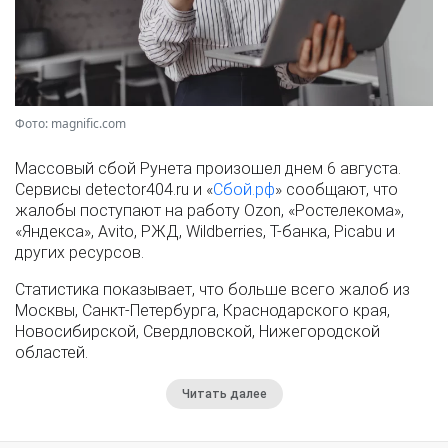
Фото: magnific.com
Массовый сбой Рунета произошел днем 6 августа.
Сервисы detector404.ru и «
Сбой.рф
» сообщают, что
жалобы поступают на работу Ozon, «Ростелекома»,
«Яндекса», Avito, РЖД, Wildberries, Т-банка, Picabu и
других ресурсов.
Статистика показывает, что больше всего жалоб из
Москвы, Санкт-Петербурга, Краснодарского края,
Новосибирской, Свердловской, Нижегородской
областей.
Читать далее