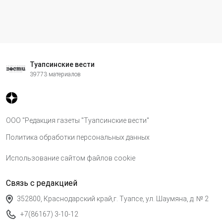
Туапсинские вести
39773 материалов
ООО "Редакция газеты "Туапсинские вести"
Политика обработки персональных данных
Использование сайтом файлов cookie
Связь с редакцией
352800, Краснодарский край,г. Туапсе, ул. Шаумяна, д. № 2
+7(86167) 3-10-12