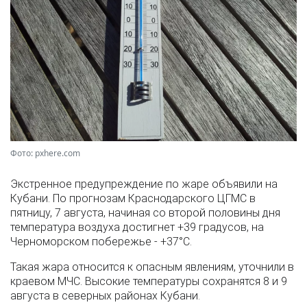
Фото: pxhere.com
Экстренное предупреждение по жаре объявили на
Кубани. По прогнозам Краснодарского ЦГМС в
пятницу, 7 августа, начиная со второй половины дня
температура воздуха достигнет +39 градусов, на
Черноморском побережье - +37°­С.
Такая жара относится к опасным явлениям, уточнили в
краевом МЧС. Высокие температуры сохранятся 8 и 9
августа в северных районах Кубани.