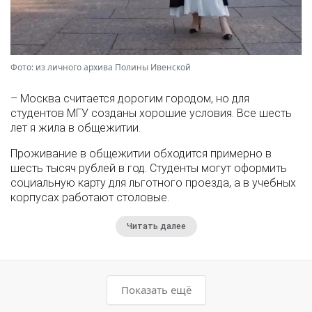
Фото: из личного архива Полины Ивенской
– Москва считается дорогим городом, но для
студентов МГУ созданы хорошие условия. Все шесть
лет я жила в общежитии.
Проживание в общежитии обходится примерно в
шесть тысяч рублей в год. Студенты могут оформить
социальную карту для льготного проезда, а в учебных
корпусах работают столовые.
Читать далее
Показать ещё