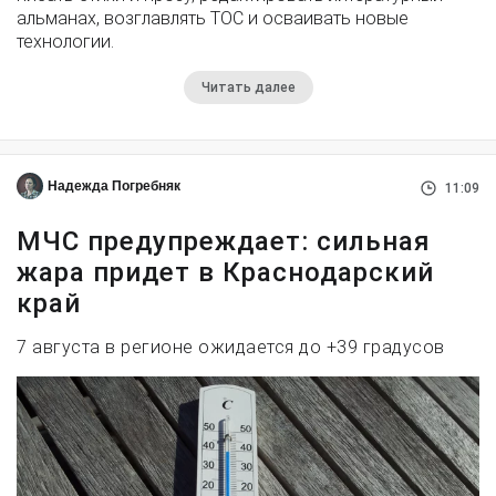
альманах, возглавлять ТОС и осваивать новые
технологии.
Читать далее
Надежда Погребняк
11:09
МЧС предупреждает: сильная
жара придет в Краснодарский
край
7 августа в регионе ожидается до +39 градусов