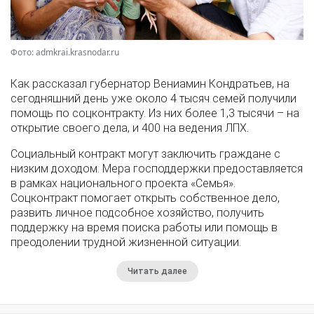
Фото: admkrai.krasnodar.ru
Как рассказал губернатор Вениамин Кондратьев, на
сегодняшний день уже около 4 тысяч семей получили
помощь по соцконтракту. Из них более 1,3 тысячи – на
открытие своего дела, и 400 на ведения ЛПХ.
Социальный контракт могут заключить граждане с
низким доходом. Мера господдержки предоставляется
в рамках национального проекта «Семья».
Соцконтракт помогает открыть собственное дело,
развить личное подсобное хозяйство, получить
поддержку на время поиска работы или помощь в
преодолении трудной жизненной ситуации.
Читать далее