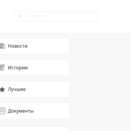
Новости
Истории
Лучшее
Документы