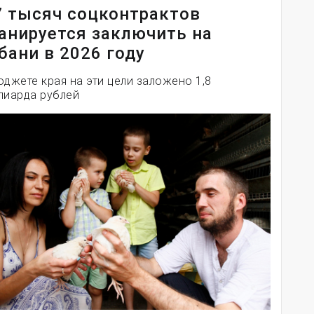
7 тысяч соцконтрактов
анируется заключить на
бани в 2026 году
юджете края на эти цели заложено 1,8
лиарда рублей