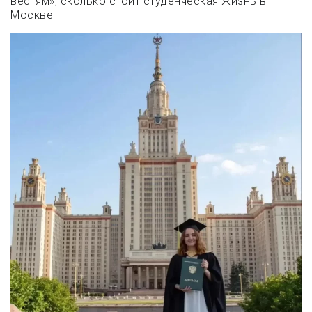
вестям», сколько стоит студенческая жизнь в
Москве.