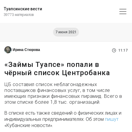
Туапсинские вести
39773 материалов
7 июня 2021
Ирина Стюрова
11:17
«Займы Туапсе» попали в
чёрный список Центробанка
ЦБ составил список неблагонадежных
поставщиков финансовых услуг, в том числе
имеющих признаки финансовых пирамид. Всего в
этом списке более 1,8 тыс. организаций.
В списке есть также сведений о физических лицах и
индивидуальных предпринимателях. Об этом
пишут
«Кубанские новости».