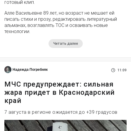
готовый клип.
Алле Васильевне 89 лет, но возраст не мешает ей
писать стихи и прозу, редактировать литературный
альманах, возглавлять ТОС и осваивать новые
технологии.
Читать далее
Надежда Погребняк
11:09
МЧС предупреждает: сильная
жара придет в Краснодарский
край
7 августа в регионе ожидается до +39 градусов