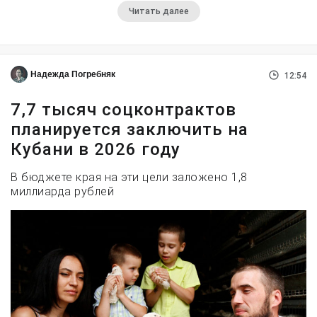
Читать далее
Надежда Погребняк
12:54
7,7 тысяч соцконтрактов
планируется заключить на
Кубани в 2026 году
В бюджете края на эти цели заложено 1,8
миллиарда рублей