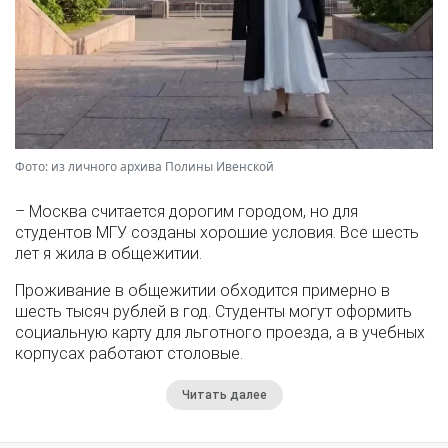
Фото: из личного архива Полины Ивенской
– Москва считается дорогим городом, но для
студентов МГУ созданы хорошие условия. Все шесть
лет я жила в общежитии.
Проживание в общежитии обходится примерно в
шесть тысяч рублей в год. Студенты могут оформить
социальную карту для льготного проезда, а в учебных
корпусах работают столовые.
Читать далее