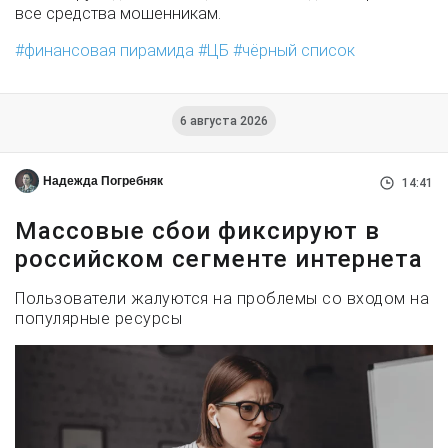
все средства мошенникам.
финансовая пирамида
ЦБ
чёрный список
6 августа 2026
Надежда Погребняк
14:41
Массовые сбои фиксируют в
российском сегменте интернета
Пользователи жалуются на проблемы со входом на
популярные ресурсы