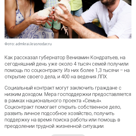
Фото: admkrai.krasnodar.ru
Как рассказал губернатор Вениамин Кондратьев, на
сегодняшний день уже около 4 тысяч семей получили
помощь по соцконтракту. Из них более 1,3 тысячи – на
открытие своего дела, и 400 на ведения ЛПХ.
Социальный контракт могут заключить граждане с
низким доходом. Мера господдержки предоставляется
в рамках национального проекта «Семья».
Соцконтракт помогает открыть собственное дело,
развить личное подсобное хозяйство, получить
поддержку на время поиска работы или помощь в
преодолении трудной жизненной ситуации.