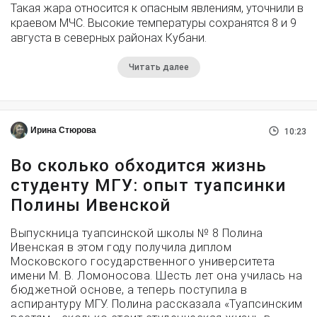
Такая жара относится к опасным явлениям, уточнили в
краевом МЧС. Высокие температуры сохранятся 8 и 9
августа в северных районах Кубани.
Читать далее
Ирина Стюрова
10:23
Во сколько обходится жизнь
студенту МГУ: опыт туапсинки
Полины Ивенской
Выпускница туапсинской школы № 8 Полина
Ивенская в этом году получила диплом
Московского государственного университета
имени М. В. Ломоносова. Шесть лет она училась на
бюджетной основе, а теперь поступила в
аспирантуру МГУ. Полина рассказала «Туапсинским