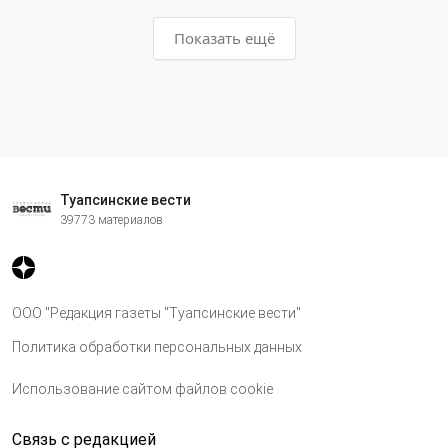
Показать ещё
Туапсинские вести
39773 материалов
ООО "Редакция газеты "Туапсинские вести"
Политика обработки персональных данных
Использование сайтом файлов cookie
Связь с редакцией