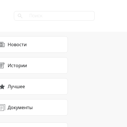
Новости
Истории
Лучшее
Документы