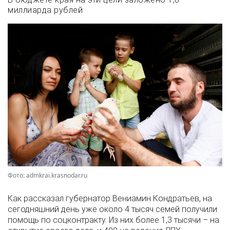
миллиарда рублей
Фото: admkrai.krasnodar.ru
Как рассказал губернатор Вениамин Кондратьев, на
сегодняшний день уже около 4 тысяч семей получили
помощь по соцконтракту. Из них более 1,3 тысячи – на