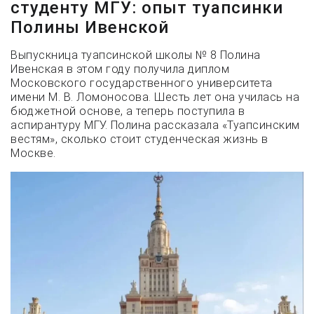
студенту МГУ: опыт туапсинки
Полины Ивенской
Выпускница туапсинской школы № 8 Полина
Ивенская в этом году получила диплом
Московского государственного университета
имени М. В. Ломоносова. Шесть лет она училась на
бюджетной основе, а теперь поступила в
аспирантуру МГУ. Полина рассказала «Туапсинским
вестям», сколько стоит студенческая жизнь в
Москве.