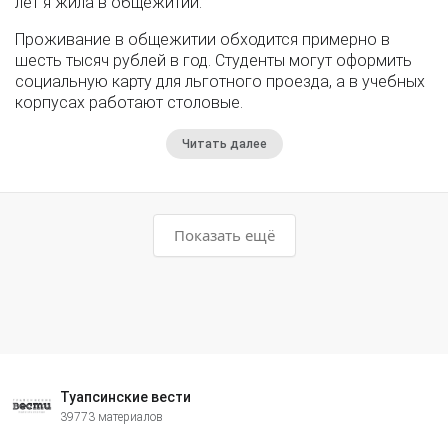
лет я жила в общежитии.
Проживание в общежитии обходится примерно в
шесть тысяч рублей в год. Студенты могут оформить
социальную карту для льготного проезда, а в учебных
корпусах работают столовые.
Читать далее
Показать ещё
Туапсинские вести
39773 материалов