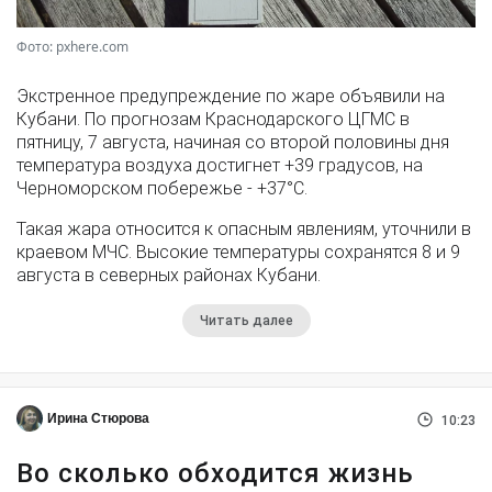
Фото: pxhere.com
Экстренное предупреждение по жаре объявили на
Кубани. По прогнозам Краснодарского ЦГМС в
пятницу, 7 августа, начиная со второй половины дня
температура воздуха достигнет +39 градусов, на
Черноморском побережье - +37°­С.
Такая жара относится к опасным явлениям, уточнили в
краевом МЧС. Высокие температуры сохранятся 8 и 9
августа в северных районах Кубани.
Читать далее
Ирина Стюрова
10:23
Во сколько обходится жизнь