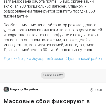
запланирована работа почти 1,5 тыс. организаций,
включая 988 пришкольных лагерей. Отдыхом и
оздоровлением планируется охватить порядка 363
тысячи детей».
Особое внимание вице-губернатор рекомендовала
уделить организации отдыха и полезного досуга детей
и подростков, стоящих на профучете и находящихся в
социально опасном положении, а также детей из
многодетных, малоимущих семей, инвалидов, сирот.
Для них приобретено 30 тыс. бесплатных путевок.
детский отдых
курортный сезон
Туапсинский район
6 августа 2026
Надежда Погребняк
14:41
Массовые сбои фиксируют в