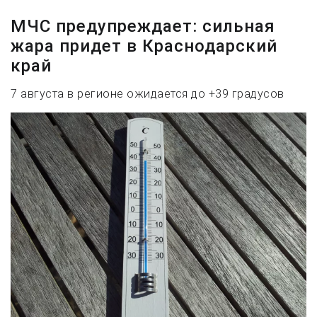
МЧС предупреждает: сильная
жара придет в Краснодарский
край
7 августа в регионе ожидается до +39 градусов