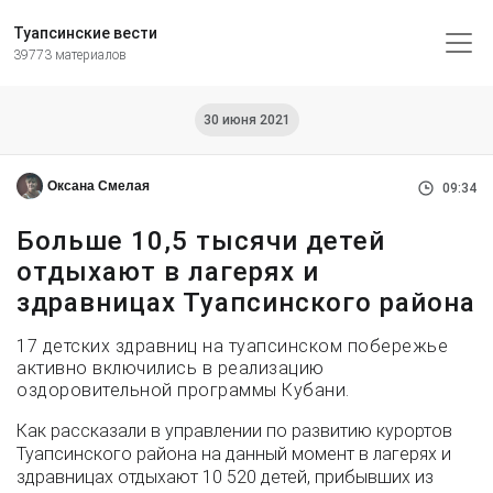
Туапсинские вести
39773 материалов
30 июня 2021
Оксана Смелая
09:34
Больше 10,5 тысячи детей
отдыхают в лагерях и
здравницах Туапсинского района
17 детских здравниц на туапсинском побережье
активно включились в реализацию
оздоровительной программы Кубани.
Как рассказали в управлении по развитию курортов
Туапсинского района на данный момент в лагерях и
здравницах отдыхают 10 520 детей, прибывших из