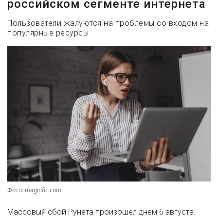
российском сегменте интернета
Пользователи жалуются на проблемы со входом на
популярные ресурсы
Фото: magnific.com
Массовый сбой Рунета произошел днем 6 августа.