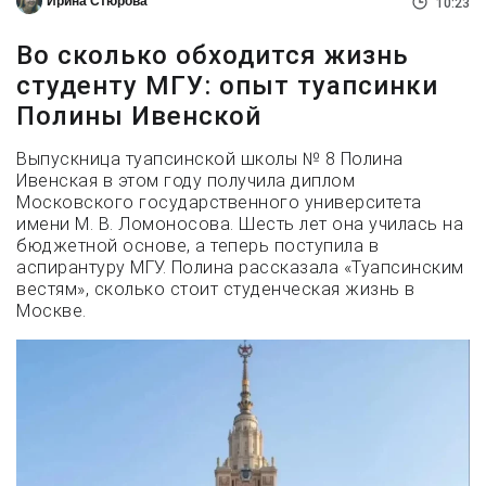
Ирина Стюрова
10:23
Во сколько обходится жизнь
студенту МГУ: опыт туапсинки
Полины Ивенской
Выпускница туапсинской школы № 8 Полина
Ивенская в этом году получила диплом
Московского государственного университета
имени М. В. Ломоносова. Шесть лет она училась на
бюджетной основе, а теперь поступила в
аспирантуру МГУ. Полина рассказала «Туапсинским
вестям», сколько стоит студенческая жизнь в
Москве.