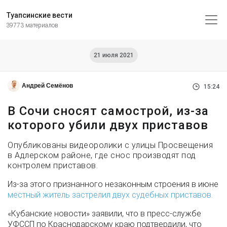
Туапсинские вести
39773 материалов
21 июля 2021
Андрей Семёнов
15:24
В Сочи сносят самострой, из-за
которого убили двух приставов
Опубликованы видеоролики с улицы Просвещения
в Адлерском районе, где снос производят под
контролем приставов.
Из-за этого признанного незаконным строения в июне
местный житель застрелил двух судебных приставов.
«Кубанские новости» заявили, что в пресс-службе
УФССП по Краснодарскому краю подтвердили, что