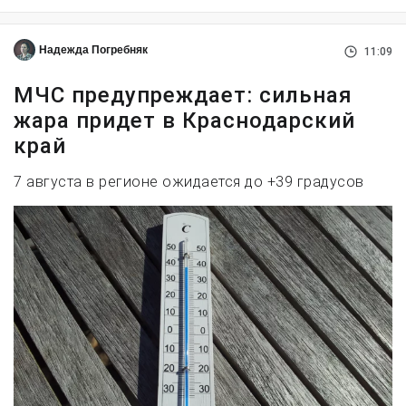
Надежда Погребняк
11:09
МЧС предупреждает: сильная
жара придет в Краснодарский
край
7 августа в регионе ожидается до +39 градусов