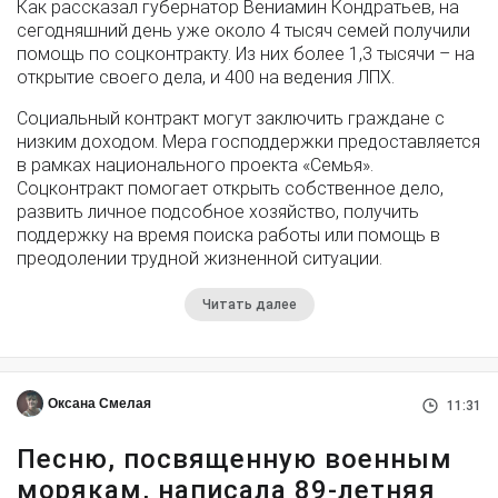
Как рассказал губернатор Вениамин Кондратьев, на
сегодняшний день уже около 4 тысяч семей получили
помощь по соцконтракту. Из них более 1,3 тысячи – на
открытие своего дела, и 400 на ведения ЛПХ.
Социальный контракт могут заключить граждане с
низким доходом. Мера господдержки предоставляется
в рамках национального проекта «Семья».
Соцконтракт помогает открыть собственное дело,
развить личное подсобное хозяйство, получить
поддержку на время поиска работы или помощь в
преодолении трудной жизненной ситуации.
Читать далее
Оксана Смелая
11:31
Песню, посвященную военным
морякам, написала 89-летняя