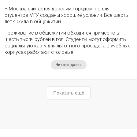
– Москва считается дорогим городом, но для
студентов МГУ созданы хорошие условия. Все шесть
лет я жила в общежитии.
Проживание в общежитии обходится примерно в
шесть тысяч рублей в год. Студенты могут оформить
социальную карту для льготного проезда, а в учебных
корпусах работают столовые.
Читать далее
Показать ещё