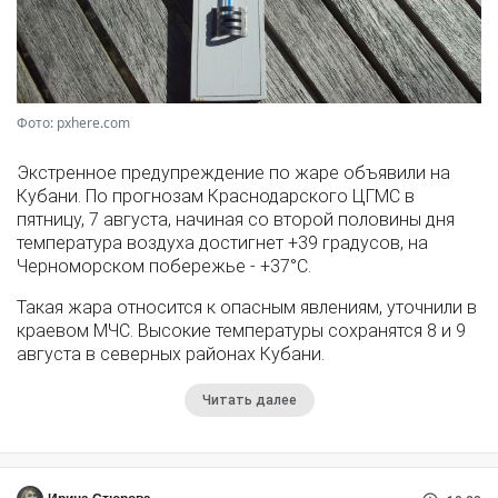
Фото: pxhere.com
Экстренное предупреждение по жаре объявили на
Кубани. По прогнозам Краснодарского ЦГМС в
пятницу, 7 августа, начиная со второй половины дня
температура воздуха достигнет +39 градусов, на
Черноморском побережье - +37°­С.
Такая жара относится к опасным явлениям, уточнили в
краевом МЧС. Высокие температуры сохранятся 8 и 9
августа в северных районах Кубани.
Читать далее