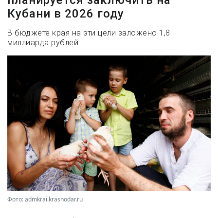
Кубани в 2026 году
В бюджете края на эти цели заложено 1,8
миллиарда рублей
Фото: admkrai.krasnodar.ru