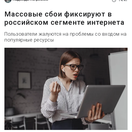
14:41
Массовые сбои фиксируют в
российском сегменте интернета
Пользователи жалуются на проблемы со входом на
популярные ресурсы