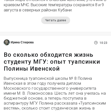
краевом МЧС. Высокие температуры сохранятся 8 и 9
августа в северных районах Кубани.
Читать далее
Ирина Стюрова
10:23
Во сколько обходится жизнь
студенту МГУ: опыт туапсинки
Полины Ивенской
Выпускница туапсинской школы № 8 Полина
Ивенская в этом году получила диплом
Московского государственного университета
имени М. В. Ломоносова. Шесть лет она училась на
бюджетной основе, а теперь поступила в
аспирантуру МГУ. Полина рассказала «Туапсинским
вестям», сколько стоит студенческая жизнь в