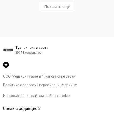
Показать ещё
Туапсинские вести
39773 материалов
ООО "Редакция газеты "Туапсинские вести"
Политика обработки персональных данных
Использование сайтом файлов cookie
Связь с редакцией