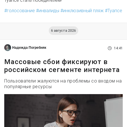
Туапсе стать победителем!
голосование
инвалиды
инклюзивный пляж
Туапсе
6 августа 2026
Надежда Погребняк
14:41
Массовые сбои фиксируют в
российском сегменте интернета
Пользователи жалуются на проблемы со входом на
популярные ресурсы