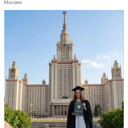
Москве.