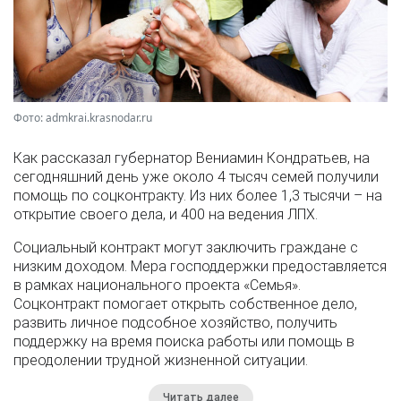
Фото: admkrai.krasnodar.ru
Как рассказал губернатор Вениамин Кондратьев, на
сегодняшний день уже около 4 тысяч семей получили
помощь по соцконтракту. Из них более 1,3 тысячи – на
открытие своего дела, и 400 на ведения ЛПХ.
Социальный контракт могут заключить граждане с
низким доходом. Мера господдержки предоставляется
в рамках национального проекта «Семья».
Соцконтракт помогает открыть собственное дело,
развить личное подсобное хозяйство, получить
поддержку на время поиска работы или помощь в
преодолении трудной жизненной ситуации.
Читать далее