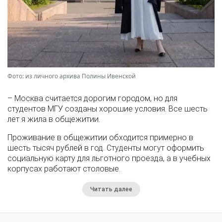
Фото: из личного архива Полины Ивенской
– Москва считается дорогим городом, но для
студентов МГУ созданы хорошие условия. Все шесть
лет я жила в общежитии.
Проживание в общежитии обходится примерно в
шесть тысяч рублей в год. Студенты могут оформить
социальную карту для льготного проезда, а в учебных
корпусах работают столовые.
Читать далее