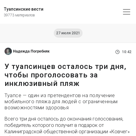
Туапсинские вести
39773 материалов
27 июля 2021
Надежда Погребняк
10:42
У туапсинцев осталось три дня,
чтобы проголосовать за
инклюзивный пляж
Туапсе — один из претендентов на получение
мобильного пляжа для людей с ограниченным
возможностями здоровья
Всего три дня осталось до окончания голосования,
победитель которого получит в подарок от
Калиниградской общественной организации «Ковчег»