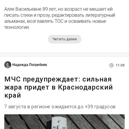
Алле Васильевне 89 лет, но возраст не мешает ей
писать стихи и прозу, редактировать литературный
альманах, возглавлять ТОС и осваивать новые
технологии.
Читать далее
Надежда Погребняк
11:09
МЧС предупреждает: сильная
жара придет в Краснодарский
край
7 августа в регионе ожидается до +39 градусов