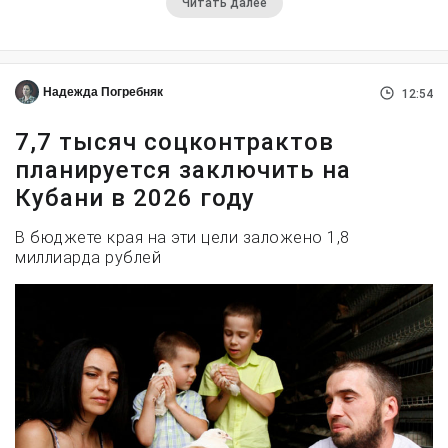
Читать далее
Надежда Погребняк
12:54
7,7 тысяч соцконтрактов
планируется заключить на
Кубани в 2026 году
В бюджете края на эти цели заложено 1,8
миллиарда рублей