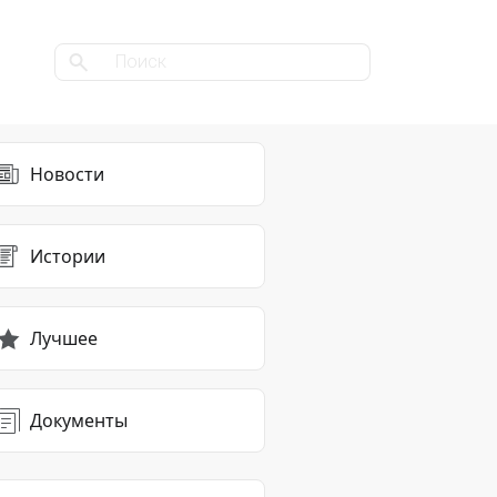
Новости
Истории
Лучшее
Документы