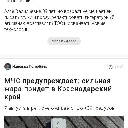
готовый клип.
Алле Васильевне 89 лет, но возраст не мешает ей
писать стихи и прозу, редактировать литературный
альманах, возглавлять ТОС и осваивать новые
технологии.
Читать далее
Надежда Погребняк
11:09
МЧС предупреждает: сильная
жара придет в Краснодарский
край
7 августа в регионе ожидается до +39 градусов