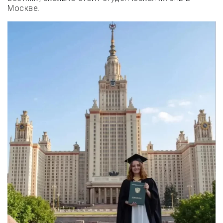
Москве.