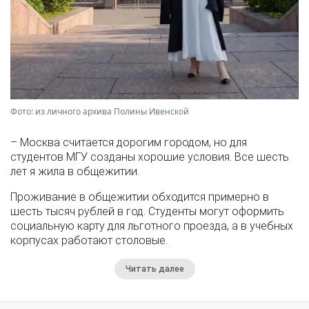
Фото: из личного архива Полины Ивенской
– Москва считается дорогим городом, но для
студентов МГУ созданы хорошие условия. Все шесть
лет я жила в общежитии.
Проживание в общежитии обходится примерно в
шесть тысяч рублей в год. Студенты могут оформить
социальную карту для льготного проезда, а в учебных
корпусах работают столовые.
Читать далее