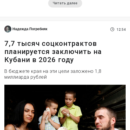
Читать далее
Надежда Погребняк
12:54
7,7 тысяч соцконтрактов
планируется заключить на
Кубани в 2026 году
В бюджете края на эти цели заложено 1,8
миллиарда рублей