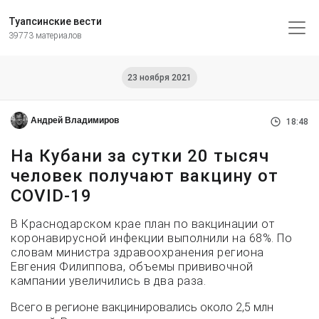
Туапсинские вести
39773 материалов
23 ноября 2021
Андрей Владимиров
18:48
На Кубани за сутки 20 тысяч
человек получают вакцину от
COVID-19
В Краснодарском крае план по вакцинации от
коронавирусной инфекции выполнили на 68%. По
словам министра здравоохранения региона
Евгения Филиппова, объемы прививочной
кампании увеличились в два раза.
Всего в регионе вакцинировались около 2,5 млн