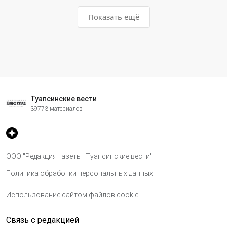
Показать ещё
Туапсинские вести
39773 материалов
ООО "Редакция газеты "Туапсинские вести"
Политика обработки персональных данных
Использование сайтом файлов cookie
Связь с редакцией