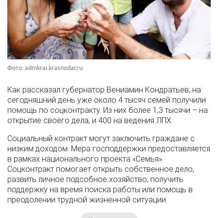
Фото: admkrai.krasnodar.ru
Как рассказал губернатор Вениамин Кондратьев, на
сегодняшний день уже около 4 тысяч семей получили
помощь по соцконтракту. Из них более 1,3 тысячи – на
открытие своего дела, и 400 на ведения ЛПХ.
Социальный контракт могут заключить граждане с
низким доходом. Мера господдержки предоставляется
в рамках национального проекта «Семья».
Соцконтракт помогает открыть собственное дело,
развить личное подсобное хозяйство, получить
поддержку на время поиска работы или помощь в
преодолении трудной жизненной ситуации.