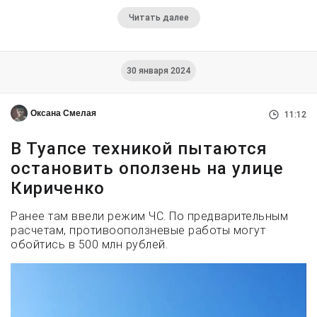
Читать далее
30 января 2024
Оксана Смелая
11:12
В Туапсе техникой пытаются
остановить оползень на улице
Кириченко
Ранее там ввели режим ЧС. По предварительным
расчетам, противооползневые работы могут
обойтись в 500 млн рублей.