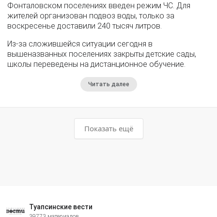
Фонталовском поселениях введен режим ЧС. Для
жителей организован подвоз воды, только за
воскресенье доставили 240 тысяч литров.
Из-за сложившейся ситуации сегодня в
вышеназванных поселениях закрыты детские сады,
школы переведены на дистанционное обучение.
Читать далее
Показать ещё
Туапсинские вести
39773 материалов