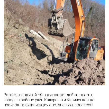
Режим локальной ЧС продолжает действовать в
городе в районе улиц Калараша и Кириченко, где
произошла активизация оползневых процессов.