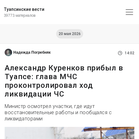
Туапсинские вести
39773 материалов
20 мая 2026
Надежда Погребняк
14:02
Александр Куренков прибыл в
Туапсе: глава МЧС
проконтролировал ход
ликвидации ЧС
Министр осмотрел участки, где идут
восстановительные работы и пообщался с
ликвидаторами