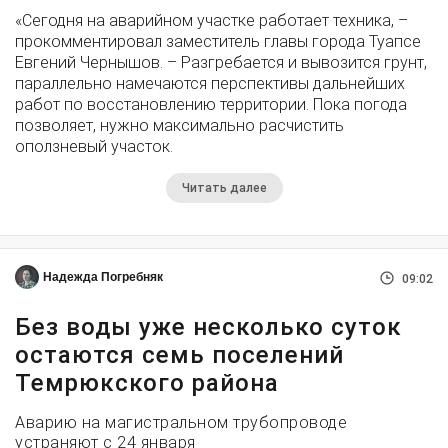
«Сегодня на аварийном участке работает техника, –
прокомментировал заместитель главы города Туапсе
Евгений Чернышов. – Разгребается и вывозится грунт,
параллельно намечаются перспективы дальнейших
работ по восстановлению территории. Пока погода
позволяет, нужно максимально расчистить
оползневый участок.
Читать далее
Надежда Погребняк
09:02
Без воды уже несколько суток
остаются семь поселений
Темрюкского района
Аварию на магистральном трубопроводе
устраняют с 24 января