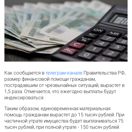
Как сообщается в
телеграм-канале
Правительства РФ,
размер финансовой помощи гражданам,
пострадавшим от чрезвычайных ситуаций, вырастет в
1,5 раза. Отмечается, что ежегодно выплаты будут
индексироваться.
Таким образом, единовременная материальная
помощь гражданам вырастет до 15 тысяч рублей. При
частичной утрате имущества будет выплачиваться 75
тысяч рублей, при полной утрате - 150 тысяч рублей.