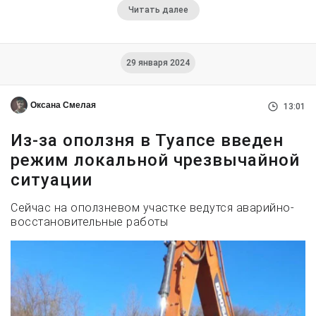
Читать далее
29 января 2024
Оксана Смелая
13:01
Из-за оползня в Туапсе введен
режим локальной чрезвычайной
ситуации
Сейчас на оползневом участке ведутся аварийно-
восстановительные работы