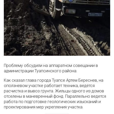
Проблему обсудили на аппаратном совещании в
администрации Туапсинского района.
Как сказал глава города Туапсе Артем Береснев, на
оползневом участке работает техника, ведётся
расчистка и вывоз грунта. Жильцы одного из домов
отселены в маневренный фонд. Параллельно ведется
работа по подготовке геологических изысканий и
проектирования мер укрепления участка.