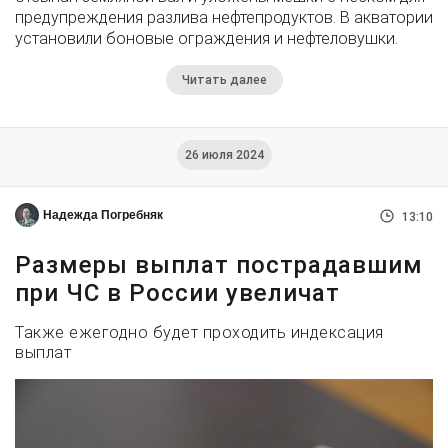
предупреждения разлива нефтепродуктов. В акватории
установили боновые ограждения и нефтеловушки.
Читать далее
26 июля 2024
Надежда Погребняк
13:10
Размеры выплат пострадавшим
при ЧС в России увеличат
Также ежегодно будет проходить индексация
выплат