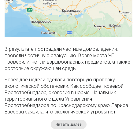
В результате пострадали частные домовладения,
провели частичную эвакуацию. Возле места ЧП
проверили, нет ли взрывоопасных предметов, а также
состояние окружающей среды.
Через две недели сделали повторную проверку
экологической обстановки. Как сообщает краевой
Роспотребнадзор, экология в норме. Начальник
территориального отдела Управления
Роспотребнадзора по Краснодарскому краю Лариса
Евсеева заявила, что экологической угрозы нет.
Читать далее