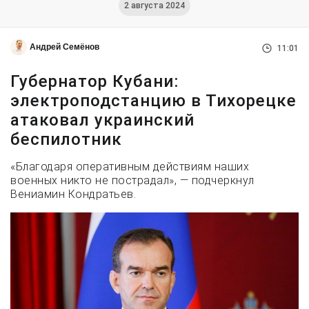
2 августа 2024
Андрей Семёнов
11:01
Губернатор Кубани:
электроподстанцию в Тихорецке
атаковал украинский
беспилотник
«Благодаря оперативным действиям наших
военных никто не пострадал», — подчеркнул
Вениамин Кондратьев.