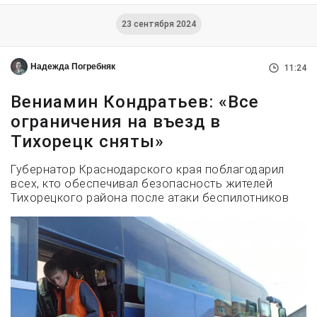
23 сентября 2024
Надежда Погребняк
11:24
Вениамин Кондратьев: «Все
ограничения на въезд в
Тихорецк сняты»
Губернатор Краснодарского края поблагодарил
всех, кто обеспечивал безопасность жителей
Тихорецкого района после атаки беспилотников