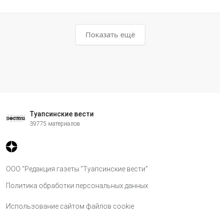
Показать ещё
Туапсинские вести
39775 материалов
ООО "Редакция газеты "Туапсинские вести"
Политика обработки персональных данных
Использование сайтом файлов cookie