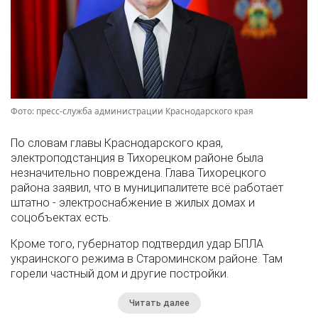
Фото: пресс-служба администрации Краснодарского края
По словам главы Краснодарского края,
электроподстанция в Тихорецком районе была
незначительно повреждена. Глава Тихорецкого
района заявил, что в муниципалитете всё работает
штатно - электроснабжение в жилых домах и
соцобъектах есть.
Кроме того, губернатор подтвердил удар БПЛА
украинского режима в Староминском районе. Там
горели частный дом и другие постройки.
Читать далее