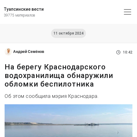
Туапсинские вести
39775 материалов
11 октября 2024
Андрей Семёнов
10:42
На берегу Краснодарского
водохранилища обнаружили
обломки беспилотника
Об этом сообщила мэрия Краснодара.