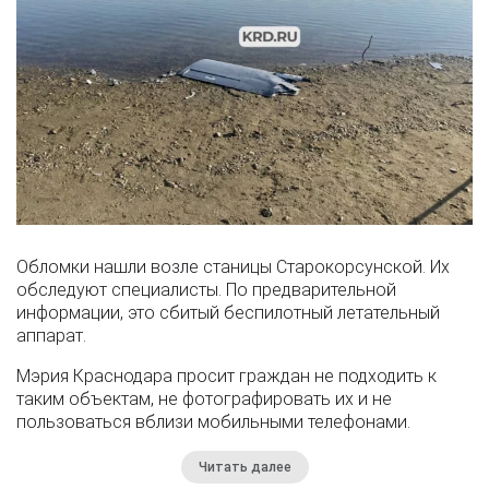
Обломки нашли возле станицы Старокорсунской. Их
обследуют специалисты. По предварительной
информации, это сбитый беспилотный летательный
аппарат.
Мэрия Краснодара просит граждан не подходить к
таким объектам, не фотографировать их и не
пользоваться вблизи мобильными телефонами.
Читать далее