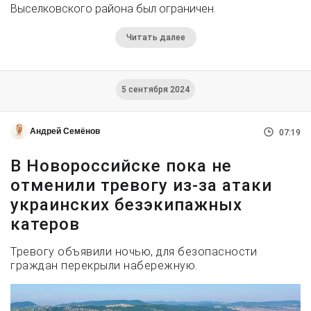
Выселковского района был ограничен.
Читать далее
5 сентября 2024
Андрей Семёнов
07:19
В Новороссийске пока не
отменили тревогу из-за атаки
украинских безэкипажных
катеров
Тревогу объявили ночью, для безопасности
граждан перекрыли набережную.