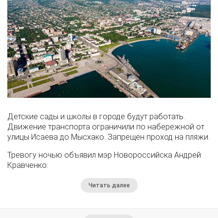
Детские сады и школы в городе будут работать.
Движение транспорта ограничили по набережной от
улицы Исаева до Мысхако. Запрещен проход на пляжи.
Тревогу ночью объявил мэр Новороссийска Андрей
Кравченко:
Читать далее