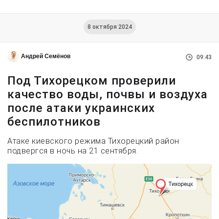
8 октября 2024
Андрей Семёнов
09:43
Под Тихорецком проверили
качество воды, почвы и воздуха
после атаки украинских
беспилотников
Атаке киевского режима Тихорецкий район
подвергся в ночь на 21 сентября.