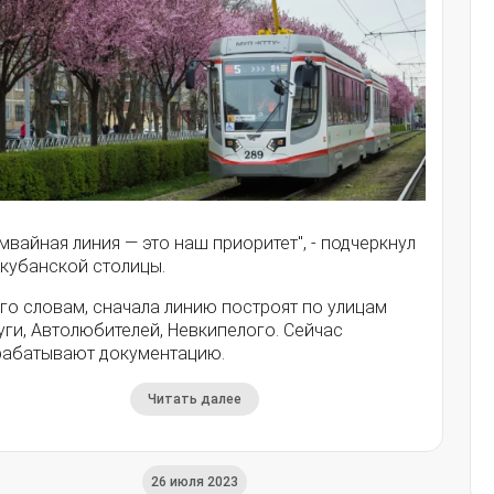
мвайная линия — это наш приоритет", - подчеркнул
 кубанской столицы.
го словам, сначала линию построят по улицам
ги, Автолюбителей, Невкипелого. Сейчас
рабатывают документацию.
Читать далее
26 июля 2023