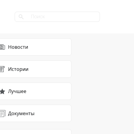
Новости
Истории
Лучшее
Документы