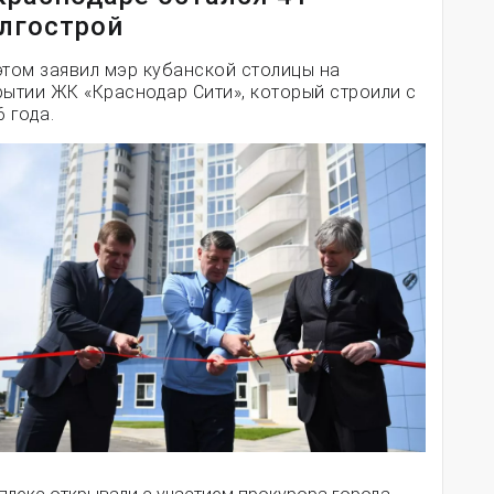
лгострой
этом заявил мэр кубанской столицы на
рытии ЖК «Краснодар Сити», который строили с
 года.